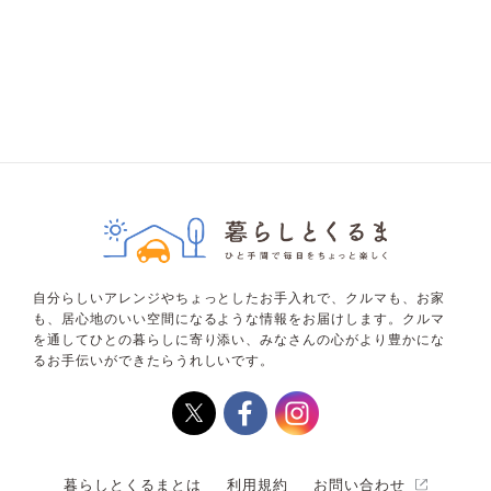
自分らしいアレンジやちょっとしたお手入れで、クルマも、お家
も、居心地のいい空間になるような情報をお届けします。クルマ
を通してひとの暮らしに寄り添い、みなさんの心がより豊かにな
るお手伝いができたらうれしいです。
暮らしとくるまとは
利用規約
お問い合わせ