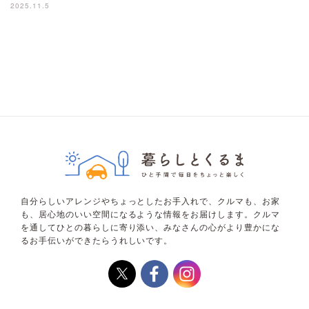
2025.11.5
自分らしいアレンジやちょっとしたお手入れで、クルマも、お家
も、居心地のいい空間になるような情報をお届けします。クルマ
を通してひとの暮らしに寄り添い、みなさんの心がより豊かにな
るお手伝いができたらうれしいです。