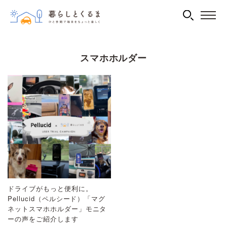
スマホホルダー
ドライブがもっと便利に。
Pellucid（ペルシード）「マグ
ネットスマホホルダー」モニタ
ーの声をご紹介します