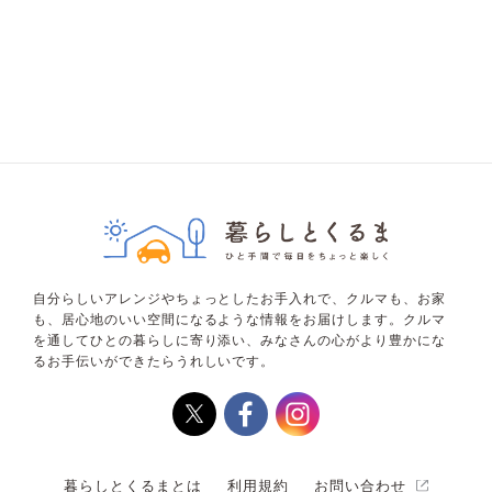
自分らしいアレンジやちょっとしたお手入れで、クルマも、お家
も、居心地のいい空間になるような情報をお届けします。クルマ
を通してひとの暮らしに寄り添い、みなさんの心がより豊かにな
るお手伝いができたらうれしいです。
暮らしとくるまとは
利用規約
お問い合わせ