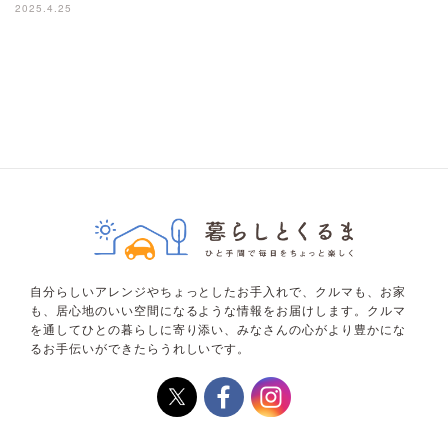
2025.4.25
自分らしいアレンジやちょっとしたお手入れで、クルマも、お家
も、居心地のいい空間になるような情報をお届けします。クルマ
を通してひとの暮らしに寄り添い、みなさんの心がより豊かにな
るお手伝いができたらうれしいです。