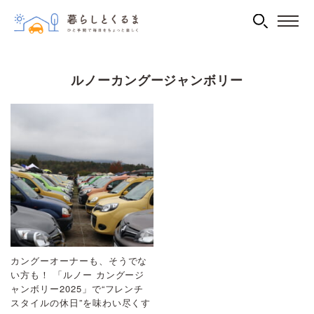
ルノーカングージャンボリー
カングーオーナーも、そうでな
い方も！ 「ルノー カングージ
ャンボリー2025」で“フレンチ
スタイルの休日”を味わい尽くす