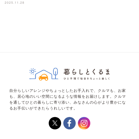
2025.11.28
自分らしいアレンジやちょっとしたお手入れで、クルマも、お家
も、居心地のいい空間になるような情報をお届けします。クルマ
を通してひとの暮らしに寄り添い、みなさんの心がより豊かにな
るお手伝いができたらうれしいです。