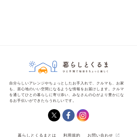
自分らしいアレンジやちょっとしたお手入れで、クルマも、お家
も、居心地のいい空間になるような情報をお届けします。クルマ
を通してひとの暮らしに寄り添い、みなさんの心がより豊かにな
るお手伝いができたらうれしいです。
暮らしとくるまとは
利用規約
お問い合わせ