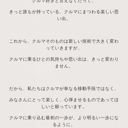
クルマ好きと言えなくたって、
きっと誰もが持っている、クルマにまつわる楽しい思
い出。
これから、クルマそのものは新しい技術で大きく変わ
っていきますが、
クルマに乗るひとの気持ちや思い出は、きっと変わり
ません。
だから、私たちはクルマが単なる移動手段ではなく、
みなさんにとって楽しく、心弾ませるものであってほ
しいと願っています。
クルマに乗り込む最初の一歩が、より明るい一歩にな
るように。