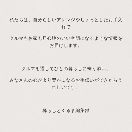
私たちは、自分らしいアレンジやちょっとしたお手入
れで
クルマもお家も居心地のいい空間になるような情報を
お届けします。
クルマを通してひとの暮らしに寄り添い、
みなさんの心がより豊かになるお手伝いができたらう
れしいです。
暮らしとくるま編集部