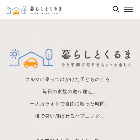
クルマに乗って出かけた子どものころ、
毎日の家族の送り迎え、
一人カラオケで自由に歌った時間、
後で笑い飛ばせるハプニング…