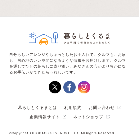
自分らしいアレンジやちょっとしたお手入れで、クルマも、お家
も、居心地のいい空間になるような情報をお届けします。クルマ
を通してひとの暮らしに寄り添い、みなさんの心がより豊かにな
るお手伝いができたらうれしいです。
暮らしとくるまとは
利用規約
お問い合わせ
企業情報サイト
ネットショップ
©Copyright AUTOBACS SEVEN CO.,LTD. All Rights Reserved.