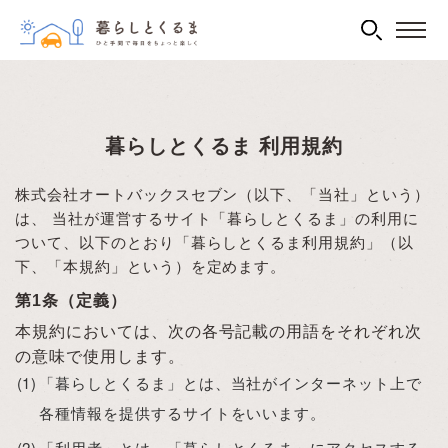
暮らしとくるま 利用規約
株式会社オートバックスセブン（以下、「当社」という）
は、 当社が運営するサイト「暮らしとくるま」の利用に
ついて、以下のとおり「暮らしとくるま利用規約」（以
下、「本規約」という）を定めます。
第1条（定義）
本規約においては、次の各号記載の用語をそれぞれ次
の意味で使用します。
「暮らしとくるま」とは、当社がインターネット上で
各種情報を提供するサイトをいいます。
「利用者」とは、「暮らしとくるま」にアクセスする