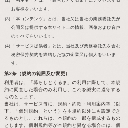
お客様をいいます。
「本コンテンツ」とは、当社又は当社の業務委託先が
公開又は提供する本サイト上の情報、画像および音声
のすべてをいいます。
「サービス提供者」とは、当社及び業務委託先を含む
秘密保持契約を締結した協力企業又は個人をいいま
す。
第2条（規約の範囲及び変更）
利用者は、「暮らしとくるま」の利用に際して、本規
約に同意した場合のみ利用し、これを誠実に遵守する
ものとします。
当社は、サービス毎に、規約・約款・利用案内等（以
下、「個別規約」という）を本規約以外にも設定でき
るものとし、これらは、本規約の一部を構成するもの
とします。個別規約等が本規約と異なる場合には、個