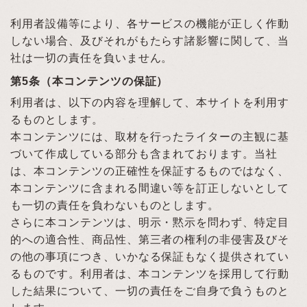
利用者設備等により、各サービスの機能が正しく作動
しない場合、及びそれがもたらす諸影響に関して、当
社は一切の責任を負いません。
第5条（本コンテンツの保証）
利用者は、以下の内容を理解して、本サイトを利用す
るものとします。
本コンテンツには、取材を行ったライターの主観に基
づいて作成している部分も含まれております。当社
は、本コンテンツの正確性を保証するものではなく、
本コンテンツに含まれる間違い等を訂正しないとして
も一切の責任を負わないものとします。
さらに本コンテンツは、明示・黙示を問わず、特定目
的への適合性、商品性、第三者の権利の非侵害及びそ
の他の事項につき、いかなる保証もなく提供されてい
るものです。利用者は、本コンテンツを採用して行動
した結果について、一切の責任をご自身で負うものと