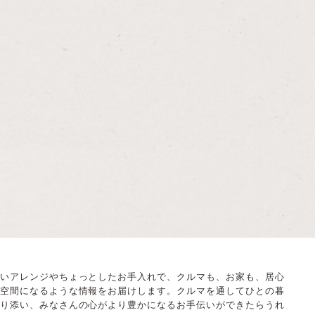
いアレンジやちょっとしたお手入れで、クルマも、お家も、居心
空間になるような情報をお届けします。クルマを通してひとの暮
り添い、みなさんの心がより豊かになるお手伝いができたらうれ