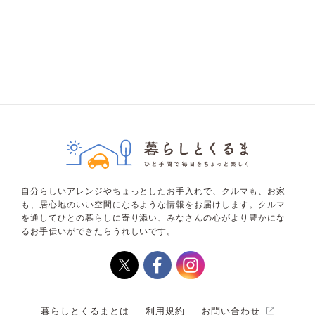
自分らしいアレンジやちょっとしたお手入れで、クルマも、お家
も、居心地のいい空間になるような情報をお届けします。クルマ
を通してひとの暮らしに寄り添い、みなさんの心がより豊かにな
るお手伝いができたらうれしいです。
暮らしとくるまとは
利用規約
お問い合わせ