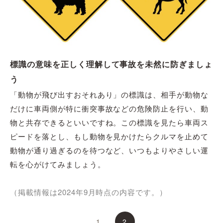
標識の意味を正しく理解して事故を未然に防ぎましょ
う
「動物が飛び出すおそれあり」の標識は、相手が動物な
だけに車両側が特に衝突事故などの危険防止を行い、動
物と共存できるといいですね。この標識を見たら車両ス
ピードを落とし、もし動物を見かけたらクルマを止めて
動物が通り過ぎるのを待つなど、いつもよりやさしい運
転を心がけてみましょう。
（掲載情報は2024年9月時点の内容です。）
1
2