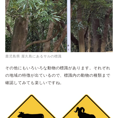
鹿児島県 屋久島にあるサルの標識
その他にもいろいろな動物の標識があります。それぞれ
の地域の特徴が出ているので、標識内の動物の種類まで
確認してみても楽しいですね。