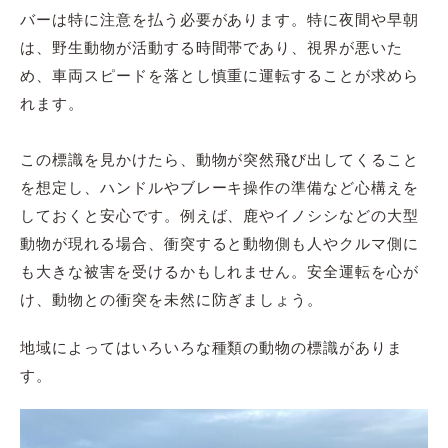
バーは特に注意を払う必要があります。特に夜間や早朝
は、野生動物が活動する時間帯であり、視界が悪いた
め、車両スピードを落とし慎重に運転することが求めら
れます。
この標識を見かけたら、動物が突然飛び出してくること
を想定し、ハンドルやブレーキ操作の準備など心構えを
しておくと安心です。例えば、鹿やイノシシなどの大型
動物が現れる場合、衝突すると動物側も人やクルマ側に
も大きな被害を受けるかもしれません。安全運転を心が
け、動物との衝突を未然に防ぎましょう。
地域によってはいろいろな種類の動物の標識がありま
す。