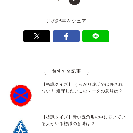
この記事をシェア
【標識クイズ】 うっかり違反では許され
ない！ 遵守したいこのマークの意味は？
【標識クイズ】青い五角形の中に歩いてい
る人がいる標識の意味は？