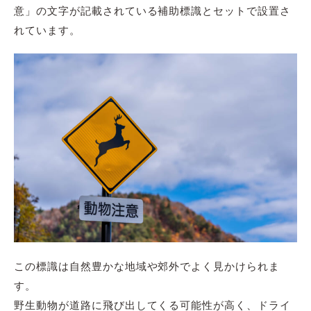
意」の文字が記載されている補助標識とセットで設置さ
れています。
この標識は自然豊かな地域や郊外でよく見かけられま
す。
野生動物が道路に飛び出してくる可能性が高く、ドライ