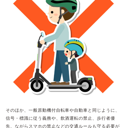
そのほか、一般原動機付自転車や自動車と同じように、
信号・標識に従う義務や、飲酒運転の禁止、歩行者優
先、ながらスマホの禁止などの交通ルールも守る必要が