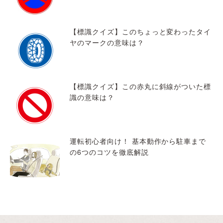
【標識クイズ】このちょっと変わったタイ
ヤのマークの意味は？
【標識クイズ】この赤丸に斜線がついた標
識の意味は？
運転初心者向け！ 基本動作から駐車まで
の6つのコツを徹底解説