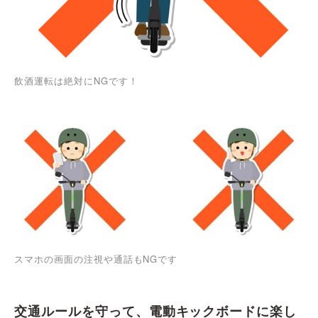
飲酒運転は絶対にNGです！
スマホの画面の注視や通話もNGです
交通ルールを守って、電動キックボードに楽し