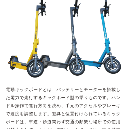
電動キックボードとは、バッテリーとモーターを搭載し
た電力で走行するキックボード型の乗りものです。ハン
ドル操作で進行方向を決め、手元のアクセルやブレーキ
で速度を調整します。遊具と位置付けられているキック
ボードは、車道・歩道問わず交通の頻繁な場所での使用