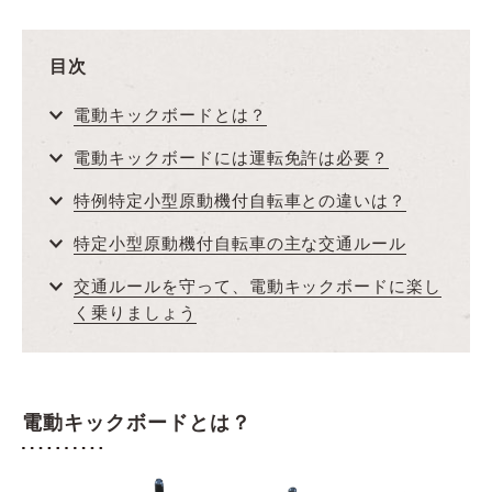
目次
電動キックボードとは？
電動キックボードには運転免許は必要？
特例特定小型原動機付自転車との違いは？
特定小型原動機付自転車の主な交通ルール
交通ルールを守って、電動キックボードに楽し
く乗りましょう
電動キックボードとは？