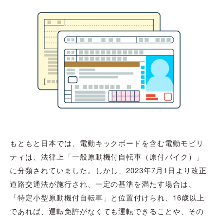
もともと日本では、電動キックボードを含む電動モビリ
ティは、法律上「一般原動機付自転車（原付バイク）」
に分類されていました。しかし、2023年7月1日より改正
道路交通法が施行され、一定の基準を満たす場合は、
「特定小型原動機付自転車」と位置付けられ、16歳以上
であれば、運転免許がなくても運転できることや、その