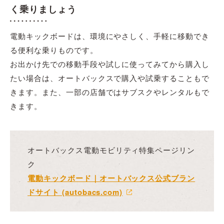
く乗りましょう
電動キックボードは、環境にやさしく、手軽に移動でき
る便利な乗りものです。
お出かけ先での移動手段や試しに使ってみてから購入し
たい場合は、オートバックスで購入や試乗することもで
きます。また、一部の店舗ではサブスクやレンタルもで
きます。
オートバックス電動モビリティ特集ページリン
ク
電動キックボード｜オートバックス公式ブラン
ドサイト (autobacs.com)