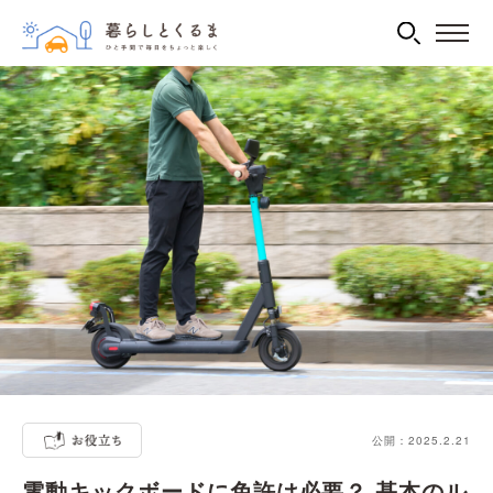
公開：2025.2.21
電動キックボードに免許は必要？ 基本のル