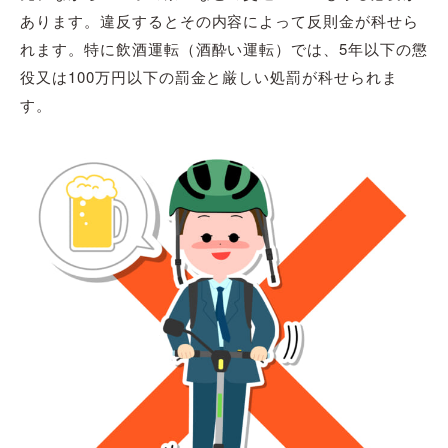
あります。違反するとその内容によって反則金が科せら
れます。特に飲酒運転（酒酔い運転）では、5年以下の懲
役又は100万円以下の罰金と厳しい処罰が科せられま
す。