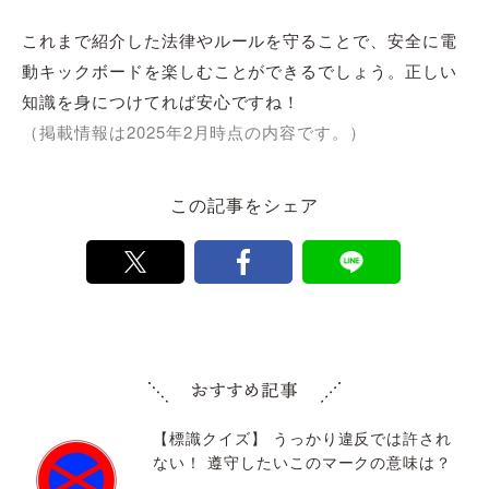
これまで紹介した法律やルールを守ることで、安全に電
動キックボードを楽しむことができるでしょう。正しい
知識を身につけてれば安心ですね！
（掲載情報は2025年2月時点の内容です。）
この記事をシェア
【標識クイズ】 うっかり違反では許され
ない！ 遵守したいこのマークの意味は？