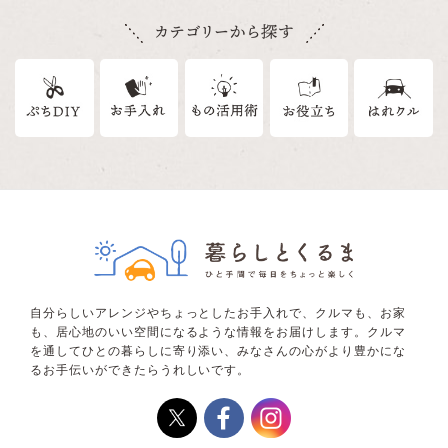
自分らしいアレンジやちょっとしたお手入れで、クルマも、お家
も、居心地のいい空間になるような情報をお届けします。クルマ
を通してひとの暮らしに寄り添い、みなさんの心がより豊かにな
るお手伝いができたらうれしいです。