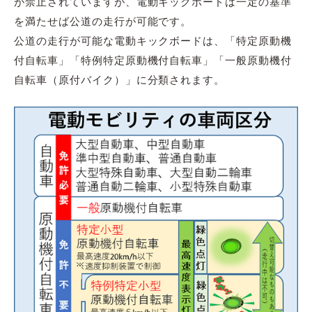
が禁止されていますが、電動キックボードは一定の基準
を満たせば公道の走行が可能です。
公道の走行が可能な電動キックボードは、「特定原動機
付自転車」「特例特定原動機付自転車」「一般原動機付
自転車（原付バイク）」に分類されます。