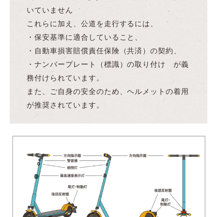
いていません
これらに加え、公道を走行するには、
・保安基準に適合していること、
・自動車損害賠償責任保険（共済）の契約、
・ナンバープレート（標識）の取り付け が義
務付けられています。
また、ご自身の安全のため、ヘルメットの着用
が推奨されています。