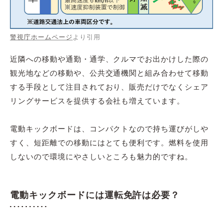
警視庁ホームページ
より引用
近隣への移動や通勤・通学、クルマでお出かけした際の
観光地などの移動や、公共交通機関と組み合わせて移動
する手段として注目されており、販売だけでなくシェア
リングサービスを提供する会社も増えています。
電動キックボードは、コンパクトなので持ち運びがしや
すく、短距離での移動にはとても便利です。燃料を使用
しないので環境にやさしいところも魅力的ですね。
電動キックボードには運転免許は必要？