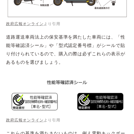
政府広報オンライン
より引用
道路運送車両法上の保安基準を満たした車両には、「性
能等確認済シール」や「型式認定番号標」がシールで貼
り付けられているので、購入の際は必ずこれらの表示が
あるものを選びましょう。
政府広報オンライン
より引用
これらの基準を満たさないものは、例え電動キックボー