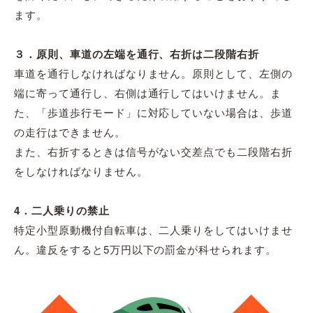
ます。
３．原則、車道の左端を通行、右折は二段階右折
車道を通行しなければなりません。原則として、左側の
端に寄って通行し、右側は通行してはいけません。ま
た、「歩道歩行モード」に対応していない場合は、歩道
の走行はできません。
また、右折するときは信号がない交差点でも二段階右折
をしなければなりません。
4
．二人乗りの禁止
特定小型原動機付自転車は、二人乗りをしてはいけませ
ん。違反をすると5万円以下の罰金が科せられます。