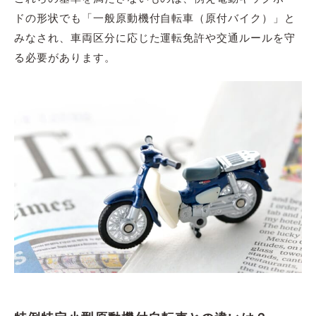
ドの形状でも「一般原動機付自転車（原付バイク）」と
みなされ、車両区分に応じた運転免許や交通ルールを守
る必要があります。