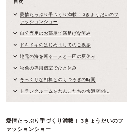
目次
愛情たっぷり手づくり満載！ 3きょうだいのフ
ァッションショー
自分専用のお部屋で満足げな笑み
ドキドキのはじめましてのご挨拶
地元の海を巡る一人と一匹の夏休み
秋色の専用個室でひと休み
そっくりな相棒とのくつろぎの時間
トランクルームをわんこたちの快適空間に
愛情たっぷり手づくり満載！ 3きょうだいのフ
ァッションショー