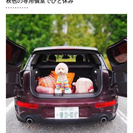
秋色の専用個室でひと休み