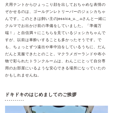
犬用テントからひょっこり顔を出しておちゃめな表情の
ぞかせるのは、ゴールデンレトリーバーのジェシカちゃ
んです。このときは飼い主のjessica_u._.uさんと一緒に
クルマでお出かけ前の準備をしていました。「準備万
端！」と自信満々にこちらを見ているジェシカちゃんで
すが、以前は車酔いすることも多かったそうです。で
も、ちょっとずつ遠出や車中泊をしているうちに、だん
だんと克服できたとのこと。マクラメガーランドや布小
物で彩られたトランクルームは、わんこにとって自分専
用のお部屋にいるような安心できる場所になっていたの
かもしれませんね。
ドキドキのはじめましてのご挨拶