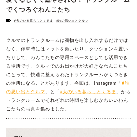
でくつろぐわんこたち
#犬のいる暮らしとくるま
#旅の思い出とクルマ
クルマのトランクルームは荷物を出し入れするだけでは
なく、停車時にはマットを敷いたり、クッションを置い
たりして、わんこたちの専用スペースとしても活用でき
る場所です。クルマでのお出かけが大好きなわんこたち
にとって、快適に整えられたトランクルームがくつろぎ
の場所になることがあります。今回は、Instagram「
#旅
の思い出とクルマ
」と「
#犬のいる暮らしとくるま
」から
トランクルームでそれぞれの時間を楽しむかわいいわん
こたちの写真を集めました。