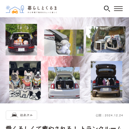
公開：2024.12.24
愛くるしくて癒やされる！ トランクルーム