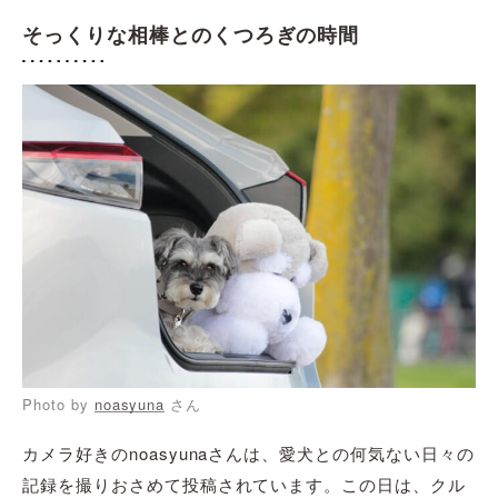
そっくりな相棒とのくつろぎの時間
Photo by
noasyuna
さん
カメラ好きのnoasyunaさんは、愛犬との何気ない日々の
記録を撮りおさめて投稿されています。この日は、クル