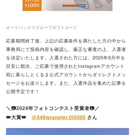
オートバックスグループギフトカード
応募期間終了後、上記の応募条件を満たした方の中から
事務局にて投稿内容を確認し、厳正な審査の上、入選者
を決定いたします。入選された方には、2025年9月中を
目安に順次、ご応募で使用されたInstagramアカウント
宛に暮らしとくるま公式アカウントからダイレクトメッ
セージをお送りします。また、入選作品を集めた記事を
公開予定です！
＼📷2024年フォトコンテスト受賞者📷／
👑大賞👑
@446wrangler.0lllllll0
さん