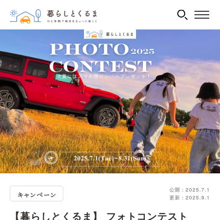
公開：2025.7.1
更新：2025.9.1
【暮らしとくるま】 フォトコンテスト