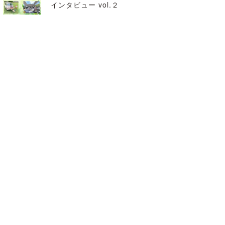
インタビュー vol.２