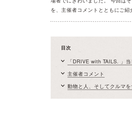
場者でにぎわいました。 今回はそんな「
を、主催者コメントとともにご紹
目次
「DRIVE with TAILS. 
主催者コメント
動物と人、そしてクルマを