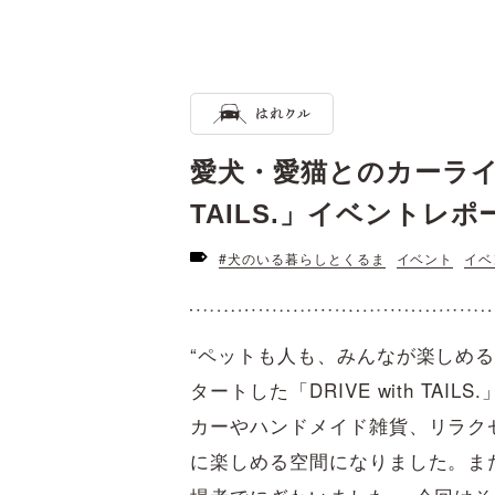
愛犬・愛猫とのカーライフ
TAILS.」イベントレポ
#犬のいる暮らしとくるま
イベント
イベ
“ペットも人も、みんなが楽しめ
タートした「DRIVE with TAI
カーやハンドメイド雑貨、リラク
に楽しめる空間になりました。ま