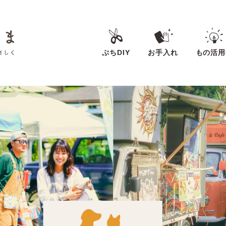
ぷちDIY
お手入れ
もの活用