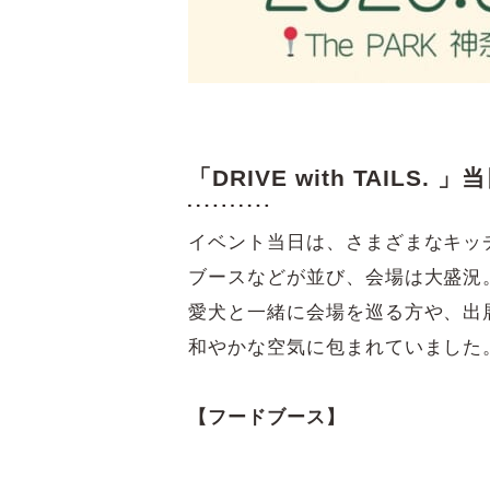
「DRIVE with TAILS. 
イベント当日は、さまざまなキッ
ブースなどが並び、会場は大盛況
愛犬と一緒に会場を巡る方や、出
和やかな空気に包まれていました
【フードブース】