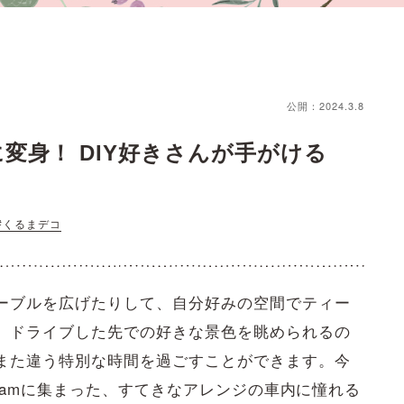
公開：2024.3.8
変身！ DIY好きさんが手がける
#くるまデコ
ーブルを広げたりして、自分好みの空間でティー
。ドライブした先での好きな景色を眺められるの
また違う特別な時間を過ごすことができます。今
gramに集まった、すてきなアレンジの車内に憧れる