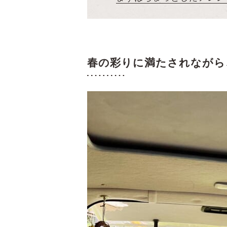
春の彩りに満たされながら