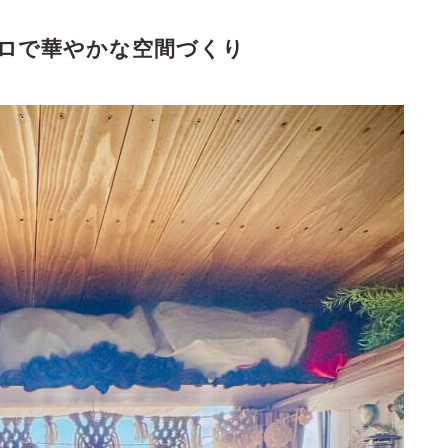
ロで華やかな空間づくり