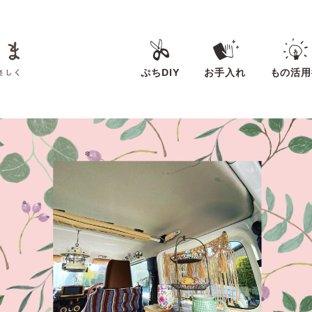
ぷちDIY
お手入れ
もの活用