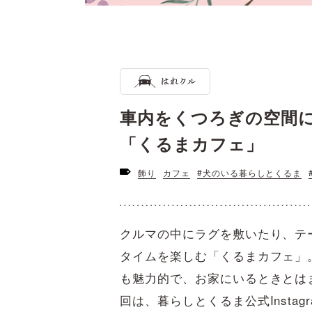
車内をくつろぎの空間に
「くるまカフェ」
飾り
カフェ
#犬のいる暮らしとくるま
クルマの中にラグを敷いたり、テ
タイムを楽しむ「くるまカフェ」
も魅力的で、お家にいるときとは
回は、暮らしとくるま公式Insta