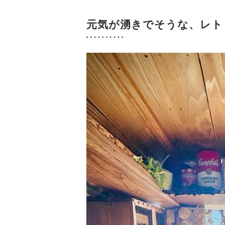
元気が湧きでそうな、レト