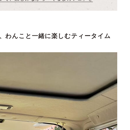
、わんこと一緒に楽しむティータイム