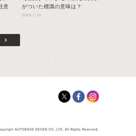
注意
がついた標識の意味は？
2024.1.10
opyright AUTOBACS SEVEN CO.,LTD. All Rights Reserved.