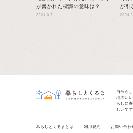
が書かれた標識の意味は？
が引
2024.3.7
2024.2
自分らし
地のいい
らしに寄
しいです
暮らしとくるまとは
利用規約
お問い合わ