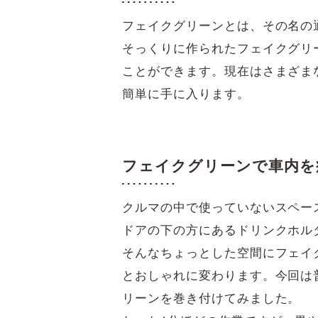
フェイクグリーンとは、その名の
そっくりに作られたフェイクグリ
ことができます。現在はさまざま
簡単に手に入ります。
フェイクグリーンで車内を
クルマの中で使っていないスペー
ドアの下の方にあるドリンクホル
そんなちょっとした空間にフェイ
とおしゃれに変わります。今回は
リーンを巻き付けてみました。