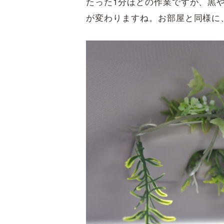
たった1分ほどの作業ですが、黒
が変わりますね。お部屋と同様に