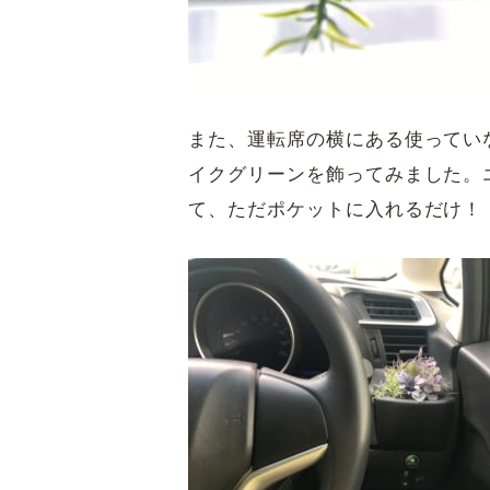
また、運転席の横にある使ってい
イクグリーンを飾ってみました。
て、ただポケットに入れるだけ！