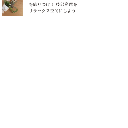
を飾りつけ！ 後部座席を
リラックス空間にしよう