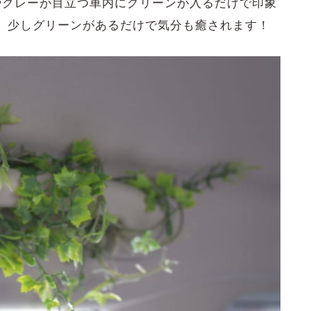
やグレーが目立つ車内にグリーンが入るだけで印象
、少しグリーンがあるだけで気分も癒されます！