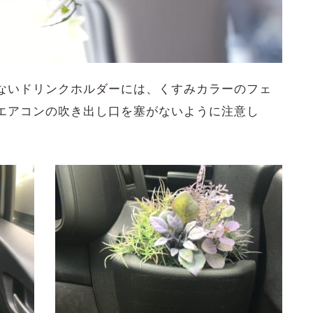
ないドリンクホルダーには、くすみカラーのフェ
エアコンの吹き出し口を塞がないように注意し