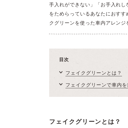
手入れができない」「お手入れし
をためらっているあなたにおすす
クグリーンを使った車内アレンジ
目次
フェイクグリーンとは？
フェイクグリーンで車内を
フェイクグリーンとは？