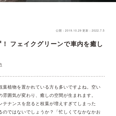
公開：2019.10.29
更新：2022.7.5
！ フェイクグリーンで車内を癒し
均
観葉植物を置かれている方も多いですよね。空い
の雰囲気が変わり、癒しの空間が生まれます。
ンテナンスを怠ると枝葉が増えすぎてしまった
るのではないでしょうか？「忙しくてなかなかお