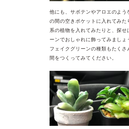
他にも、サボテンやアロエのよう
の間の空きポケットに入れてみた
系の植物を入れてみたりと、探せ
ーンでおしゃれに飾ってみましょ
フェイクグリーンの種類もたくさ
間をつくってみてください。