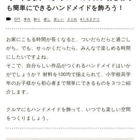
も簡単にできるハンドメイドを飾ろう！
DIY
車内
飾り
癒し
楽しい
まとめ
#くるまデコ
お家にこもる時間が長くなると、ついだらだらと過ごし
がち。でも、せっかくだったら、みんなで楽しめる時間
にしたいですよね。
そこで、自分らしい作品がつくれるハンドメイドはいか
がでしょうか？ 材料を100均で揃えられて、小学校高学
年のお子様から初心者まで簡単にできるものを３つご紹
介します。
クルマにもハンドメイドを飾って、いつでも楽しい空間
をつくりましょう。