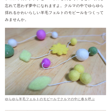
忘れて思わず夢中になれますよ。クルマの中でゆらゆら
揺れるかわいらしい羊毛フェルトのモビールをつくって
みませんか。
ゆらゆら羊毛フェルトのモビールでクルマの中に春を呼ぶ