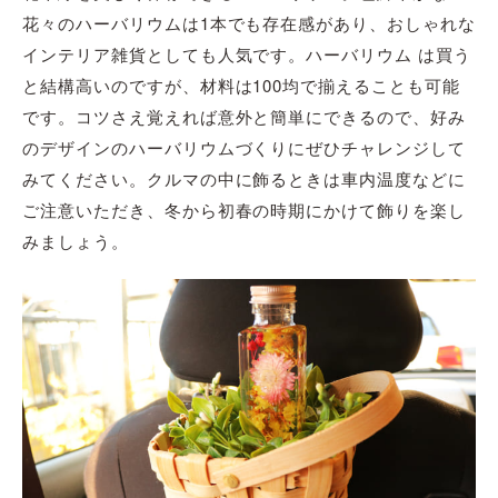
花々のハーバリウムは1本でも存在感があり、おしゃれな
インテリア雑貨としても人気です。ハーバリウム は買う
と結構高いのですが、材料は100均で揃えることも可能
です。コツさえ覚えれば意外と簡単にできるので、好み
のデザインのハーバリウムづくりにぜひチャレンジして
みてください。クルマの中に飾るときは車内温度などに
ご注意いただき、冬から初春の時期にかけて飾りを楽し
みましょう。