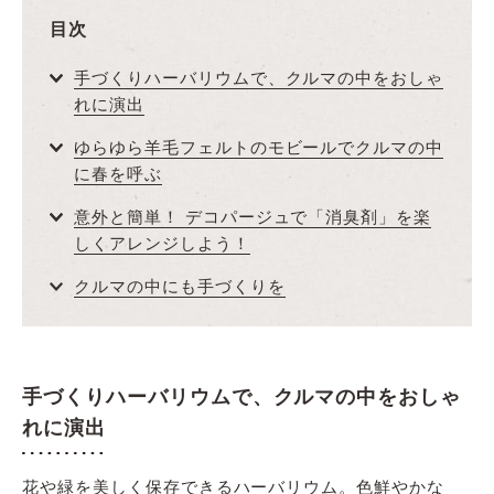
目次
手づくりハーバリウムで、クルマの中をおしゃ
れに演出
ゆらゆら羊毛フェルトのモビールでクルマの中
に春を呼ぶ
意外と簡単！ デコパージュで「消臭剤」を楽
しくアレンジしよう！
クルマの中にも手づくりを
手づくりハーバリウムで、クルマの中をおしゃ
れに演出
花や緑を美しく保存できるハーバリウム。色鮮やかな