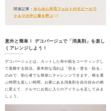
関連記事：
ゆらゆら羊毛フェルトのモビールで
クルマの中に春を呼ぶ
意外と簡単！ デコパージュで「消臭剤」を楽し
くアレンジしよう！
デコパージュとは、カットした布や紙をコーティングし
て装飾する技法。基本的な流れは「切る・塗る・貼る」
のみで、初心者でも簡単にチャレンジできます。柄を選
ぶ時間も楽しい時間。お家にある消臭剤を自分好みの柄
に変えて、クルマにお気に入りのアイテムを足してみま
しょう。