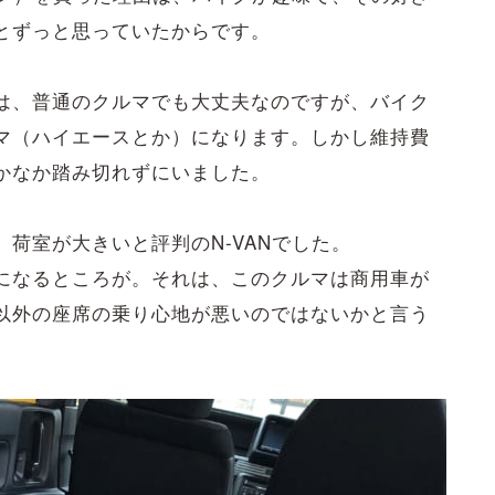
とずっと思っていたからです。
は、普通のクルマでも大丈夫なのですが、バイク
マ（ハイエースとか）になります。しかし維持費
かなか踏み切れずにいました。
荷室が大きいと評判のN-VANでした。
になるところが。それは、このクルマは商用車が
以外の座席の乗り心地が悪いのではないかと言う