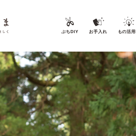
ぷちDIY
お手入れ
もの活用