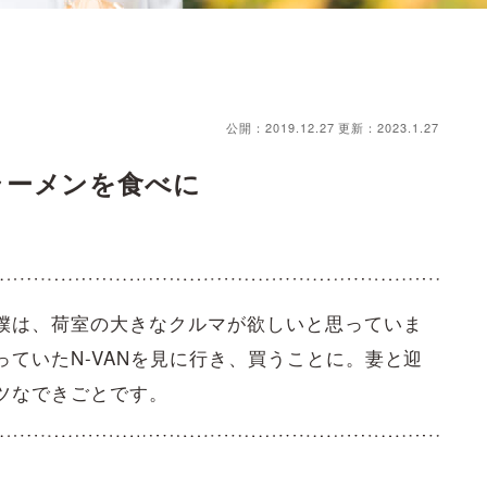
公開：2019.12.27
更新：2023.1.27
ラーメンを食べに
僕は、荷室の大きなクルマが欲しいと思っていま
ていたN-VANを見に行き、買うことに。妻と迎
ツなできごとです。