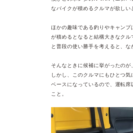
なバイクが積めるクルマが欲しい
ほかの趣味である釣りやキャンプ
が積めるとなると結構大きなクル
と普段の使い勝手を考えると、な
そんなときに候補に挙がったのが、
しかし、このクルマにもひとつ気
ベースになっているので、運転席
こと。