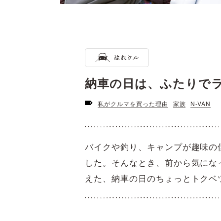
納車の日は、ふたりで
私がクルマを買った理由
家族
N-VAN
バイクや釣り、キャンプが趣味の
した。そんなとき、前から気になっ
えた、納車の日のちょっとトクベ