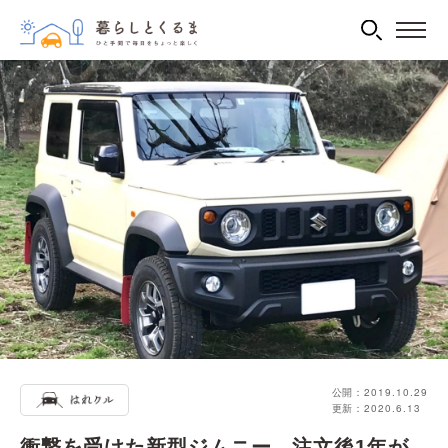
公開：2019.10.29
更新：2020.6.13
衝撃を受けた新型ジムニー。注文後1年が