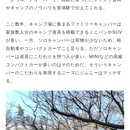
やキャンプのノウハウを実体験で伝えてくれる。
ここ数年、キャンプ場に集まるファミリーキャンパーは
家族数人分のキャンプ道具を積載できるミニバンやSUV
が多い。一方、ソロキャンパーは荷物が少ないため、軽
自動車やコンパクトカーでこと足りる。ただソロキャン
パーは道具にこだわりを持つ人が多い。MINIなどの高級
コンパクトカーが多いのはそのためだ。そういうキャン
パーのこだわりを表現するニーズにジムニーはマッチす
る。