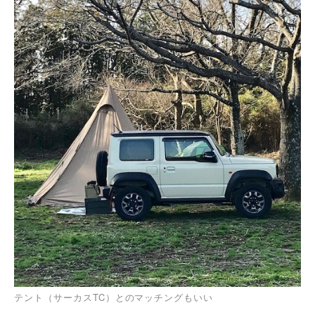
テント（サーカスTC）とのマッチングもいい