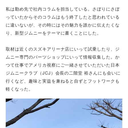
私は勤め先で社内コラムを担当している。さぼりにさぼ
っていたからそのコラムはもう終了したと思われている
に違いないが、その時にはその魅力を誰かに伝えたくな
り、新型ジムニーをテーマに書くことにした。
取材は近くのスズキアリーナ店にいって試乗したり、ジ
ムニー専門のパーツショップにいって情報収集した。か
つて仕事でアメリカ視察にご一緒させていただいた日本
ジムニークラブ（JCJ）会長の二階堂 裕さんにも会いに
行くなど、趣味と実益を兼ねると自ずとフットワークも
軽くなった。