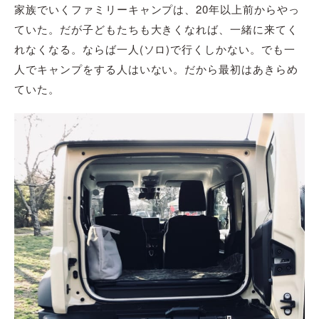
家族でいくファミリーキャンプは、20年以上前からやっ
ていた。だが子どもたちも大きくなれば、一緒に来てく
れなくなる。ならば一人(ソロ)で行くしかない。でも一
人でキャンプをする人はいない。だから最初はあきらめ
ていた。