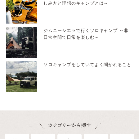
しみ方と理想のキャンプとは～
ジムニーシエラで行くソロキャンプ ～非
日常空間で日常を楽しむ～
ソロキャンプをしていてよく聞かれること