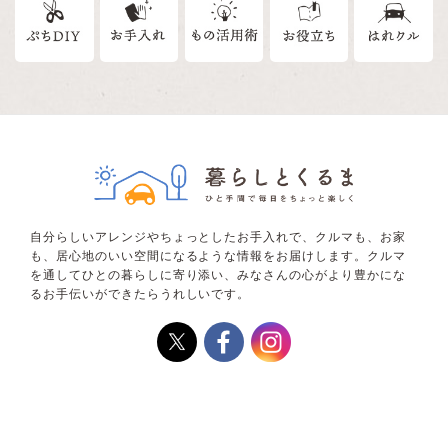
自分らしいアレンジやちょっとしたお手入れで、クルマも、お家
も、居心地のいい空間になるような情報をお届けします。クルマ
を通してひとの暮らしに寄り添い、みなさんの心がより豊かにな
るお手伝いができたらうれしいです。
暮らしとくるまとは
利用規約
お問い合わせ
企業情報サイト
ネットショップ