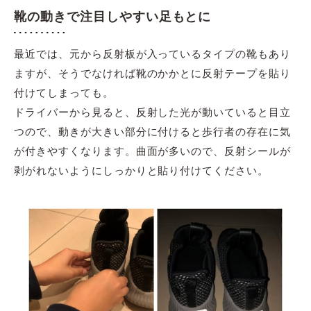
靴の動きで注目しやすい足もとに
最近では、元から反射板が入っているタイプの靴もあり
ますが、そうでなければ靴のかかとに反射テープを貼り
付けてしまっても。
ドライバーから見ると、反射した光が動いていると目立
つので、動きが大きい部分に付けると歩行者の存在に気
が付きやすくなります。曲面が多いので、反射シールが
剥がれないようにしっかりと貼り付けてください。