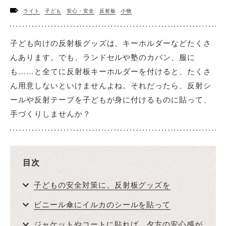
ライト
子ども
安心・安全
反射板
小物
子ども向けの反射板グッズは、キーホルダーなどたくさ
んあります。でも、ランドセルや塾のカバン、服に
も……と全てに反射板キーホルダーを付けると、たくさ
ん用意しないといけませんよね。それだったら、反射シ
ールや反射テープを子どもが身に付けるものに貼って、
手づくりしませんか？
目次
子どもの安全対策に、反射板グッズを
ビニール傘にイルカのシールを貼って
ジャケットやコートに貼れば、夕方の安心感が