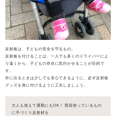
反射板は、子どもの安全を守るもの。
反射板を付けることは、一人でも多くのドライバーによ
り遠くから、子どもの存在に気付かせることが目的で
す。
外に出るときは少しでも安心できるように、必ず反射板
グッズを身に付けるように工夫しましょう。
大人も使えて通勤にもOK！ 普段使っているもの
に手づくり反射材を