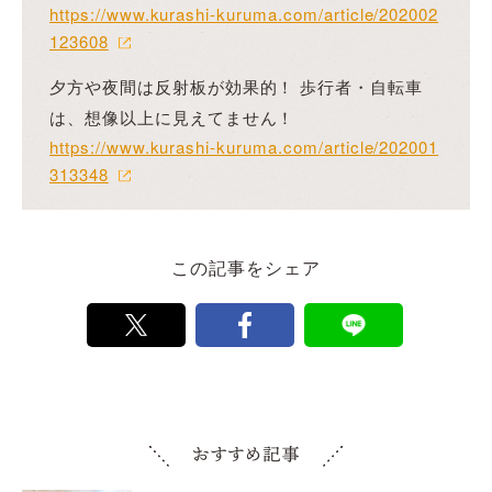
https://www.kurashi-kuruma.com/article/202002
123608
夕方や夜間は反射板が効果的！ 歩行者・自転車
は、想像以上に見えてません！
https://www.kurashi-kuruma.com/article/202001
313348
この記事をシェア