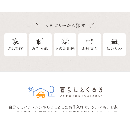
自分らしいアレンジやちょっとしたお手入れで、クルマも、お家
も、居心地のいい空間になるような情報をお届けします。クルマ
を通してひとの暮らしに寄り添い、みなさんの心がより豊かにな
るお手伝いができたらうれしいです。