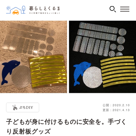
公開：2020.2.10
更新：2021.4.13
子どもが身に付けるものに安全を。手づく
り反射板グッズ