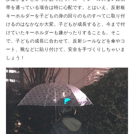
帯を通っている場合は特に心配です。とはいえ、反射板
キーホルダーを子どもの身の回りのものすべてに取り付
けるのはなかなか大変。子どもが成長すると、今まで付
けていたキーホルダーも嫌がったりすることも。そこ
で、子どもの成長に合わせて、反射シールなどを傘やコ
ート、靴などに貼り付けて、安全を手づくりしちゃいま
しょう！