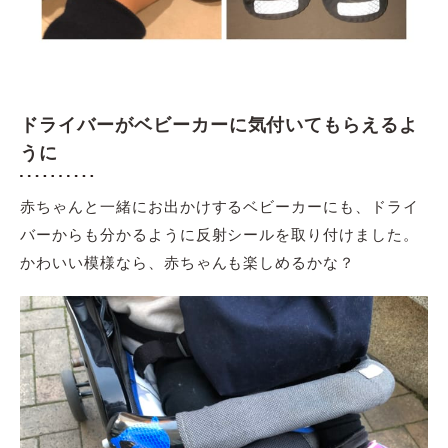
ドライバーがベビーカーに気付いてもらえるよ
うに
赤ちゃんと一緒にお出かけするベビーカーにも、ドライ
バーからも分かるように反射シールを取り付けました。
かわいい模様なら、赤ちゃんも楽しめるかな？