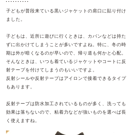
子どもが普段来ている黒いジャケットの肩口に貼り付け
ました。
子どもは、近所に遊びに行くときは、カバンなどは持た
ずに出かけてしまうことが多いですよね。特に、冬の時
期は外が暗くなるのが早いので、帰り道も何かと心配。
そんなときは、いつも着ているジャケットやコートに反
射テープを付けてしまうのもいいですよ。
反射シールや反射テープはアイロンで接着できるタイプ
もあります。
反射テープは防水加工されているものが多く、洗っても
効果は落ちないので、粘着力などが強いものを選べば長
く使えますね。