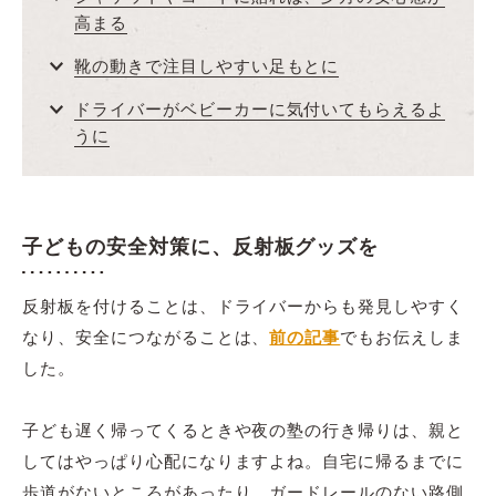
高まる
靴の動きで注目しやすい足もとに
ドライバーがベビーカーに気付いてもらえるよ
うに
子どもの安全対策に、反射板グッズを
反射板を付けることは、ドライバーからも発見しやすく
なり、安全につながることは、
前の記事
でもお伝えしま
した。
子ども遅く帰ってくるときや夜の塾の行き帰りは、親と
してはやっぱり心配になりますよね。自宅に帰るまでに
歩道がないところがあったり、ガードレールのない路側