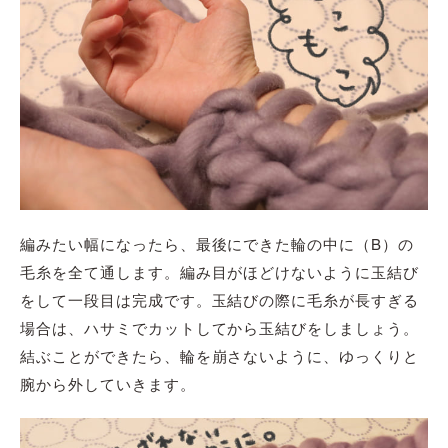
編みたい幅になったら、最後にできた輪の中に（B）の
毛糸を全て通します。編み目がほどけないように玉結び
をして一段目は完成です。玉結びの際に毛糸が長すぎる
場合は、ハサミでカットしてから玉結びをしましょう。
結ぶことができたら、輪を崩さないように、ゆっくりと
腕から外していきます。