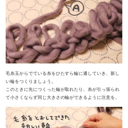
毛糸玉からでている糸をひたすら輪に通していき、新し
い輪をつくりましょう。
このときに先につくった輪が取れたり、糸が引っ張られ
て小さくならず同じ大きさの輪ができるように注意を。