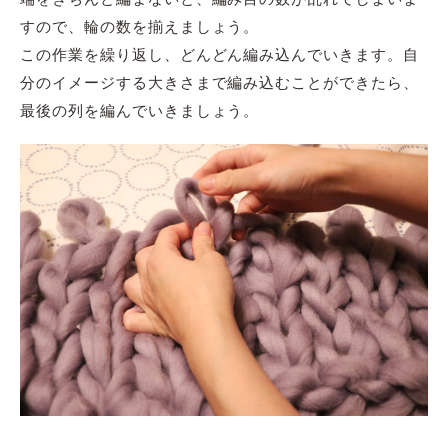
すので、輪の数を揃えましょう。
この作業を繰り返し、どんどん編み込んでいきます。自
分のイメージする大きさまで編み込むことができたら、
最後の列を編んでいきましょう。