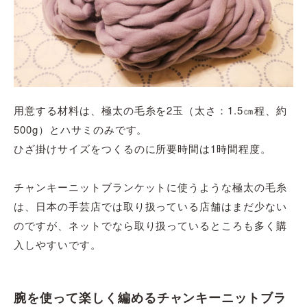
用意する材料は、極太の毛糸を2玉（太さ：1.5㎝程、約
500g）とハサミのみです。
ひざ掛けサイズをつくるのに所要時間は1時間程度。
チャンキーニットブランケットに使うような極太の毛糸
は、日本の手芸店では取り扱っている店舗はまだ少ない
のですが、ネットでなら取り扱っているところも多く購
入しやすいです。
腕を使って楽しく編めるチャンキーニットブラ