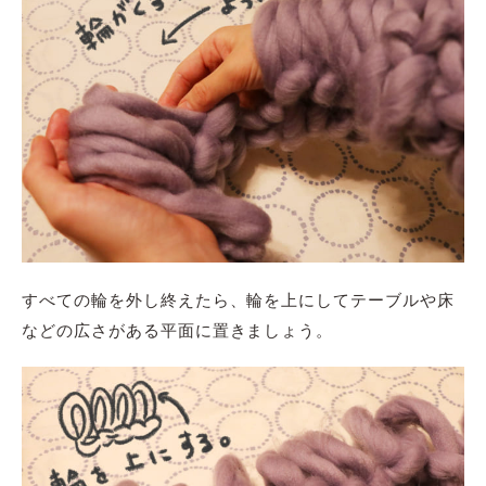
すべての輪を外し終えたら、輪を上にしてテーブルや床
などの広さがある平面に置きましょう。