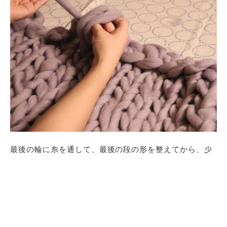
最後の輪に糸を通して、最後の段の形を整えてから、少
し引き締めて結び、残った糸をカットすれば完成です。