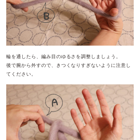
輪を通したら、編み目のゆるさを調整しましょう。
後で腕から外すので、きつくなりすぎないように注意し
てください。