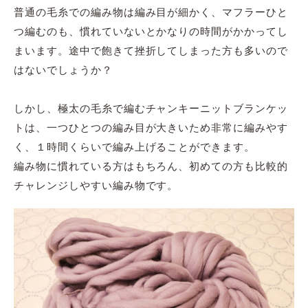
普通の毛糸での編み物は編み目が細かく、マフラーひと
つ編むのも、慣れていないとかなりの時間がかかってし
まいます。途中で飽きて挫折してしまった方も多いので
はないでしょうか？
しかし、極太の毛糸で編むチャンキーニットブランケッ
トは、一つひとつの編み目が大きいため非常に編みやす
く、１時間くらいで編み上げることができます。
編み物に慣れている方はもちろん、初めての方も比較的
チャレンジしやすい編み物です。