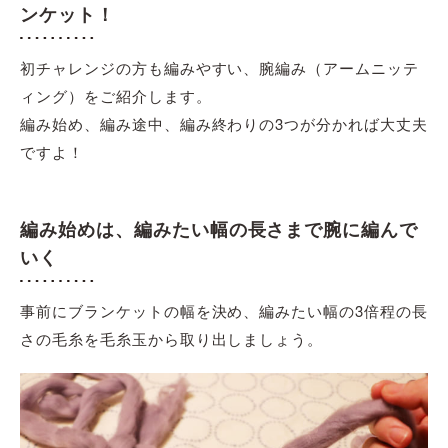
ンケット！
初チャレンジの方も編みやすい、腕編み（アームニッテ
ィング）をご紹介します。
編み始め、編み途中、編み終わりの3つが分かれば大丈夫
ですよ！
編み始めは、編みたい幅の長さまで腕に編んで
いく
事前にブランケットの幅を決め、編みたい幅の3倍程の長
さの毛糸を毛糸玉から取り出しましょう。