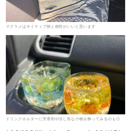
マクラメはネイティブ柄と相性がいいと思います
ドリンクホルダーに芳香剤や涼し気な小物を飾ってみるのも◎