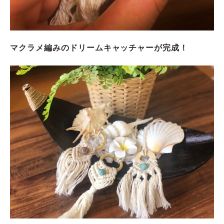
マクラメ編みのドリームキャッチャーが完成！