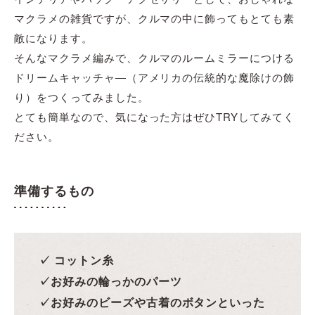
マクラメの雑貨ですが、クルマの中に飾ってもとても素
敵になります。
そんなマクラメ編みで、クルマのルームミラーにつける
ドリームキャッチャ―（アメリカの伝統的な魔除けの飾
り）をつくってみました。
とても簡単なので、気になった方はぜひTRYしてみてく
ださい。
準備するもの
✓ コットン糸
✓お好みの輪っかのパーツ
✓お好みのビーズや古着のボタンといった