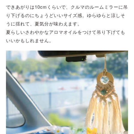
できあがりは10cmくらいで、クルマのルームミラーに吊
り下げるのにちょうどいいサイズ感。ゆらゆらと涼しそ
うに揺れて、夏気分が味わえます。
夏らしいさわやかなアロマオイルをつけて吊り下げても
いいかもしれません。