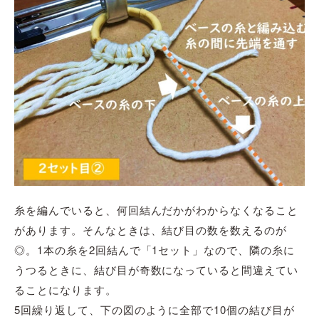
糸を編んでいると、何回結んだかがわからなくなること
があります。そんなときは、結び目の数を数えるのが
◎。1本の糸を2回結んで「1セット」なので、隣の糸に
うつるときに、結び目が奇数になっていると間違えてい
ることになります。
5回繰り返して、下の図のように全部で10個の結び目が