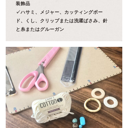
装飾品
✓ハサミ、メジャー、カッティングボー
ド、くし、クリップまたは洗濯ばさみ、針
と糸またはグルーガン