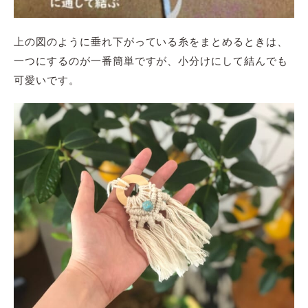
上の図のように垂れ下がっている糸をまとめるときは、
一つにするのが一番簡単ですが、小分けにして結んでも
可愛いです。