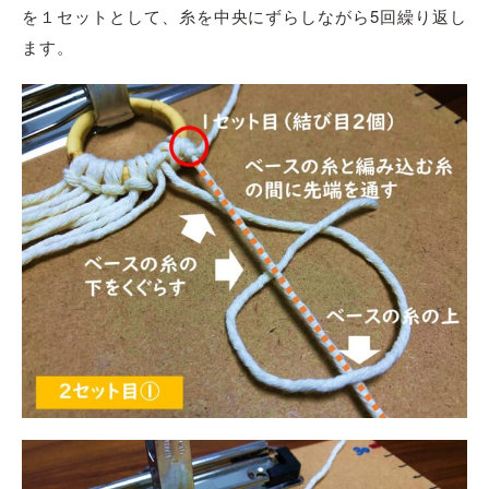
を１セットとして、糸を中央にずらしながら5回繰り返し
ます。