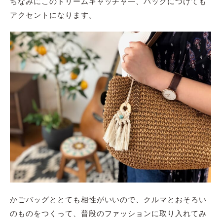
ちなみにこのドリームキャッチャ―、バックにつけても
アクセントになります。
かごバッグととても相性がいいので、クルマとおそろい
のものをつくって、普段のファッションに取り入れてみ