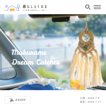
公開：2020.7.9
更新：2024.7.17