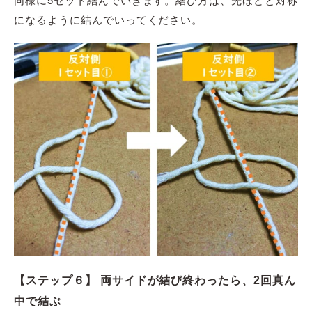
になるように結んでいってください。
【ステップ６】 両サイドが結び終わったら、2回真ん
中で結ぶ