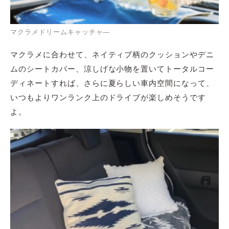
マクラメドリームキャッチャ―
マクラメに合わせて、ネイティブ柄のクッションやデニ
ムのシートカバー、涼しげな小物を置いてトータルコー
ディネートすれば、さらに夏らしい車内空間になって、
いつもよりワンランク上のドライブが楽しめそうです
よ。