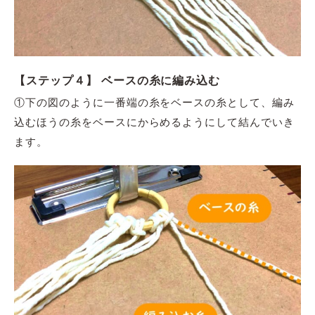
【ステップ４】 ベースの糸に編み込む
①下の図のように一番端の糸をベースの糸として、編み
込むほうの糸をベースにからめるようにして結んでいき
ます。