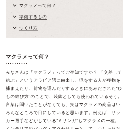
マクラメって何？
準備するもの
つくり方
マクラメって何？
みなさんは「マクラメ」ってご存知ですか？ 「交差して
結ぶ」というアラビア語に由来し、猟をする人が獲物を
捕まえたり、荷物を運んだりするときにあみだされた“ひ
もの結び方”のことで、装飾としても使われているそう。
言葉は聞いたことがなくても、実はマクラメの商品はい
ろんなところで目にしていると思います。例えば、サッ
カー選手などがしている“ミサンガ”もマクラメの一種。
インテリアやバッグ・アクセサリーとして、おしゃれな