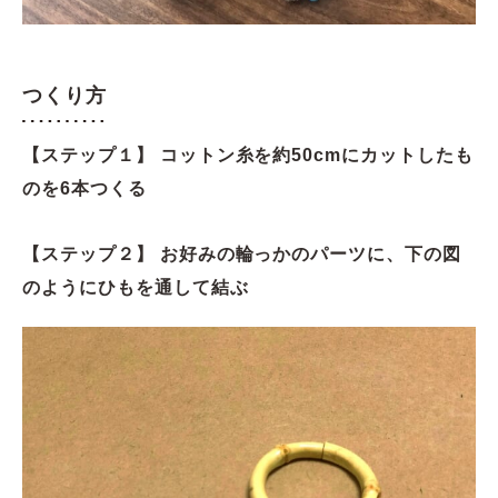
つくり方
【ステップ１】 コットン糸を約50cmにカットしたも
のを6本つくる
【ステップ２】 お好みの輪っかのパーツに、下の図
のようにひもを通して結ぶ