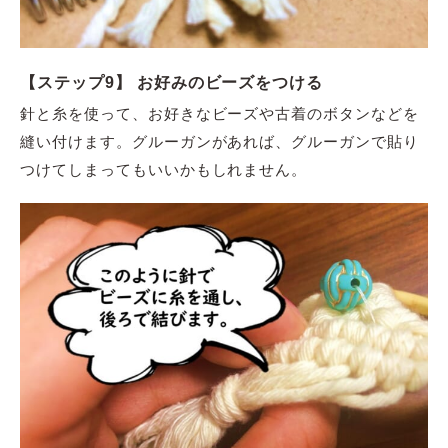
【ステップ9】 お好みのビーズをつける
針と糸を使って、お好きなビーズや古着のボタンなどを
縫い付けます。グルーガンがあれば、グルーガンで貼り
つけてしまってもいいかもしれません。