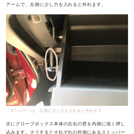
アームで、左側に少し力を入れると外れます。
「ダンパー」は、左側に少し力を入れると外れます
次にグローブボックス本体の左右の壁を内側に強く押し
込みます。そうするとそれぞれの外側にあるストッパー