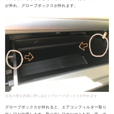
が外れ、グローブボックスが外れます。
左右の壁を内側に押し込むとグローブボックスが外れます
グローブボックスが外れると、エアコンフィルター取り
出し口が出現します。取り出し口のツマミを引っ張って