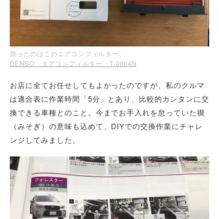
買ったのはこのエアコンフィルター。
DENSO エアコンフィルター T-0004N
お店に全てお任せしてもよかったのですが、私のクルマ
は適合表に作業時間「5分」とあり、比較的カンタンに交
換できる車種とのこと。今までお手入れを怠っていた禊
（みそぎ）の意味も込めて、DIYでの交換作業にチャレ
ンジしてみました。