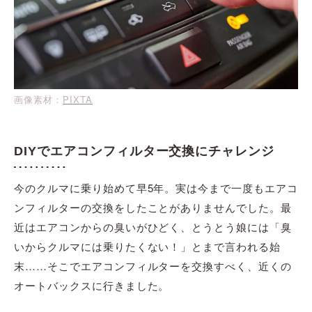
画像素材：
PIXTA
DIYでエアコンフィルター交換にチャレンジ
今のクルマに乗り始めて早5年。実は今まで一度もエアコ
ンフィルターの交換をしたことがありませんでした。最
近はエアコンからの臭いがひどく、とうとう娘には「臭
いからクルマには乗りたくない！」とまで言われる始
末……そこでエアコンフィルターを交換すべく、近くの
オートバックスに行きました。