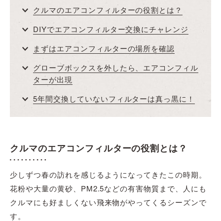
クルマのエアコンフィルターの役割とは？
DIYでエアコンフィルター交換にチャレンジ
まずはエアコンフィルターの場所を確認
グローブボックスを外したら、エアコンフィル
ターが出現
5年間交換していないフィルターは真っ黒に！
クルマのエアコンフィルターの役割とは？
少しずつ春の訪れを感じるようになってきたこの時期。
花粉や大量の黄砂、PM2.5などの有害物質まで、人にも
クルマにも好ましくない飛来物がやってくるシーズンで
す。