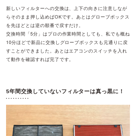
新しいフィルターへの交換は、上下の向きに注意しなが
らそのまま押し込めばOKです。あとはグローブボックス
を先ほどとは逆の順番で戻すだけ。
交換時間「5分」はプロの作業時間としても、私でも概ね
10分ほどで新品に交換しグローブボックスも元通りに戻
すことができました。あとはエアコンのスイッチを入れ
て動作を確認すれば完了です。
5年間交換していないフィルターは真っ黒に！