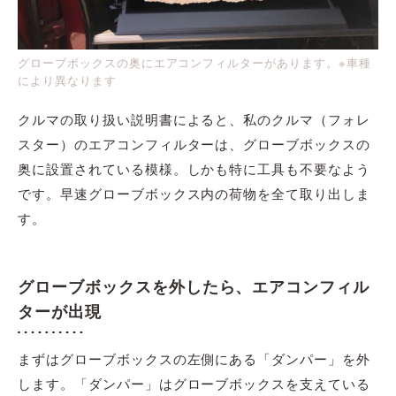
グローブボックスの奥にエアコンフィルターがあります。※車種
により異なります
クルマの取り扱い説明書によると、私のクルマ（フォレ
スター）のエアコンフィルターは、グローブボックスの
奥に設置されている模様。しかも特に工具も不要なよう
です。早速グローブボックス内の荷物を全て取り出しま
す。
グローブボックスを外したら、エアコンフィル
ターが出現
まずはグローブボックスの左側にある「ダンパー」を外
します。「ダンパー」はグローブボックスを支えている