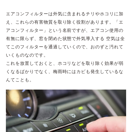
エアコンフィルターは外気に含まれるチリやホコリに加
え、これらの有害物質を取り除く役割があります。「エ
アコンフィルター」という名前ですが、エアコン使用の
有無に限らず、窓を閉めた状態で外気導入する 空気は全
てこのフィルターを通過していくので、おのずと汚れて
いくものなのです。
これを放置しておくと、ホコリなどを取り除く効果が弱
くなるばかりでなく、梅雨時にはカビも発生しているな
んてことも。