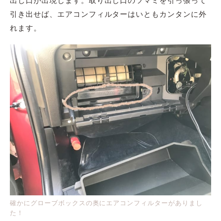
引き出せば、エアコンフィルターはいともカンタンに外
れます。
確かにグローブボックスの奥にエアコンフィルターがありまし
た！