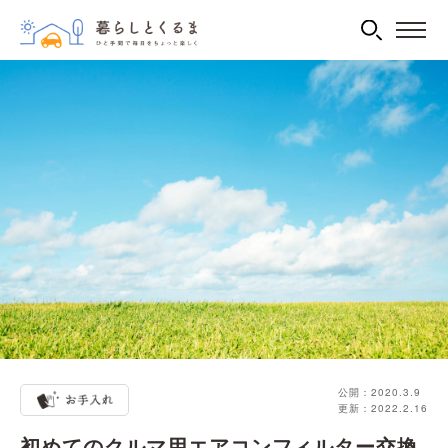
公開：2020.3.9
更新：2022.2.16
初めてのクルマ用エアコンフィルター交換