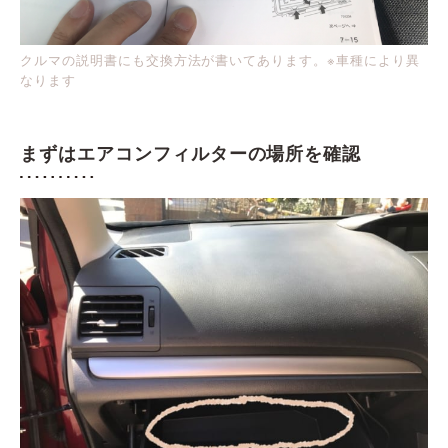
クルマの説明書にも交換方法が書いてあります。※車種により異
なります
まずはエアコンフィルターの場所を確認