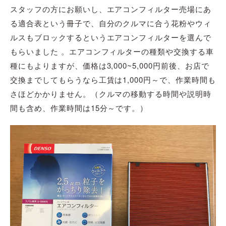
スタッフの方にお願いし、エアコンフィルター売場にあ
る適合表という冊子で、自分のクルマに合う花粉やウィ
ルスもブロックするというエアコンフィルターを選んで
もらいました 。エアコンフィルターの種類や交換する車
種にもよりますが、価格は3,000~5,000円前後、お店で
交換までしてもらうなら工賃は1,000円～で、作業時間も
さほどかかりません。（クルマの移動する時間や説明時
間も含め、作業時間は15分～です。）