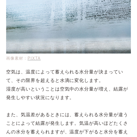
画像素材：
PIXTA
空気は、温度によって蓄えられる水分量が決まってい
て、その限界を超えると水滴に変化します。
湿度が高いということは空気中の水分量が増え、結露が
発生しやすい状況になります。
また、気温差があるときには、蓄えられる水分量が違う
ことによって結露が発生します。気温が高いほどたくさ
んの水分を蓄えられますが、温度が下がると水分を蓄え