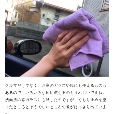
クルマだけでなく、お家のガラスや鏡にも使えるものも
あるので、いろいろな所に使えるのもうれしいですね。
洗面所の窓ガラスにも試したのですが、くもり止めを塗
ったところとそうでないところの差がはっきり出ていま
す。