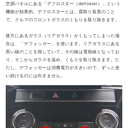
空調パネルにある「デフロスター（defroster）」という
機能が効果的。デフロスターとは、霜取り装置のこと
で、クルマのフロントガラスのくもりを取り除きます。
後方にあるガラス（リアガラス）がくもってしまった場
合は、「デフォッガー」を使います。リアガラスにある
黒い線のことを指していて、その線は電熱線となってお
り、そこからガラスを温め、くもりを取り除きます。た
だし、デフォッガーは消費電力が大きいので、ずっと使
い続けるのには向きません。