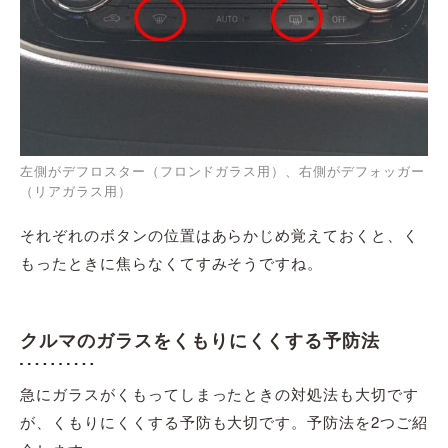
左側がデフロスター（フロンドガラス用）、右側がデフォッガー
（リアガラス用）
それぞれのボタンの位置はあらかじめ覚えておくと、く
もったときに焦らなくてすみそうですね。
クルマのガラスをくもりにくくする予防法
急にガラスがくもってしまったときの対処法も大切です
が、くもりにくくする予防も大切です。予防法を2つご紹