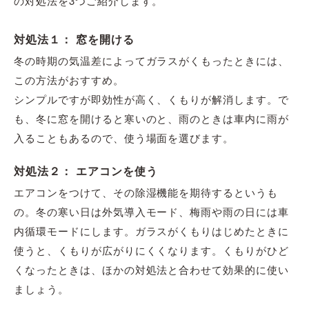
の対処法を3つご紹介します。
対処法１： 窓を開ける
冬の時期の気温差によってガラスがくもったときには、
この方法がおすすめ。
シンプルですが即効性が高く、くもりが解消します。で
も、冬に窓を開けると寒いのと、雨のときは車内に雨が
入ることもあるので、使う場面を選びます。
対処法２： エアコンを使う
エアコンをつけて、その除湿機能を期待するというも
の。冬の寒い日は外気導入モード、梅雨や雨の日には車
内循環モードにします。ガラスがくもりはじめたときに
使うと、くもりが広がりにくくなります。くもりがひど
くなったときは、ほかの対処法と合わせて効果的に使い
ましょう。