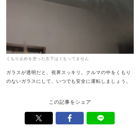
くもり止めを塗った左下はくもってません
ガラスが透明だと、視界スッキリ。クルマの中をくもり
のないガラスにして、いつでも安全に運転しましょう。
この記事をシェア