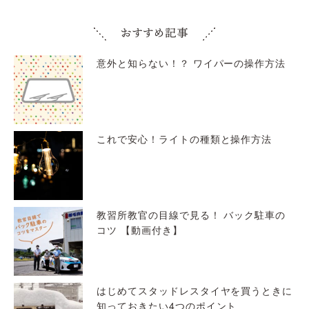
意外と知らない！？ ワイパーの操作方法
これで安心！ライトの種類と操作方法
教習所教官の目線で見る！ バック駐車の
コツ 【動画付き】
はじめてスタッドレスタイヤを買うときに
知っておきたい4つのポイント