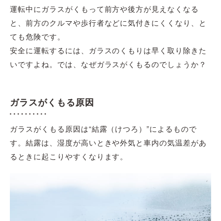
運転中にガラスがくもって前方や後方が見えなくなる
と、前方のクルマや歩行者などに気付きにくくなり、と
ても危険です。
安全に運転するには、ガラスのくもりは早く取り除きた
いですよね。では、なぜガラスがくもるのでしょうか？
ガラスがくもる原因
ガラスがくもる原因は“結露（けつろ）”によるもので
す。結露は、湿度が高いときや外気と車内の気温差があ
るときに起こりやすくなります。