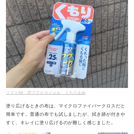
ソフト99 窓フクピカジェル くもり止め
塗り広げるときの布は、マイクロファイバークロスだと
簡単です。普通の布でも試しましたが、拭き跡が付きや
すく、キレイに塗り広げるのが難しく感じました。