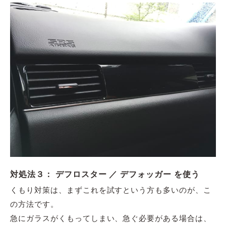
対処法３： デフロスター ／ デフォッガー を使う
くもり対策は、まずこれを試すという方も多いのが、こ
の方法です。
急にガラスがくもってしまい、急ぐ必要がある場合は、