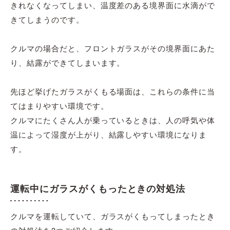
きれなくなってしまい、温度差のある境界面に水滴がで
きてしまうのです。
クルマの場合だと、フロントガラスがその境界面にあた
り、結露ができてしまいます。
先ほど挙げたガラスがくもる場面は、これらの条件に当
てはまりやすい環境です。
クルマにたくさん人が乗っているときは、人の呼気や体
温によって湿度が上がり、結露しやすい環境になりま
す。
運転中にガラスがくもったときの対処法
クルマを運転していて、ガラスがくもってしまったとき