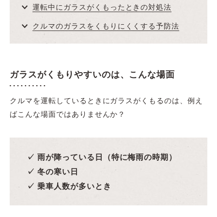
運転中にガラスがくもったときの対処法
クルマのガラスをくもりにくくする予防法
ガラスがくもりやすいのは、こんな場面
クルマを運転しているときにガラスがくもるのは、例え
ばこんな場面ではありませんか？
✓ 雨が降っている日（特に梅雨の時期）
✓ 冬の寒い日
✓ 乗車人数が多いとき