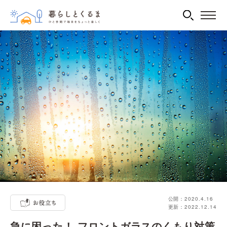
公開：2020.4.16
更新：2022.12.14
急に困った！ フロントガラスのくもり対策