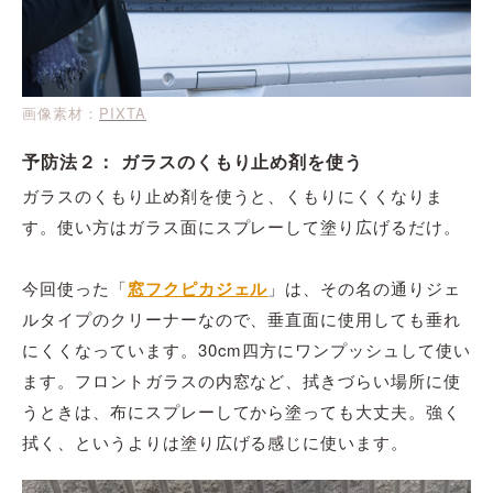
画像素材：
PIXTA
予防法２： ガラスのくもり止め剤を使う
ガラスのくもり止め剤を使うと、くもりにくくなりま
す。使い方はガラス面にスプレーして塗り広げるだけ。
今回使った「
窓フクピカジェル
」は、その名の通りジェ
ルタイプのクリーナーなので、垂直面に使用しても垂れ
にくくなっています。30cm四方にワンプッシュして使い
ます。フロントガラスの内窓など、拭きづらい場所に使
うときは、布にスプレーしてから塗っても大丈夫。強く
拭く、というよりは塗り広げる感じに使います。