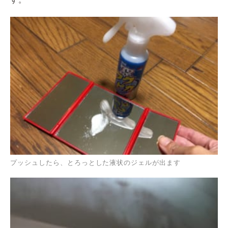
プッシュしたら、とろっとした液状のジェルが出ます