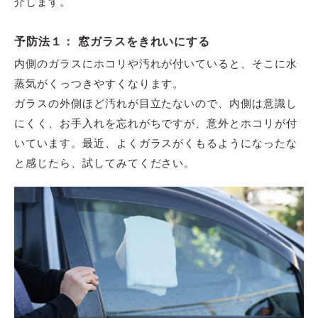
介します。
予防法１： 窓ガラスをきれいにする
内側のガラスにホコリや汚れが付いていると、そこに水
蒸気がくっつきやすくなります。
ガラスの外側ほど汚れが目立たないので、内側は意識し
にくく、お手入れを忘れがちですが、意外とホコリが付
いています。最近、よくガラスがくもるようになったな
と感じたら、試してみてください。