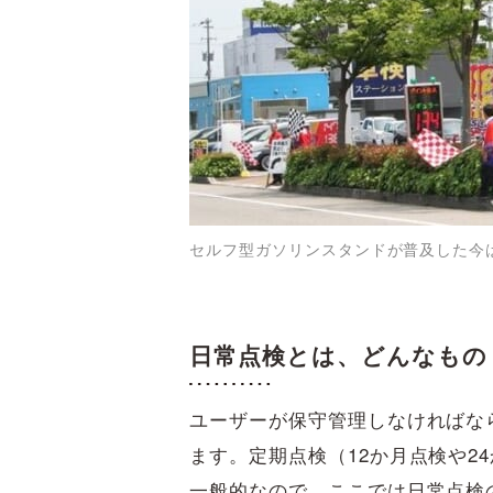
セルフ型ガソリンスタンドが普及した今
日常点検とは、どんなもの
ユーザーが保守管理しなければな
ます。定期点検（12か月点検や2
一般的なので、ここでは日常点検