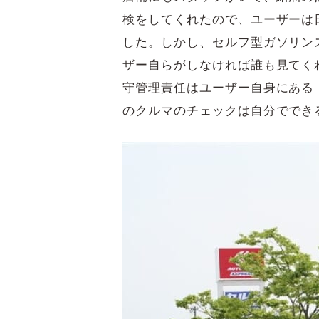
検をしてくれたので、ユーザーは
した。しかし、セルフ型ガソリン
ザー自らがしなければ誰も見てく
守管理責任はユーザー自身にある
のクルマのチェックは自分ででき