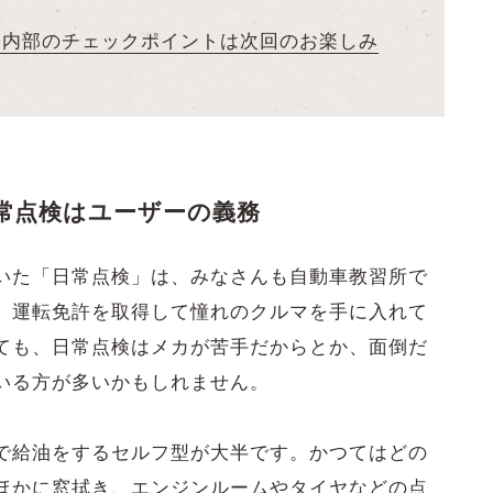
 内部のチェックポイントは次回のお楽しみ
常点検はユーザーの義務
いた「日常点検」は、みなさんも自動車教習所で
、運転免許を取得して憧れのクルマを手に入れて
ても、日常点検はメカが苦手だからとか、面倒だ
いる方が多いかもしれません。
で給油をするセルフ型が大半です。かつてはどの
ほかに窓拭き、エンジンルームやタイヤなどの点