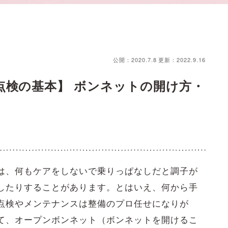
公開：2020.7.8
更新：2022.9.16
点検の基本】 ボンネットの開け方・
は、何もケアをしないで乗りっぱなしだと調子が
したりすることがあります。とはいえ、何から手
点検やメンテナンスは整備のプロ任せになりが
て、オープンボンネット（ボンネットを開けるこ