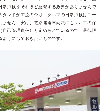
日常点検をそれほど意識する必要がありませんで
スタンドが主流の今は、クルマの日常点検はユー
れません。実は、道路運送車両法にもクルマの保
（自己管理責任）と定められているので、最低限
るようにしておきたいものです。