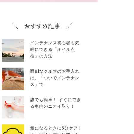
メンテナンス初心者も気
軽にできる「オイル点
検」の方法
面倒なクルマのお手入れ
は、「ついでメンテナン
ス」で
誰でも簡単！ すぐにでき
る車内のニオイ取り！
気になるときに5分ケア！