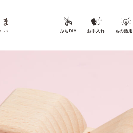
ぷちDIY
お手入れ
もの活用