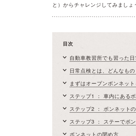
と）からチャレンジしてみましょ
目次
自動車教習所でも習った日
日常点検とは、どんなもの
まずはオープンボンネット
ステップ1 ： 車内にある
ステップ2 ： ボンネット
ステップ3 ： ステーでボ
ボンネットの閉め方