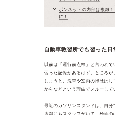
ボンネットの内部は複雑！
に！
自動車教習所でも習った日
以前は「運行前点検」と言われて
習った記憶があるはず。ところが
しまうと、洗車や室内の掃除はし
からなどという理由でスルーして
最近のガソリンスタンドは、自分
店舗にもスタッフがいて、給油の