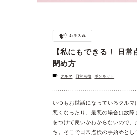
【私にもできる！ 日常
閉め方
クルマ
日常点検
ボンネット
いつもお世話になっているクルマ
悪くなったり、最悪の場合は故障
をつけて良いかわからないので、
ち。そこで日常点検の手始めとし