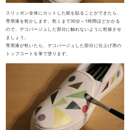
スリッポン全体にカットした紙を貼ることができたら、
専用液を乾かします。乾くまで30分～1時間ほどかかる
ので、デコパージュした部分に触れないように乾燥させ
ましょう。
専用液が乾いたら、デコパージュした部分に仕上げ用の
トップコートを筆で塗ります。