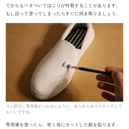
てからもベタついてほこりが付着することがあります。
もし誤って塗ってしまったらすぐに拭き取りましょう。
ゴム部分に専用液がつかないように。あらかじめマスキングして
もいいですね
専用液を塗ったら、乾く前にカットした紙を貼ります。