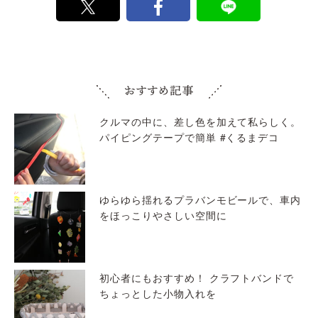
クルマの中に、差し色を加えて私らしく。
パイピングテープで簡単 #くるまデコ
ゆらゆら揺れるプラバンモビールで、車内
をほっこりやさしい空間に
初心者にもおすすめ！ クラフトバンドで
ちょっとした小物入れを