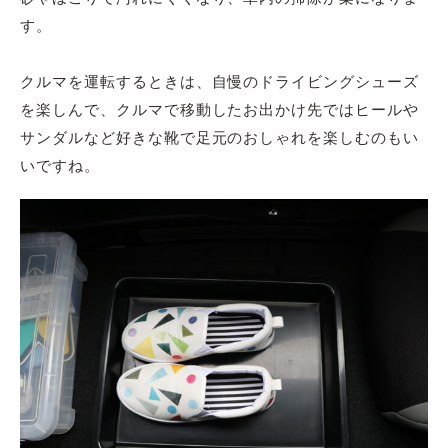
す。
クルマを運転するときは、自慢のドライビングシューズ
を楽しんで、クルマで移動したお出かけ先ではヒールや
サンダルなど好きな靴で足元のおしゃれを楽しむのもい
いですね。