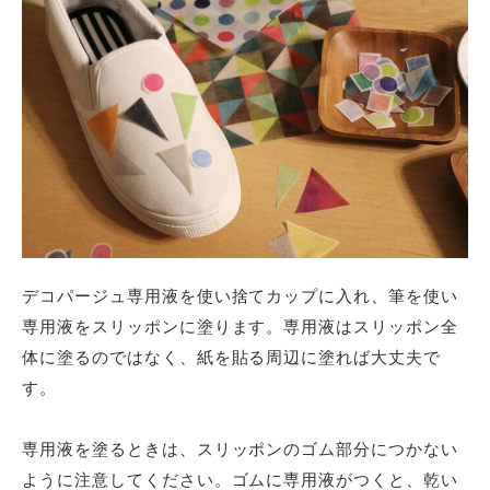
デコパージュ専用液を使い捨てカップに入れ、筆を使い
専用液をスリッポンに塗ります。専用液はスリッポン全
体に塗るのではなく、紙を貼る周辺に塗れば大丈夫で
す。
専用液を塗るときは、スリッポンのゴム部分につかない
ように注意してください。ゴムに専用液がつくと、乾い