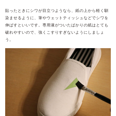
貼ったときにシワが目立つようなら、紙の上から軽く馴
染ませるように、筆やウェットティッシュなどでシワを
伸ばすといいです。専用液がついたばかりの紙はとても
破れやすいので、強くこすりすぎないようにしましょ
う。