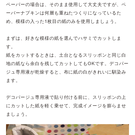
ペーパーの場合は、そのまま使用して大丈夫ですが、ペ
ーパーナプキンは何層も重ねたつくりになっているた
め、模様の入った1枚目の紙のみを使用しましょう。
まずは、好きな模様の紙を選んでハサミでカットしま
す。
紙をカットするときは、土台となるスリッポンと同じ白
地の紙なら余白を残してカットしてもOKです。デコパー
ジュ専用液が乾燥すると、布に紙の白がきれいに馴染み
ます。
デコパージュ専用液で貼り付ける前に、スリッポンの上
にカットした紙を軽く乗せて、完成イメージを膨らませ
ましょう。