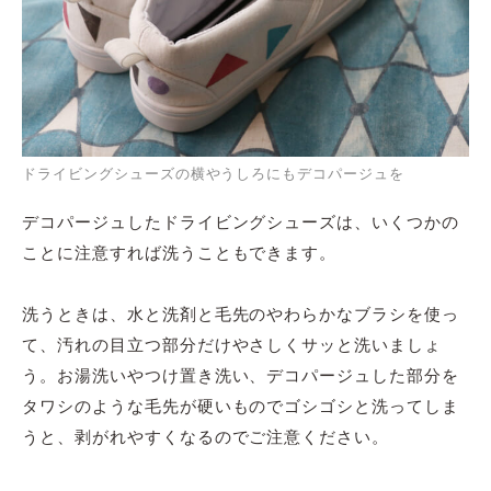
ドライビングシューズの横やうしろにもデコパージュを
デコパージュしたドライビングシューズは、いくつかの
ことに注意すれば洗うこともできます。
洗うときは、水と洗剤と毛先のやわらかなブラシを使っ
て、汚れの目立つ部分だけやさしくサッと洗いましょ
う。お湯洗いやつけ置き洗い、デコパージュした部分を
タワシのような毛先が硬いものでゴシゴシと洗ってしま
うと、剥がれやすくなるのでご注意ください。