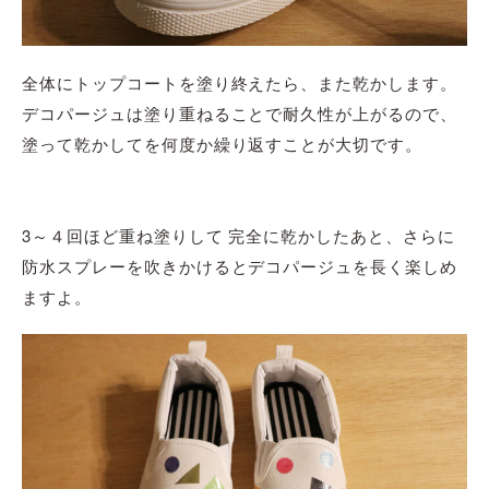
全体にトップコートを塗り終えたら、また乾かします。
デコパージュは塗り重ねることで耐久性が上がるので、
塗って乾かしてを何度か繰り返すことが大切です。
3～４回ほど重ね塗りして 完全に乾かしたあと、さらに
防水スプレーを吹きかけるとデコパージュを長く楽しめ
ますよ。