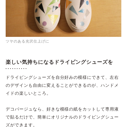
ツヤのある光沢仕上げに
楽しい気持ちになるドライビングシューズを
ドライビングシューズを自分好みの模様にできて、左右
のデザインも自由に変えることができるのが、ハンドメ
イドの楽しいところ。
デコパージュなら、好きな模様の紙をカットして専用液
で貼るだけで、簡単にオリジナルのドライビングシュー
ズができます。