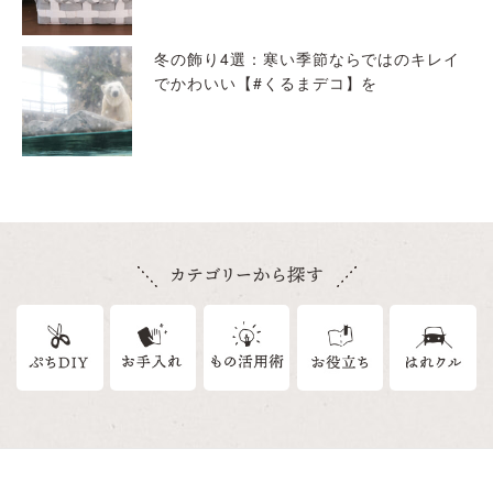
冬の飾り4選：寒い季節ならではのキレイ
でかわいい【#くるまデコ】を