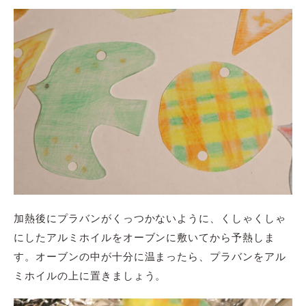
加熱後にプラバンがくっつかないように、くしゃくしゃ
にしたアルミホイルをオーブンに敷いてから予熱しま
す。オーブンの中が十分に温まったら、プラバンをアル
ミホイルの上に置きましょう。