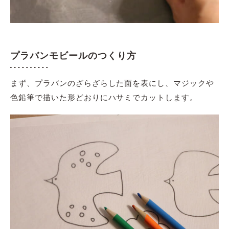
プラバンモビールのつくり方
まず、プラバンのざらざらした面を表にし、マジックや
色鉛筆で描いた形どおりにハサミでカットします。