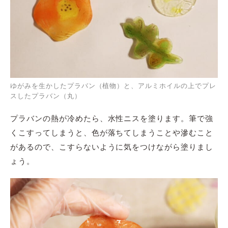
ゆがみを生かしたプラバン（植物）と、アルミホイルの上でプレ
スしたプラバン（丸）
プラバンの熱が冷めたら、水性ニスを塗ります。筆で強
くこすってしまうと、色が落ちてしまうことや滲むこと
があるので、こすらないように気をつけながら塗りまし
ょう。