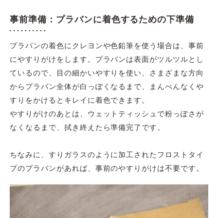
事前準備：プラバンに着色するための下準備
プラバンの着色にクレヨンや色鉛筆を使う場合は、事前
にやすりがけをします。プラバンは表面がツルツルとし
ているので、目の細かいやすりを使い、さまざまな方向
からプラバン全体が白っぽくなるまで、まんべんなくや
すりをかけるとキレイに着色できます。
やすりがけのあとは、ウェットティッシュで粉っぽさが
なくなるまで、拭き終えたら準備完了です。
ちなみに、すりガラスのように加工されたフロストタイ
プのプラバンがあれば、事前のやすりがけは不要です。