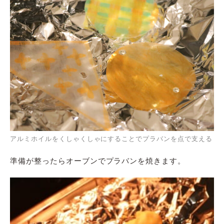
アルミホイルをくしゃくしゃにすることでプラバンを点で支える
準備が整ったらオーブンでプラバンを焼きます。