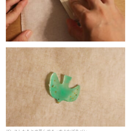
プレスしたあとの平らでまっすぐなプラバン