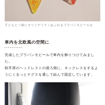
子どもと一緒にオリジナリティあふれるプラバンモビールを
車内を北欧風の空間に
完成したプラバンモビールで車内を飾りつけてみまし
た。
助手席のヘッドレストの後ろ側に、ネックレスをするよ
うにくるっとテグスを通して結んで固定しています。