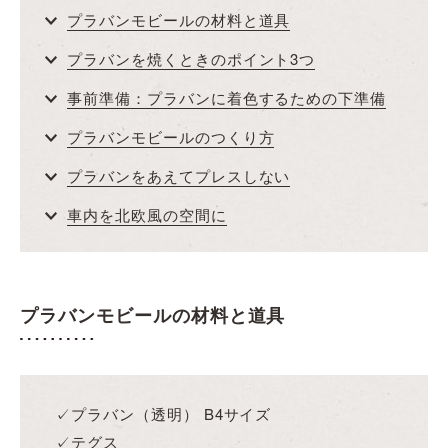
プラバンモビールの材料と道具
プラバンを焼くときのポイント3つ
事前準備：プラバンに着色するための下準備
プラバンモビールのつくり方
プラバンをあえてプレスしない
車内を北欧風の空間に
プラバンモビールの材料と道具
✓プラバン（透明） B4サイズ
✓テグス