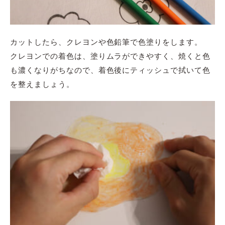
カットしたら、クレヨンや色鉛筆で色塗りをします。
クレヨンでの着色は、塗りムラができやすく、焼くと色
も濃くなりがちなので、着色後にティッシュで拭いて色
を整えましょう。