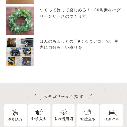
つくって飾って楽しめる！ 100均素材のグ
リーンリースのつくり方
ほんのちょっとの「#くるまデコ」で、車
内に自分らしい彩りを