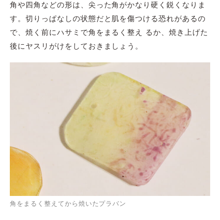
角や四角などの形は、尖った角がかなり硬く鋭くなりま
す。切りっぱなしの状態だと肌を傷つける恐れがあるの
で、焼く前にハサミで角をまるく整え るか、焼き上げた
後にヤスリがけをしておきましょう。
角をまるく整えてから焼いたプラバン