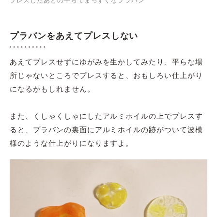
プラバンをあえてプレスしない
あえてプレスせずにゆがみを生かしてみたり、平らな場
所じゃないところでプレスすると、おもしろい仕上がり
になるかもしれません。
また、くしゃくしゃにしたアルミホイルの上でプレスす
ると、プラバンの裏面にアルミホイルの跡がついて波模
様のような仕上がりになりますよ。