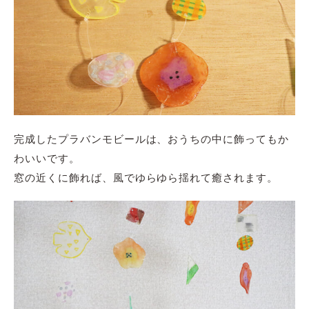
完成したプラバンモビールは、おうちの中に飾ってもか
わいいです。
窓の近くに飾れば、風でゆらゆら揺れて癒されます。