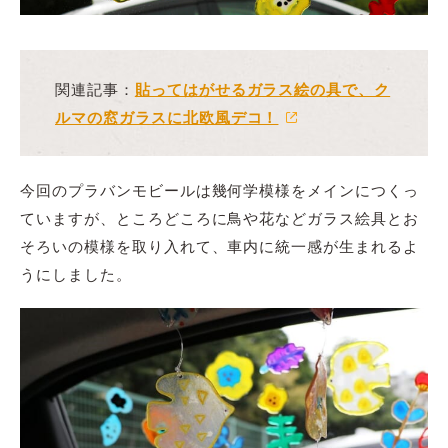
関連記事：
貼ってはがせるガラス絵の具で、ク
ルマの窓ガラスに北欧風デコ！
今回のプラバンモビールは幾何学模様をメインにつくっ
ていますが、ところどころに鳥や花などガラス絵具とお
そろいの模様を取り入れて、車内に統一感が生まれるよ
うにしました。