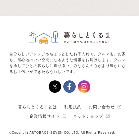
自分らしいアレンジやちょっとしたお手入れで、クルマも、お家
も、居心地のいい空間になるような情報をお届けします。クルマ
を通してひとの暮らしに寄り添い、みなさんの心がより豊かにな
るお手伝いができたらうれしいです。
暮らしとくるまとは
利用規約
お問い合わせ
企業情報サイト
ネットショップ
©Copyright AUTOBACS SEVEN CO.,LTD. All Rights Reserved.