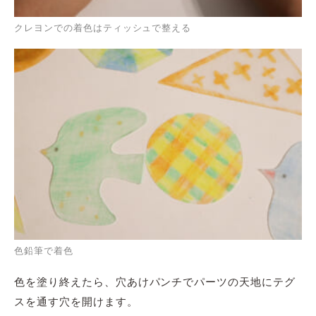
クレヨンでの着色はティッシュで整える
色鉛筆で着色
色を塗り終えたら、穴あけパンチでパーツの天地にテグ
スを通す穴を開けます。