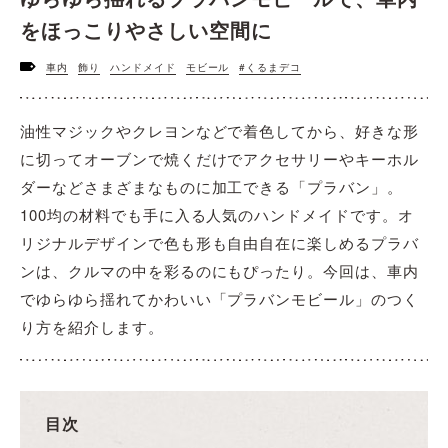
をほっこりやさしい空間に
車内
飾り
ハンドメイド
モビール
#くるまデコ
油性マジックやクレヨンなどで着色してから、好きな形
に切ってオーブンで焼くだけでアクセサリーやキーホル
ダーなどさまざまなものに加工できる「プラバン」。
100均の材料でも手に入る人気のハンドメイドです。オ
リジナルデザインで色も形も自由自在に楽しめるプラバ
ンは、クルマの中を彩るのにもぴったり。今回は、車内
でゆらゆら揺れてかわいい「プラバンモビール」のつく
り方を紹介します。
目次