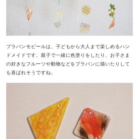
プラバンモビールは、子どもから大人まで楽しめるハン
ドメイドです。親子で一緒に色塗りをしたり、お子さま
の好きなフルーツや動物などをプラバンに描いたりして
も喜ばれそうですね。