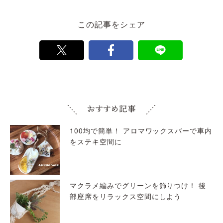
この記事をシェア
100均で簡単！ アロマワックスバーで車内
をステキ空間に
マクラメ編みでグリーンを飾りつけ！ 後
部座席をリラックス空間にしよう