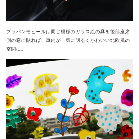
プラバンモビールは同じ模様のガラス絵の具を後部座席
側の窓に貼れば、車内が一気に明るくかわいい北欧風の
空間に。