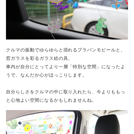
クルマの振動でゆらゆらと揺れるプラバンモビールと、
窓ガラスを彩るガラス絵の具。
車内が自分にとってより一層「特別な空間」になったよ
うで、なんだか心がほっこりします。
自分らしさをクルマの中に取り入れたら、今よりももっ
と心地よい空間になるかもしれませんね。