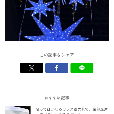
この記事をシェア
貼ってはがせるガラス絵の具で、後部座席