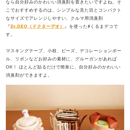
なら自分好みのかわいい消臭剤を置きたいですよね。そ
こでおすすめするのは、シンプルな見た目とコンパクト
なサイズでアレンジしやすい、クルマ用消臭剤
『
Dr.DEO（ドクターデオ）
』を使った#くるまデコで
す。
マスキングテープ、小枝、ビーズ、デコレーションボー
ル、リボンなどお好みの素材に、グルーガンがあれば
OK！ ほとんど貼るだけで簡単に、自分好みのかわいい
消臭剤ができますよ。