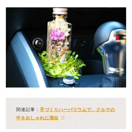
関連記事：
手づくりハーバリウムで、クルマの
中をおしゃれに演出