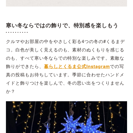
寒い冬ならではの飾りで、特別感を楽しもう
クルマやお部屋の中をやさしく彩る4つの冬の#くるまデ
コ。白色が美しく見えるのも、素材のぬくもりを感じる
のも、すべて寒い冬ならでの特別な楽しみです。素敵な
飾りができたら、
暮らしとくるま公式Instagram
での写
真の投稿もお待ちしています。季節に合わせたハンドメ
イドと飾りつけを楽しんで、冬の思い出をつくりません
か？