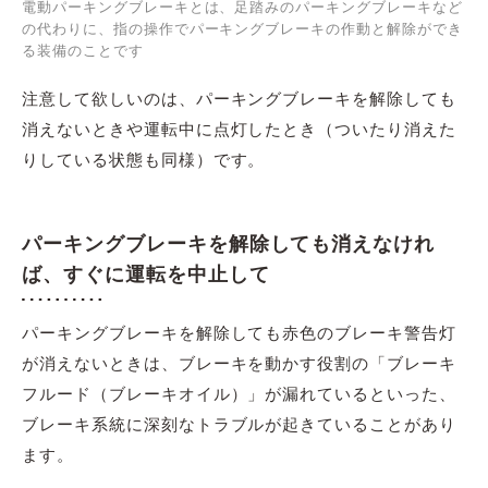
電動パーキングブレーキとは、足踏みのパーキングブレーキなど
の代わりに、指の操作でパーキングブレーキの作動と解除ができ
る装備のことです
注意して欲しいのは、パーキングブレーキを解除しても
消えないときや運転中に点灯したとき（ついたり消えた
りしている状態も同様）です。
パーキングブレーキを解除しても消えなけれ
ば、すぐに運転を中止して
パーキングブレーキを解除しても赤色のブレーキ警告灯
が消えないときは、ブレーキを動かす役割の「ブレーキ
フルード（ブレーキオイル）」が漏れているといった、
ブレーキ系統に深刻なトラブルが起きていることがあり
ます。