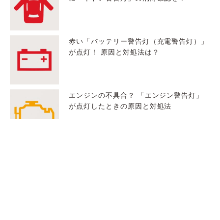
赤い「バッテリー警告灯（充電警告灯）」
が点灯！ 原因と対処法は？
エンジンの不具合？ 「エンジン警告灯」
が点灯したときの原因と対処法
いざというときに乗員を守る「エアバッグ
警告灯」！ 点灯したらすぐに点検を