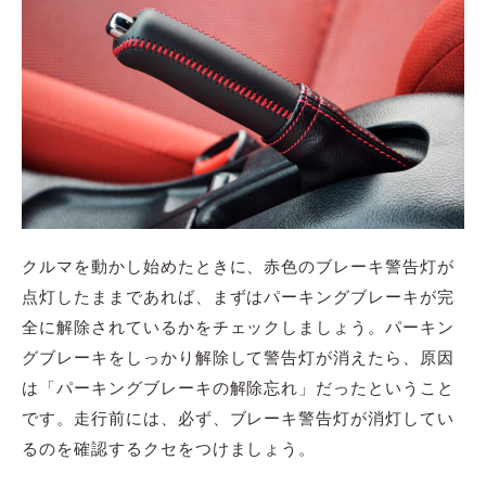
クルマを動かし始めたときに、赤色のブレーキ警告灯が
点灯したままであれば、まずはパーキングブレーキが完
全に解除されているかをチェックしましょう。パーキン
グブレーキをしっかり解除して警告灯が消えたら、原因
は「パーキングブレーキの解除忘れ」だったということ
です。走行前には、必ず、ブレーキ警告灯が消灯してい
るのを確認するクセをつけましょう。