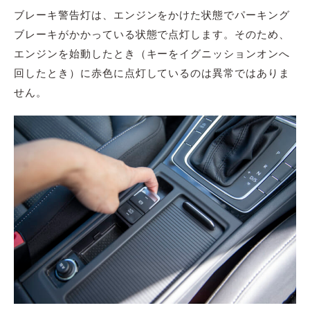
ブレーキ警告灯は、エンジンをかけた状態でパーキング
ブレーキがかかっている状態で点灯します。そのため、
エンジンを始動したとき（キーをイグニッションオンへ
回したとき）に赤色に点灯しているのは異常ではありま
せん。