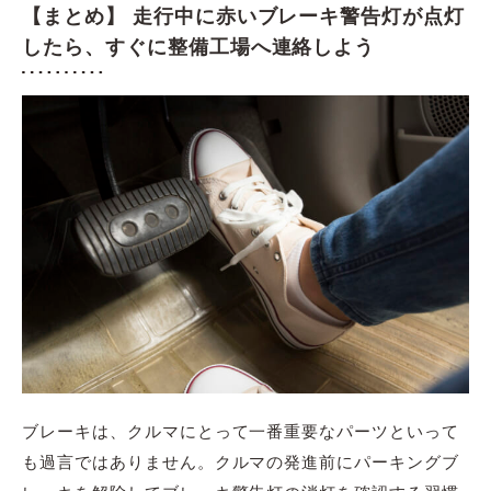
【まとめ】 走行中に赤いブレーキ警告灯が点灯
したら、すぐに整備工場へ連絡しよう
ブレーキは、クルマにとって一番重要なパーツといって
も過言ではありません。クルマの発進前にパーキングブ