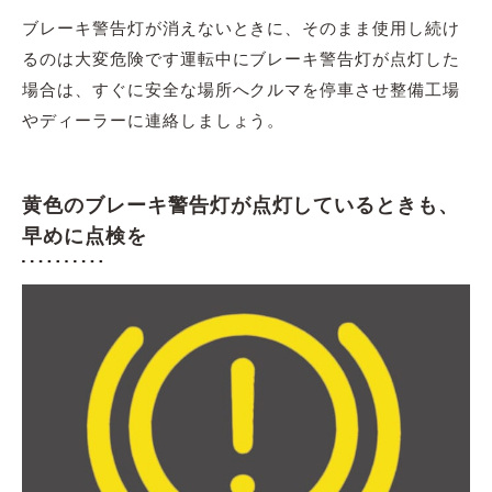
ブレーキ警告灯が消えないときに、そのまま使用し続け
るのは大変危険です運転中にブレーキ警告灯が点灯した
場合は、すぐに安全な場所へクルマを停車させ整備工場
やディーラーに連絡しましょう。
黄色のブレーキ警告灯が点灯しているときも、
早めに点検を