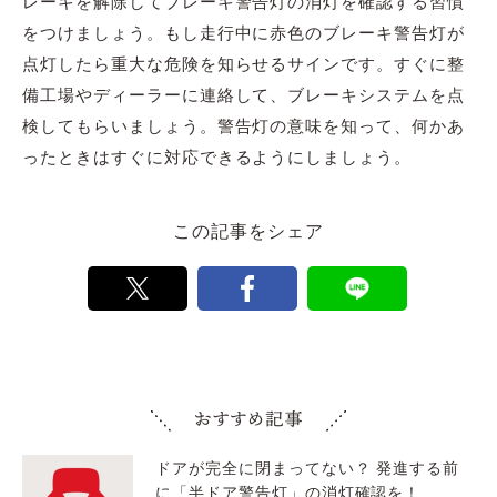
レーキを解除してブレーキ警告灯の消灯を確認する習慣
をつけましょう。もし走行中に赤色のブレーキ警告灯が
点灯したら重大な危険を知らせるサインです。すぐに整
備工場やディーラーに連絡して、ブレーキシステムを点
検してもらいましょう。警告灯の意味を知って、何かあ
ったときはすぐに対応できるようにしましょう。
この記事をシェア
ドアが完全に閉まってない？ 発進する前
に「半ドア警告灯」の消灯確認を！