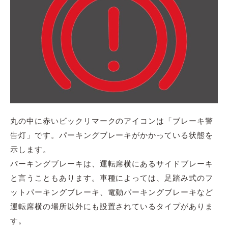
丸の中に赤いビックリマークのアイコンは「ブレーキ警
告灯」です。パーキングブレーキがかかっている状態を
示します。
パーキングブレーキは、運転席横にあるサイドブレーキ
と言うこともあります。車種によっては、足踏み式のフ
ットパーキングブレーキ、電動パーキングブレーキなど
運転席横の場所以外にも設置されているタイプがありま
す。