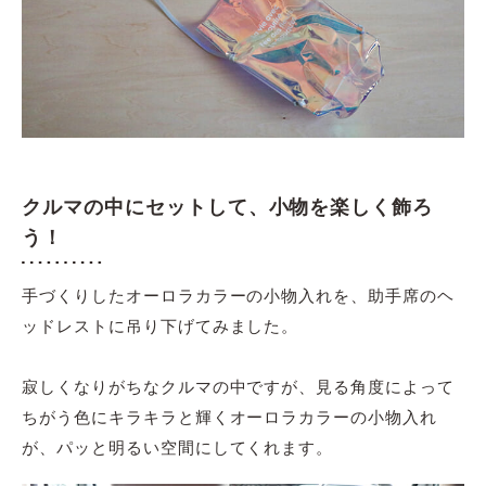
クルマの中にセットして、小物を楽しく飾ろ
う！
手づくりしたオーロラカラーの小物入れを、助手席のヘ
ッドレストに吊り下げてみました。
寂しくなりがちなクルマの中ですが、
見る角度によって
ちがう色に
キラキラと輝くオーロラカラーの小物入れ
が、パッと明るい空間にしてくれます。