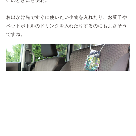
お出かけ先ですぐに使いたい小物を入れたり、お菓子や
ペットボトルのドリンクを入れたりするのにも
よ
さそう
ですね。