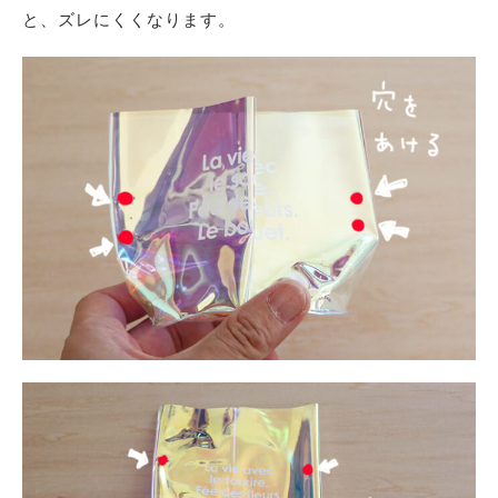
と
、
ズレにくくなります。