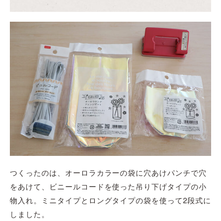
つくったのは、オーロラカラーの袋に穴あけパンチで穴
をあけて、ビニールコードを使った吊り下げタイプの小
物入れ。
ミニタイプとロングタイプの袋を使って
2段式に
しました。