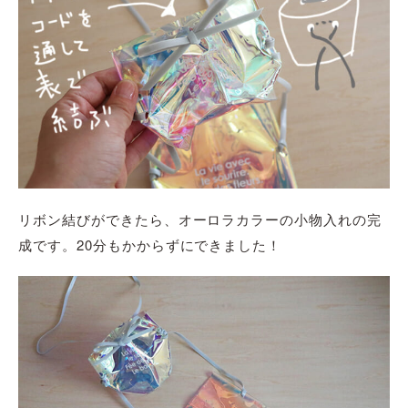
リボン結びができたら、オーロラカラーの小物入れの完
成です。
20分
もかからずにできました！