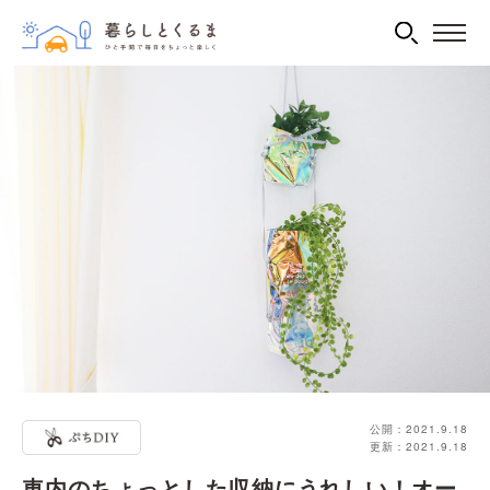
公開：2021.9.18
更新：2021.9.18
車内のちょっとした収納にうれしい！オー