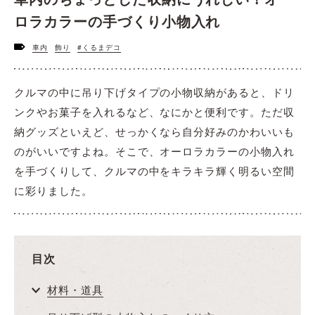
ロラカラーの手づくり小物入れ
車内
飾り
#くるまデコ
クルマの中に吊り下げタイプの小物収納があると、ドリ
ンクやお菓子を入れるなど、なにかと便利です。ただ収
納グッズといえど、せっかくなら自分好みのかわいいも
のがいいですよね。そこで、オーロラカラーの小物入れ
を手づくりして、クルマの中をキラキラ輝く明るい空間
に彩りました。
目次
材料・道具