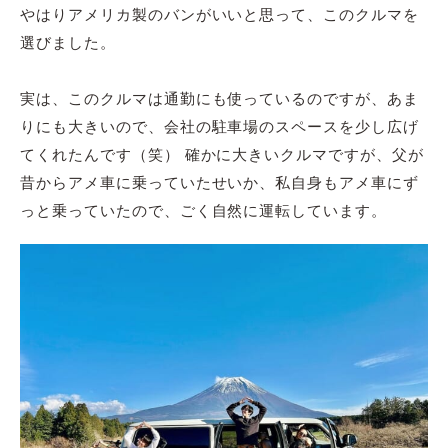
やはりアメリカ製のバンがいいと思って、このクルマを
選びました。
実は、このクルマは通勤にも使っているのですが、あま
りにも大きいので、会社の駐車場のスペースを少し広げ
てくれたんです（笑） 確かに大きいクルマですが、父が
昔からアメ車に乗っていたせいか、私自身もアメ車にず
っと乗っていたので、ごく自然に運転しています。