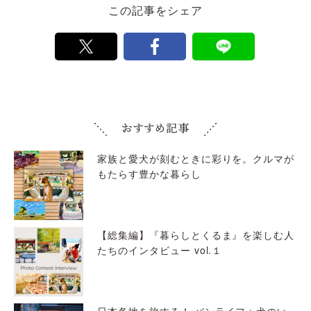
この記事をシェア
家族と愛犬が刻むときに彩りを。クルマが
もたらす豊かな暮らし
【総集編】『暮らしとくるま』を楽しむ人
たちのインタビュー vol.１
日本各地を旅する！ バンライフ＋犬のい