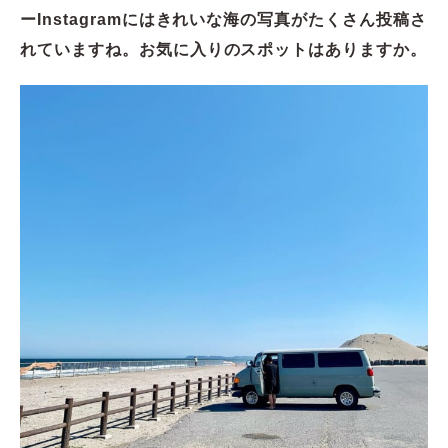
ーInstagramにはきれいな海の写真がたくさん投稿さ
れていますね。お気に入りのスポットはありますか。