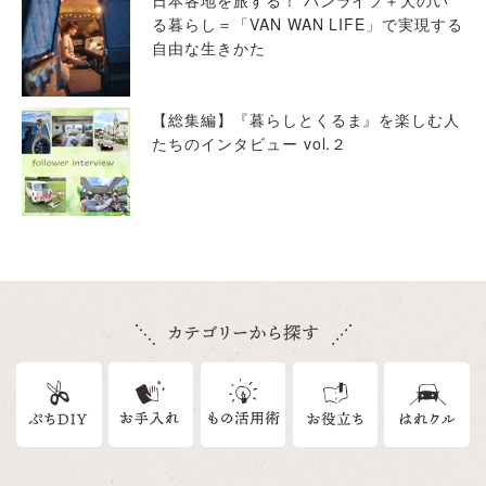
る暮らし＝「VAN WAN LIFE」で実現する
自由な生きかた
【総集編】『暮らしとくるま』を楽しむ人
たちのインタビュー vol.２