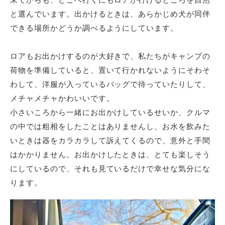
と選んでいます。出かけるときは、あらかじめ犬が同伴
できる場所かどうか調べるようにしています。
ロアもお出かけするのが大好きで、私たちがキャンプの
荷物を準備していると、置いて行かれないようにそわそ
わして、洋服が入っているバッグで待っていたりして、
メチャメチャかわいいです。
小さいころから一緒にお出かけしているせいか、クルマ
の中では粗相をしたことはありませんし、お水を飲みた
いときは器をカラカラして訴えてくるので、意外と手間
はかかりません。お出かけしたときは、とても楽しそう
にしているので、それも見ているだけで幸せな気分にな
ります。