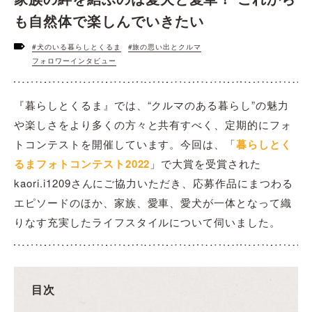
も自然体で楽しんでいきたい
#犬のいる暮らしとくるま
#旅の思い出とクルマ
フォロワーインタビュー
『暮らしとくるま』では、“クルマのある暮らし”の魅力
や楽しさをより多くの方々と共有すべく、定期的にフォ
トコンテストを開催しています。今回は、「
暮らしとく
るまフォトコンテスト2022
」で大賞を受賞された
kaori.i1209さんにご協力いただき、応募作品にまつわる
エピソードのほか、家族、愛車、愛犬が一体となって織
りなす充実したライフスタイルについて伺いました。
目次