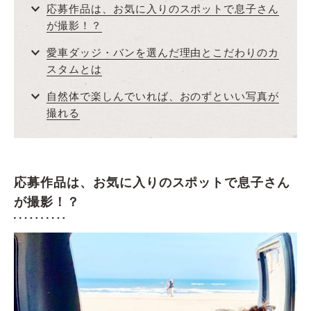
応募作品は、お気に入りのスポットで息子さん
が撮影！？
愛車ダッジ・バンを選んだ理由とこだわりのカ
スタムとは
自然体で楽しんでいれば、おのずといい写真が
撮れる
応募作品は、お気に入りのスポットで息子さん
が撮影！？