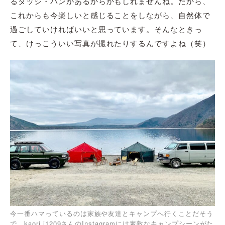
るダッジ・バンがあるからかもしれませんね。だから、
これからも今楽しいと感じることをしながら、自然体で
過ごしていければいいと思っています。そんなときっ
て、けっこういい写真が撮れたりするんですよね（笑）
今一番ハマっているのは家族や友達とキャンプへ行くことだそう
で、kaori.i1209さんのInstagramには素敵なキャンプシーンがた