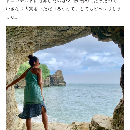
トコンテストに応募したのは今回が初めてだったので、
いきなり大賞をいただけるなんて、とてもビックリしま
した。