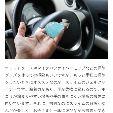
ウェットクロスやマイクロファイバーモップなどの掃除
グッズを使っての掃除もいいですが、もっと手軽に掃除
をしたいときにオススメなのが、スライムのジェルクリ
ーナーです。粘着力があり、形が柔軟に変わるので、ホ
コリが溜まりやすい場所や手の届きにくい場所の掃除に
向いています。それに、掃除なのにスライムの触感がな
んだか楽しく、お子さまと一緒に遊びながら掃除ができ