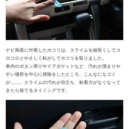
ナビ画面に付着したホコリは、スライムを細長くしてコ
ロコロとやさしく転がしてホコリを取りました。
車内のボタン周りやドアポケットなど、汚れが溜まりや
すい場所を中心に掃除をしたところ、こんなにもゴミ
が……。スライムの汚れが目立ち、粘着力がなくなって
きたら捨てるタイミングです。