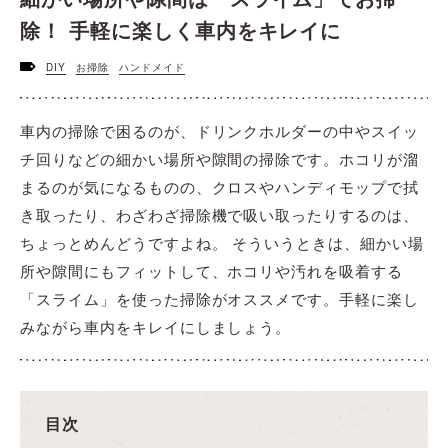
除！ 手軽に楽しく車内をキレイに
DIY
お掃除
ハンドメイド
車内の掃除で困るのが、ドリンクホルダーの中やスイッ
チ回りなどの細かい場所や隙間の掃除です。ホコリが溜
まるのが気になるものの、クロスやハンディモップで拭
き取ったり、わざわざ掃除機で吸い取ったりするのは、
ちょっとめんどうですよね。 そういうときは、細かい場
所や隙間にもフィットして、ホコリや汚れを吸着する
「スライム」を使った掃除がオススメです。手軽に楽し
みながら車内をキレイにしましょう。
目次