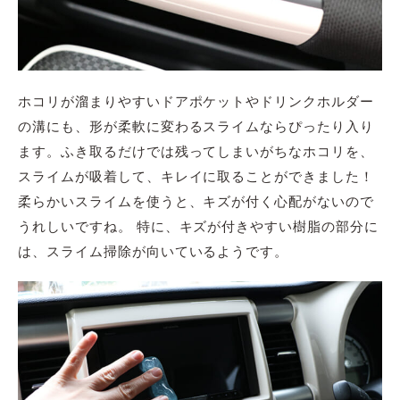
ホコリが溜まりやすいドアポケットやドリンクホルダー
の溝にも、形が柔軟に変わるスライムならぴったり入り
ます。ふき取るだけでは残ってしまいがちなホコリを、
スライムが吸着して、キレイに取ることができました！
柔らかいスライムを使うと、キズが付く心配がないので
うれしいですね。 特に、キズが付きやすい樹脂の部分に
は、スライム掃除が向いているようです。