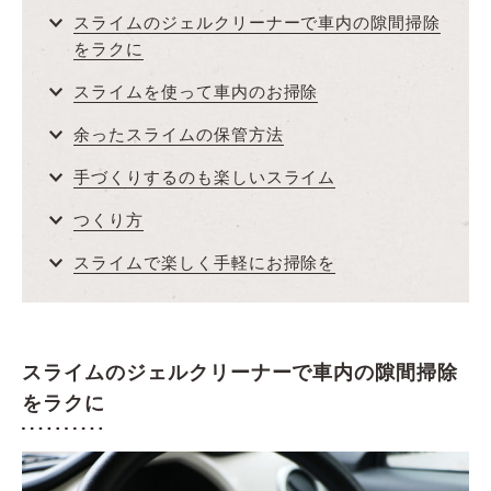
スライムのジェルクリーナーで車内の隙間掃除
をラクに
スライムを使って車内のお掃除
余ったスライムの保管方法
手づくりするのも楽しいスライム
つくり方
スライムで楽しく手軽にお掃除を
スライムのジェルクリーナーで車内の隙間掃除
をラクに