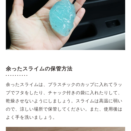
余ったスライムの保管方法
余ったスライムは、プラスチックのカップに入れてラッ
プでフタをしたり、チャック付きの袋に入れたりして、
乾燥させないようにしましょう。スライムは高温に弱い
ので、涼しい場所で保管してください。また、使用後は
よく手を洗いましょう。