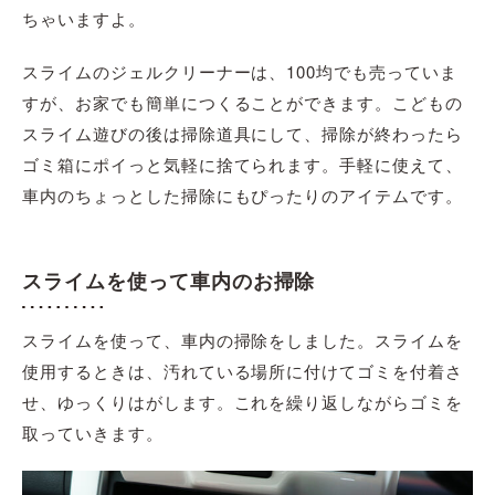
ちゃいますよ。
スライムのジェルクリーナーは、100均でも売っていま
すが、お家でも簡単につくることができます。こどもの
スライム遊びの後は掃除道具にして、掃除が終わったら
ゴミ箱にポイっと気軽に捨てられます。手軽に使えて、
車内のちょっとした掃除にもぴったりのアイテムです。
スライムを使って車内のお掃除
スライムを使って、車内の掃除をしました。スライムを
使用するときは、汚れている場所に付けてゴミを付着さ
せ、ゆっくりはがします。これを繰り返しながらゴミを
取っていきます。