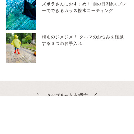
ズボラさんにおすすめ！ 雨の日3秒スプレ
ーでできるガラス撥水コーティング
梅雨のジメジメ！ クルマのお悩みを軽減
する３つのお手入れ