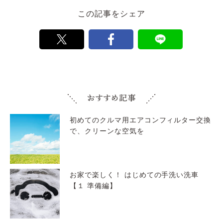
この記事をシェア
初めてのクルマ用エアコンフィルター交換
で、クリーンな空気を
お家で楽しく！ はじめての手洗い洗車
【１ 準備編】