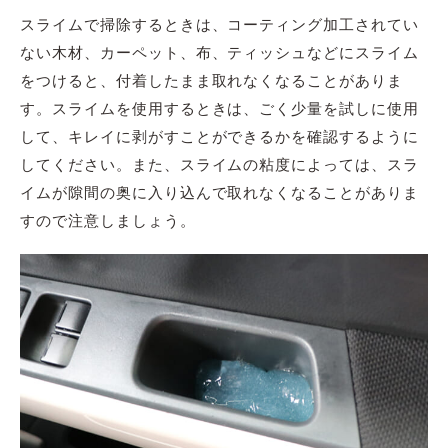
スライムで掃除するときは、コーティング加工されてい
ない木材、カーペット、布、ティッシュなどにスライム
をつけると、付着したまま取れなくなることがありま
す。スライムを使用するときは、ごく少量を試しに使用
して、キレイに剥がすことができるかを確認するように
してください。また、スライムの粘度によっては、スラ
イムが隙間の奥に入り込んで取れなくなることがありま
すので注意しましょう。