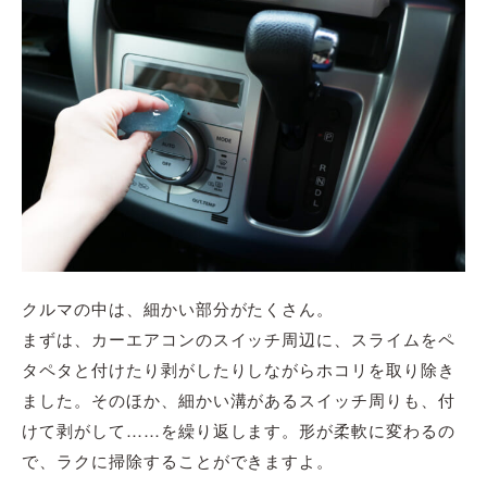
クルマの中は、細かい部分がたくさん。
まずは、カーエアコンのスイッチ周辺に、スライムをペ
タペタと付けたり剥がしたりしながらホコリを取り除き
ました。そのほか、細かい溝があるスイッチ周りも、付
けて剥がして……を繰り返します。形が柔軟に変わるの
で、ラクに掃除することができますよ。