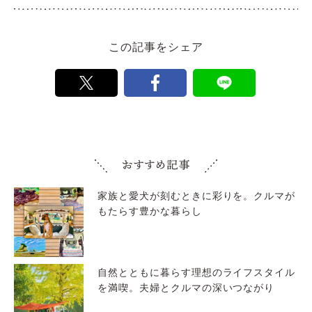
この記事をシェア
家族と愛犬が刻むときに彩りを。クルマが
もたらす豊かな暮らし
自然とともに暮らす理想のライフスタイル
を満喫。夫婦とクルマの深いつながり