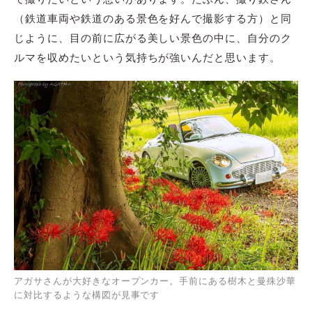
（鉄道車両や鉄道のある景色を好んで撮影する方）と同
じように、目の前に広がる美しい景色の中に、自分のク
ルマを収めたいという気持ちが強いんだと思います。
アガサさんが大好きなオープンカー。手前にある樹木と曼殊沙華
に対比するような構図が見事です