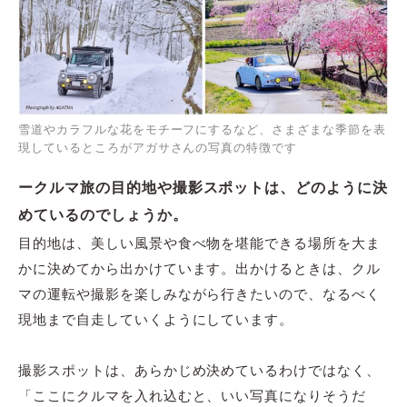
雪道やカラフルな花をモチーフにするなど、さまざまな季節を表
現しているところがアガサさんの写真の特徴です
ークルマ旅の目的地や撮影スポットは、どのように決
めているのでしょうか。
目的地は、美しい風景や食べ物を堪能できる場所を大ま
かに決めてから出かけています。出かけるときは、クル
マの運転や撮影を楽しみながら行きたいので、なるべく
現地まで自走していくようにしています。
撮影スポットは、あらかじめ決めているわけではなく、
「ここにクルマを入れ込むと、いい写真になりそうだ