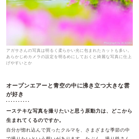
アガサさんの写真は明るく柔らかい光に包まれたカットも多い。
あらかじめカメラの設定を明るめにしておくと綺麗な写真に仕上
げやすいとか
オープンエアーと青空の中に沸き立つ大きな雲
が好き
ーステキな写真を撮りたいと思う原動力は、どこから
生まれてくるのですか。
自分が惚れ込んで買ったクルマを、さまざまな季節の中
で撮りたいという想いがあります。たぶん、撮り鉄さん