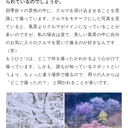
られているのでしょうか。
四季折々の景色の中に、クルマを溶け込ませることを意
識して撮っています。クルマをモチーフにした写真を見
ていると、風景よりクルマがメインになっていることが
多いのですが、私の場合は逆で、美しい風景の中に自分
のお気に入りのクルマを置いて撮るのが好きなんです
（笑）
もうひとつは、どこで何を撮ったかわかるよう心がけて
撮っています。しかも、誰もが知っているスポットとい
うより、ちょっと違う場所で撮るので、周りの人からは
「どこで撮ったの？」 と聞かれることが多いです。