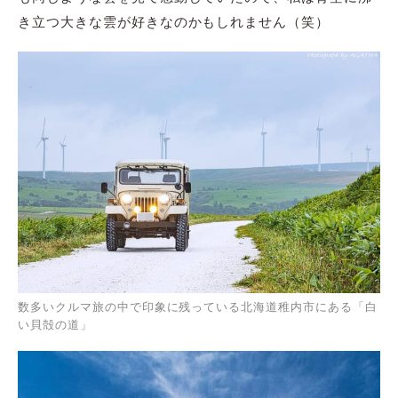
き立つ大きな雲が好きなのかもしれません（笑）
数多いクルマ旅の中で印象に残っている北海道稚内市にある「白
い貝殻の道」