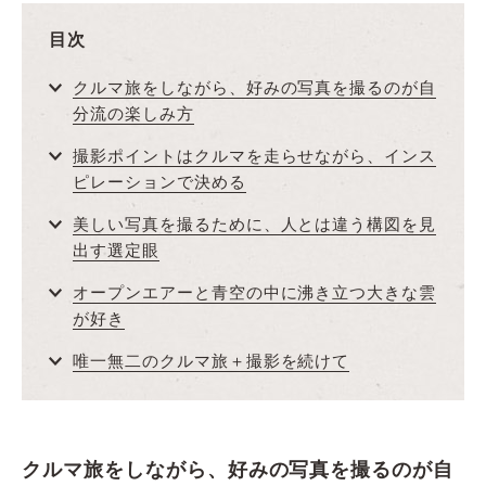
目次
クルマ旅をしながら、好みの写真を撮るのが自
分流の楽しみ方
撮影ポイントはクルマを走らせながら、インス
ピレーションで決める
美しい写真を撮るために、人とは違う構図を見
出す選定眼
オープンエアーと青空の中に沸き立つ大きな雲
が好き
唯一無二のクルマ旅＋撮影を続けて
クルマ旅をしながら、好みの写真を撮るのが自