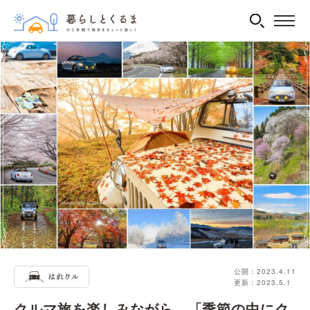
公開：2023.4.11
更新：2023.5.1
クルマ旅を楽しみながら、「季節の中にク