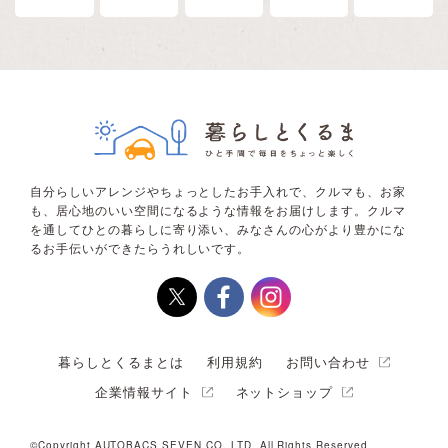
自分らしいアレンジやちょっとしたお手入れで、クルマも、お家
も、居心地のいい空間になるような情報をお届けします。クルマ
を通してひとの暮らしに寄り添い、みなさんの心がより豊かにな
るお手伝いができたらうれしいです。
暮らしとくるまとは
利用規約
お問い合わせ
企業情報サイト
ネットショップ
©Copyright AUTOBACS SEVEN CO.,LTD. All Rights Reserved.