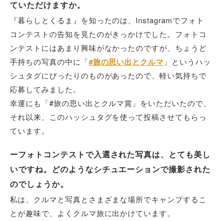
ていただけますか。
『暮らしとくるま』を知ったのは、Instagramでフォト
コンテストの告知を見たのがきっかけでした。フォトコ
ンテストにはあまり興味がなかったのですが、ちょうど
手持ちの写真の中に「
#旅の思い出とクルマ
」というハッ
シュタグにぴったりのものがあったので、軽い気持ちで
応募してみました。
幸運にも「#旅の思い出とクルマ賞」をいただいたので、
それ以来、このハッシュタグを使って投稿させてもらっ
ています。
ーフォトコンテストで入選された写真は、とても美し
いですね。どのようなシチュエーションで撮影された
のでしょうか。
私は、クルマと写真とさまざまな場所でキャンプするこ
とが趣味で、よくクルマ旅に出かけています。