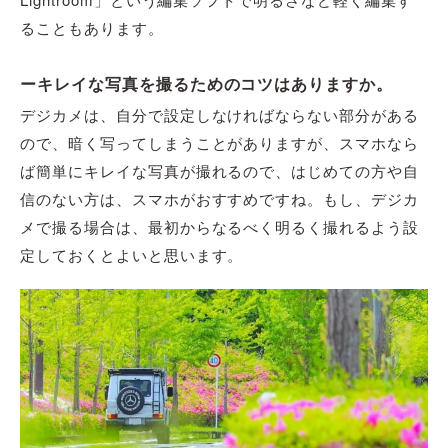
ることもあります。
ーキレイな写真を撮るためのコツはありますか。
デジカメは、自分で設定しなければならない部分がある
ので、暗く写ってしまうことがありますが、スマホなら
ば簡単にキレイな写真が撮れるので、はじめての方や自
信のない方は、スマホがおすすめですね。もし、デジカ
メで撮る場合は、最初からなるべく明るく撮れるよう設
定しておくとよいと思います。