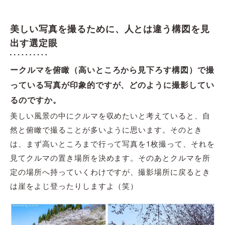
美しい写真を撮るために、人とは違う構図を見
出す選定眼
ークルマを俯瞰（高いところから見下ろす構図）で撮
っている写真が印象的ですが、どのように撮影してい
るのですか。
美しい風景の中にクルマを収めたいと考えていると、自
然と俯瞰で撮ることが多いように思います。そのとき
は、まず高いところまで行って写真を1枚撮って、それを
見てクルマの置き場所を決めます。そのあとクルマを所
定の場所へ持っていくわけですが、撮影場所に戻るとき
は崖をよじ登ったりしますよ（笑）