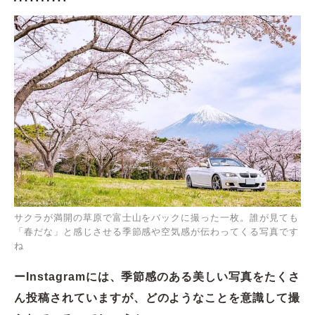
サクラが満開の草原で富士山をバックに撮った一枚。誰が見ても
「春だな」と感じさせる季節感や空気感が伝わってくる写真です
ね
ーInstagramには、季節感のある美しい写真をたくさ
ん投稿されていますが、どのようなことを意識して撮