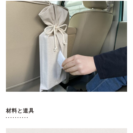
材料と道具