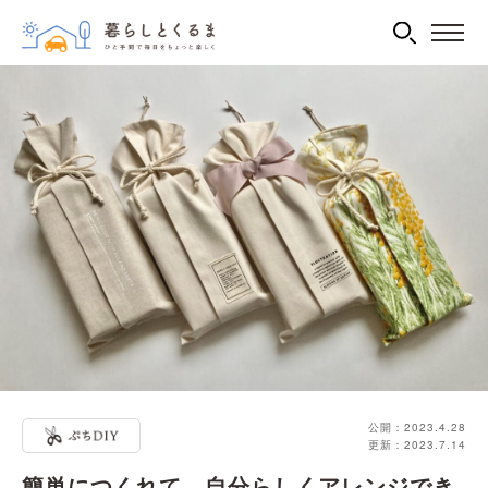
公開：2023.4.28
更新：2023.7.14
簡単につくれて、自分らしくアレンジでき