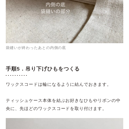
袋縫いが終わったあとの内側の底
手順5．吊り下げひもをつくる
ワックスコードは輪になるように結んでおきます。
ティッシュケース本体を結ぶお好きなひもやリボンの中
央に、先ほどのワックスコードを取り付けます。