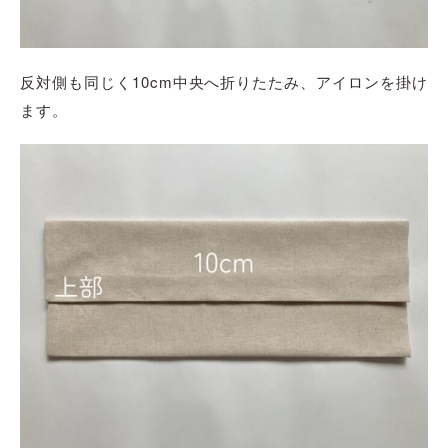
反対側も同じく10cm中央へ折りたたみ、アイロンを掛け
ます。