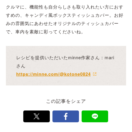
クルマに、機能性も自分らしさも取り入れたい方におす
すめの、キャンディ風ボックスティッシュカバー。お好
みの雰囲気にあわせたオリジナルのティッシュカバー
で、車内を素敵に彩ってくださいね。
レシピを提供いただいたminne作家さん：mari
さん
https://minne.com/@kotone0824
この記事をシェア