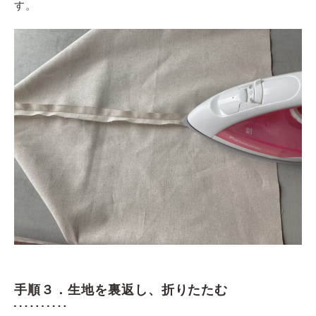
す。
手順３．生地を裏返し、折りたたむ