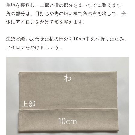
生地を裏返し、上部と横の部分をまっすぐに整えます。
角の部分は、目打ちや先の細い棒で角の布を出して、全
体にアイロンをかけて形を整えます。
先ほど縫いあわせた横の部分を10cm中央へ折りたたみ、
アイロンをかけましょう。