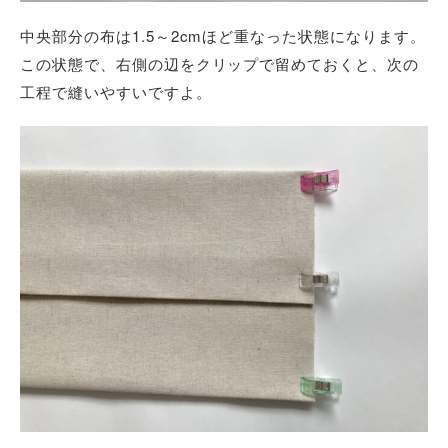
中央部分の布は1.5～2cmほど重なった状態になります。
この状態で、右側の辺をクリップで留めておくと、次の
工程で縫いやすいですよ。