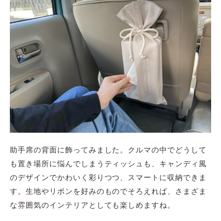
助手席の背面に飾ってみました。クルマの中でどうして
も置き場所に悩んでしまうティッシュも、キャンディ風
のデザインでかわいく彩りつつ、スマートに収納できま
す。生地やリボンを好みのものでそろえれば、さまざま
な雰囲気のインテリアとしても楽しめますね。