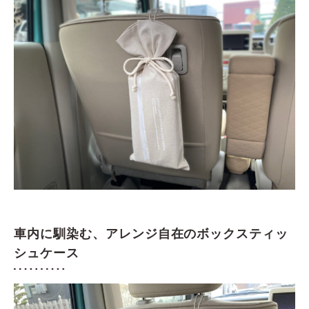
車内に馴染む、アレンジ自在のボックスティッ
シュケース