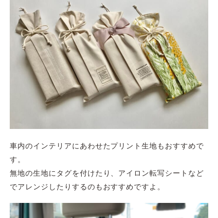
車内のインテリアにあわせたプリント生地もおすすめで
す。
無地の生地にタグを付けたり、アイロン転写シートなど
でアレンジしたりするのもおすすめですよ。