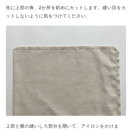
先に上部の角、2か所を斜めにカットします。縫い目をカ
ットしないように気をつけてください。
上部と横の縫いしろ部分を開いて、アイロンをかけま