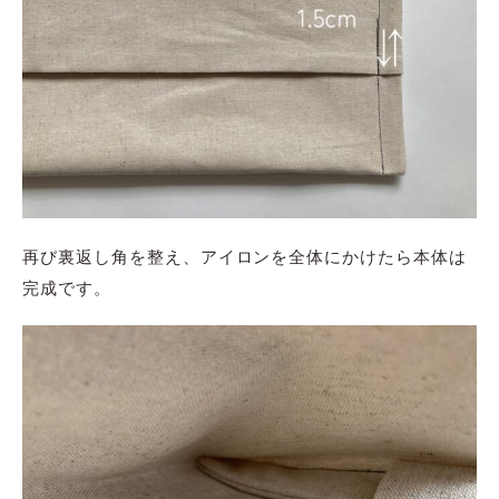
再び裏返し角を整え、アイロンを全体にかけたら本体は
完成です。