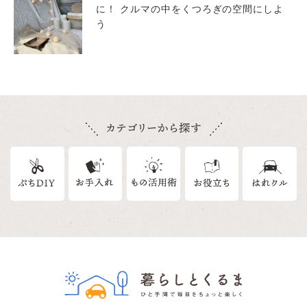
に！ クルマの中をくつろぎの空間にしよ
う