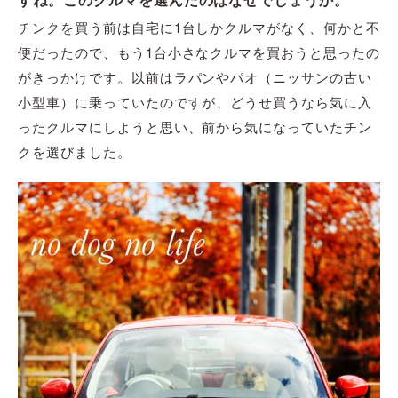
すね。このクルマを選んだのはなぜでしょうか。
チンクを買う前は自宅に1台しかクルマがなく、何かと不
便だったので、もう1台小さなクルマを買おうと思ったの
がきっかけです。以前はラパンやパオ（ニッサンの古い
小型車）に乗っていたのですが、どうせ買うなら気に入
ったクルマにしようと思い、前から気になっていたチン
クを選びました。