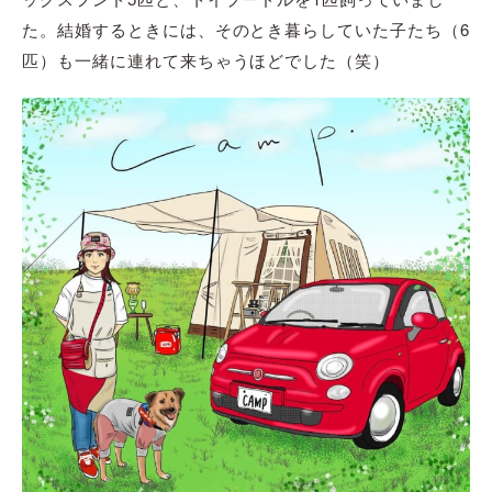
た。結婚するときには、そのとき暮らしていた子たち（6
匹）も一緒に連れて来ちゃうほどでした（笑）