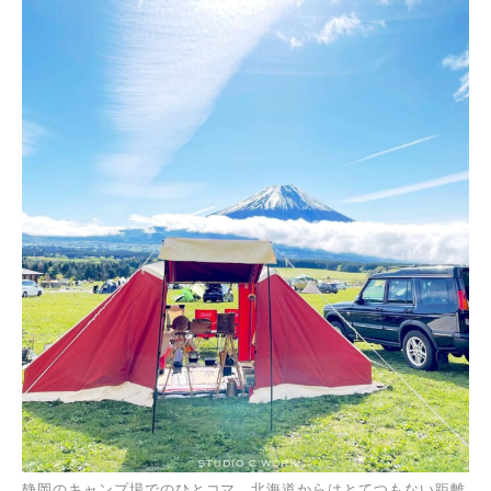
静岡のキャンプ場でのひとコマ。北海道からはとてつもない距離