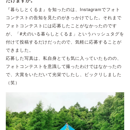
だけますか。
『暮らしとくるま』を知ったのは、Instagramでフォト
コンテストの告知を見たのがきっかけでした。それまで
フォトコンテストには応募したことがなかったのです
が、「#犬のいる暮らしとくるま」というハッシュタグを
付けて投稿するだけだったので、気軽に応募することが
できました。
応募した写真は、私自身とても気に入っていたものの、
フォトコンテストを意識して撮ったわけではなかったの
で、大賞をいただいて光栄でしたし、ビックリしました
（笑）