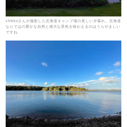
chikkoさんが撮影した北海道キャンプ場の美しい夕暮れ。北海道
ならではの豊かな自然と雄大な景色を味わえるのはうらやましい
ですね