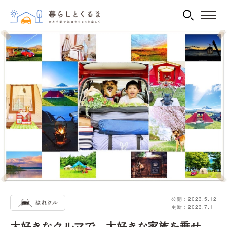
公開：2023.5.12
更新：2023.7.1
大好きなクルマで、大好きな家族を乗せ