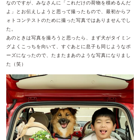
なのですが、みなさんに「これだけの荷物を積めるんだ
よ」とお伝えしようと思って撮ったもので、最初からフ
ォトコンテストのために撮った写真ではありませんでし
た。
あのときは写真を撮ろうと思ったら、まず犬がタイミン
グよくこっちを向いて、すぐあとに息子も同じようなポ
ーズになったので、たまたまあのような写真になりまし
た（笑）