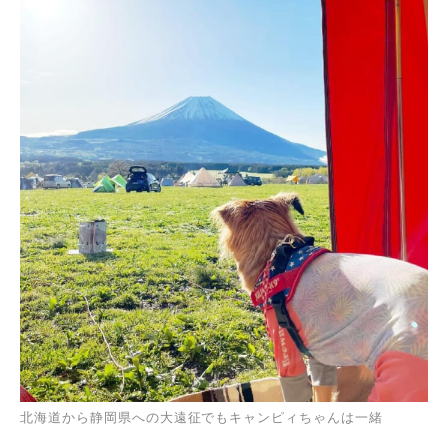
北海道から静岡県への大遠征でもキャンピィちゃんは一緒