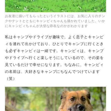
お友達に描いてもらったというイラストには、お気に入りのチン
クやテントとともにキャンピィちゃんも描かれていました。いか
にキャンピィちゃんが大切な存在なのかがわかります
私はキャンプやドライブが趣味で、よく息子とキャンピ
ィを連れて出かけており、ひとりでキャンプに行くとき
も必ずキャンピィは一緒です。キャンピィは、キャンプ
やドライブへ行くと楽しそうにしているので、その姿を
見ているだけで幸せになります。ちなみに、キャンピィ
の名前は、大好きなキャンプにちなんでつけています
（笑）