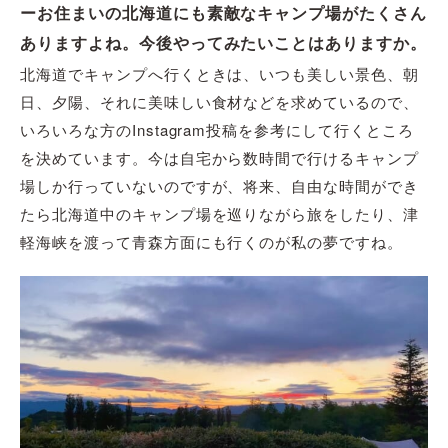
ーお住まいの北海道にも素敵なキャンプ場がたくさん
ありますよね。今後やってみたいことはありますか。
北海道でキャンプへ行くときは、いつも美しい景色、朝
日、夕陽、それに美味しい食材などを求めているので、
いろいろな方のInstagram投稿を参考にして行くところ
を決めています。今は自宅から数時間で行けるキャンプ
場しか行っていないのですが、将来、自由な時間ができ
たら北海道中のキャンプ場を巡りながら旅をしたり、津
軽海峡を渡って青森方面にも行くのが私の夢ですね。