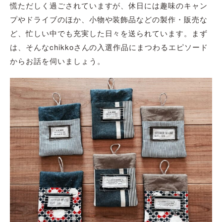
慌ただしく過ごされていますが、休日には趣味のキャン
プやドライブのほか、小物や装飾品などの製作・販売な
ど、忙しい中でも充実した日々を送られています。まず
は、そんなchikkoさんの入選作品にまつわるエピソード
からお話を伺いましょう。