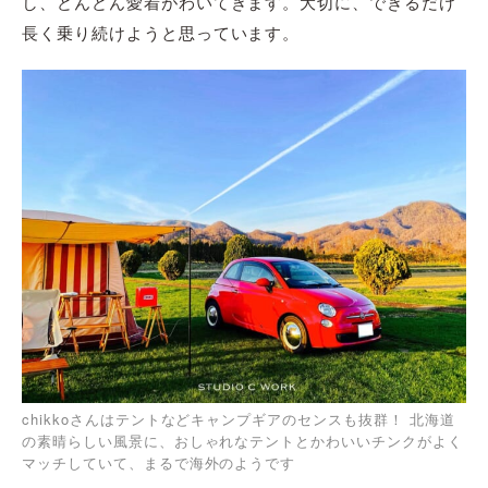
し、どんどん愛着がわいてきます。大切に、できるだけ
長く乗り続けようと思っています。
chikkoさんはテントなどキャンプギアのセンスも抜群！ 北海道
の素晴らしい風景に、おしゃれなテントとかわいいチンクがよく
マッチしていて、まるで海外のようです