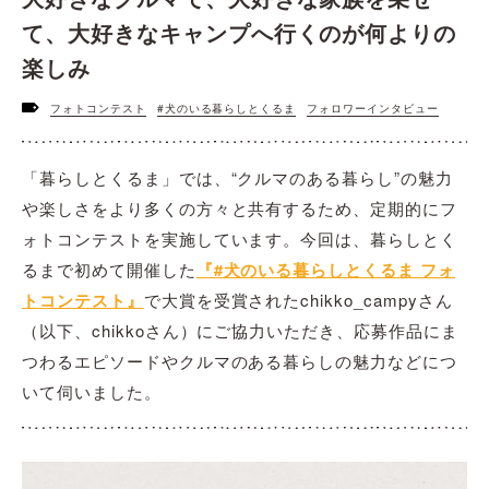
て、大好きなキャンプへ行くのが何よりの
楽しみ
フォトコンテスト
#犬のいる暮らしとくるま
フォロワーインタビュー
「暮らしとくるま」では、“クルマのある暮らし”の魅力
や楽しさをより多くの方々と共有するため、定期的にフ
ォトコンテストを実施しています。今回は、暮らしとく
るまで初めて開催した
『#犬のいる暮らしとくるま フォ
トコンテスト』
で大賞を受賞されたchikko_campyさん
（以下、chikkoさん）にご協力いただき、応募作品にま
つわるエピソードやクルマのある暮らしの魅力などにつ
いて伺いました。