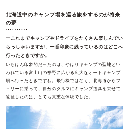
北海道中のキャンプ場を巡る旅をするのが将来
の夢
ーこれまでキャンプやドライブをたくさん楽しんでい
らっしゃいますが、一番印象に残っているのはどこへ
行ったときですか。
いちばん印象的だったのは、やはりキャンプの聖地とい
われている富士山の裾野に広がる広大なオートキャンプ
場へ行ったときですね。飛行機ではなく、北海道からフ
ェリーに乗って、自分のクルマにキャンプ道具を乗せて
遠征したのは、とても貴重な体験でした。