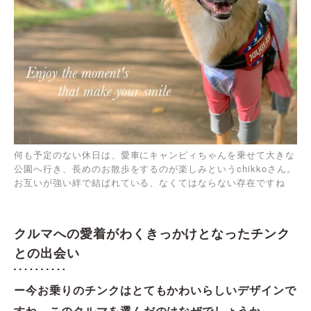
何も予定のない休日は、愛車にキャンピィちゃんを乗せて大きな
公園へ行き、長めのお散歩をするのが楽しみというchikkoさん。
お互いが強い絆で結ばれている、なくてはならない存在ですね
クルマへの愛着がわくきっかけとなったチンク
との出会い
ー今お乗りのチンクはとてもかわいらしいデザインで