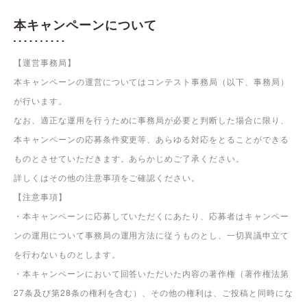
本キャンペーンについて
【運営事務局】
本キャンペーンの運営についてはコンテスト事務局（以下、事務局）
が行います。
なお、適正な運用を行うために事務局が必要と判断した場合に限り、
本キャンペーンの応募条件変更等、あらゆる対応をとることができる
ものとさせていただきます。あらかじめご了承ください。
詳しくはその他の注意事項をご確認ください。
【注意事項】
・本キャンペーンに応募していただくにあたり、応募者はキャンペー
ンの運用について事務局の運用方法に従うものとし、一切異議申立て
を行わないものとします。
・本キャンペーンにおいて回答いただいた内容の著作権（著作権法第
27条及び第28条の権利を含む）、その他の権利は、ご投稿と同時にな