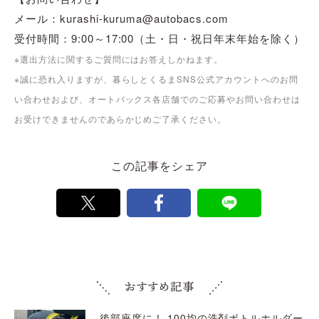
メール：kurashi-kuruma@autobacs.com
受付時間：9:00～17:00（土・日・祝日年末年始を除く）
※選出方法に関するご質問にはお答えしかねます。
※誠に恐れ入りますが、暮らしとくるまSNS公式アカウントへのお問
い合わせおよび、オートバックス各店舗でのご応募やお問い合わせは
お受けできませんのであらかじめご了承ください。
この記事をシェア
後部座席に！ 100均の洗剤ボトルホルダー