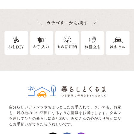
自分らしいアレンジやちょっとしたお手入れで、クルマも、お家
も、居心地のいい空間になるような情報をお届けします。クルマ
を通してひとの暮らしに寄り添い、みなさんの心がより豊かにな
るお手伝いができたらうれしいです。