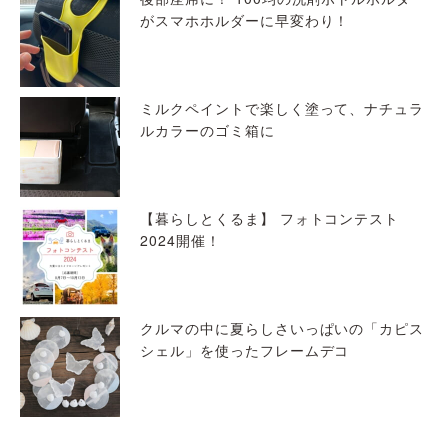
がスマホホルダーに早変わり！
ミルクペイントで楽しく塗って、ナチュラ
ルカラーのゴミ箱に
【暮らしとくるま】 フォトコンテスト
2024開催！
クルマの中に夏らしさいっぱいの「カピス
シェル」を使ったフレームデコ