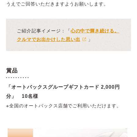
うえでご回答いただきますようお願いします。
ご紹介記事イメージ：「
心の中で輝き続ける。
クルマでお出かけした思い出
」
賞品
「オートバックスグループギフトカード 2,000円
分」 10名様
※全国のオートバックス店舗でご利用いただけます。