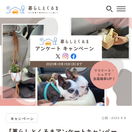
公開：2023.9.9
『暮らしとくるまアンケートキャンペー