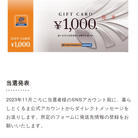
当選発表
2023年11月ごろに当選者様のSNSアカウント宛に、暮ら
しとくるま公式アカウントからダイレクトメッセージを
お送りします。所定のフォームに発送先情報の登録をお
願いいたします。