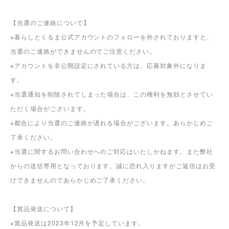
【当選のご連絡について】
※暮らしとくるま公式アカウントのフォローを外されておりますと、
当選のご連絡ができませんのでご注意ください。
※アカウントを非公開設定にされている方は、応募対象外になりま
す。
※当選通知を削除されてしまった場合は、この権利を無効とさせてい
ただく場合がございます。
※都合により当選のご連絡が遅れる場合がございます。あらかじめご
了承ください。
※当選に関するお問い合わせへのご対応はいたしかねます。また弊社
からの送信専用となっております。誠に恐れ入りますがご返信はお受
けできませんのであらかじめご了承ください。
【賞品発送について】
※賞品発送は2023年12月を予定しています。