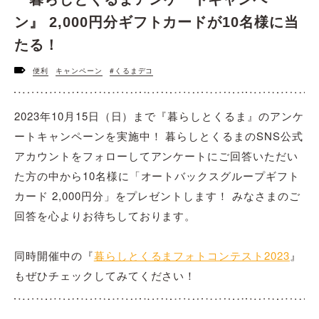
ン』 2,000円分ギフトカードが10名様に当
たる！
便利
キャンペーン
#くるまデコ
2023年10月15日（日）まで『暮らしとくるま』のアンケ
ートキャンペーンを実施中！ 暮らしとくるまのSNS公式
アカウントをフォローしてアンケートにご回答いただい
た方の中から10名様に「オートバックスグループギフト
カード 2,000円分」をプレゼントします！ みなさまのご
回答を心よりお待ちしております。
同時開催中の『
暮らしとくるまフォトコンテスト2023
』
もぜひチェックしてみてください！