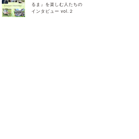
るま』を楽しむ人たちの
インタビュー vol.２