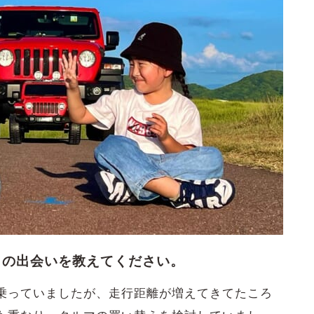
ーとの出会いを教えてください。
乗っていましたが、走行距離が増えてきてたころ