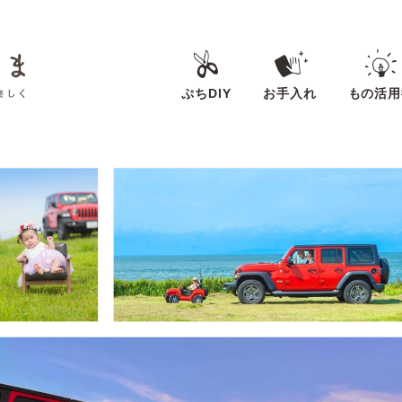
ぷちDIY
お手入れ
もの活用