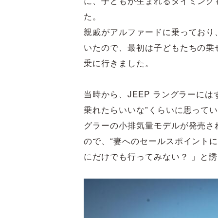
に、子どもが生まれるタイミング
た。
親戚がアルファードに乗っており
いたので、最初は子どもたちの乗
乗に行きました。
当時から、JEEP ラングラーに
乗れたらいいな”くらいに思ってい
グラーの小排気量モデルが発売さ
ので、“妻へのセールスポイントに
にだけでも行ってみない？ 」と