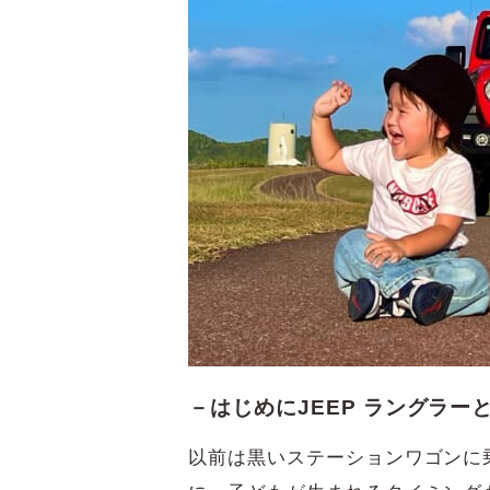
－はじめにJEEP ラングラ
以前は黒いステーションワゴンに