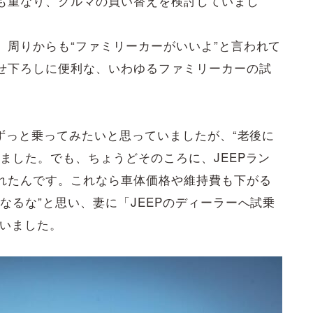
も重なり、クルマの買い替えを検討していまし
、周りからも“ファミリーカーがいいよ”と言われて
せ下ろしに便利な、いわゆるファミリーカーの試
はずっと乗ってみたいと思っていましたが、“老後に
ました。でも、ちょうどそのころに、JEEPラン
れたんです。これなら車体価格や維持費も下がる
なるな”と思い、妻に「JEEPのディーラーへ試乗
誘いました。