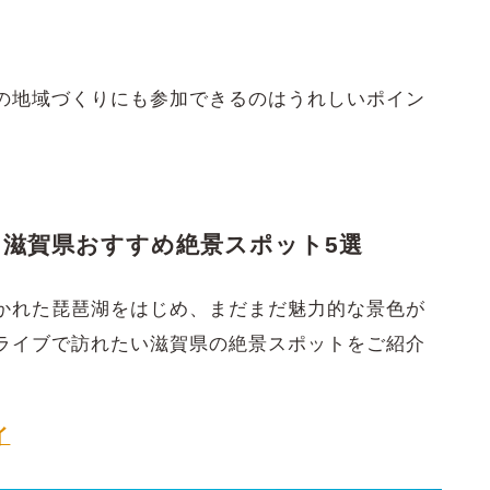
の地域づくりにも参加できるのはうれしいポイン
 滋賀県おすすめ絶景スポット5選
かれた琵琶湖をはじめ、まだまだ魅力的な景色が
ライブで訪れたい滋賀県の絶景スポットをご紹介
イ