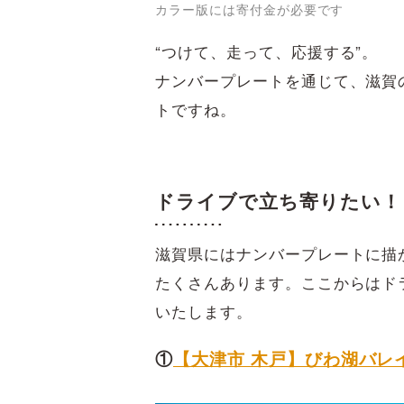
カラー版には寄付金が必要です
“つけて、走って、応援する”。
ナンバープレートを通じて、滋賀
トですね。
ドライブで立ち寄りたい！
滋賀県にはナンバープレートに描
たくさんあります。ここからはド
いたします。
①
【大津市 木戸】びわ湖バレ