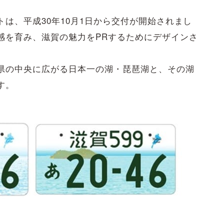
は、平成30年10月1日から交付が開始されまし
感を育み、滋賀の魅力をPRするためにデザインさ
県の中央に広がる日本一の湖・琵琶湖と、その湖
す。