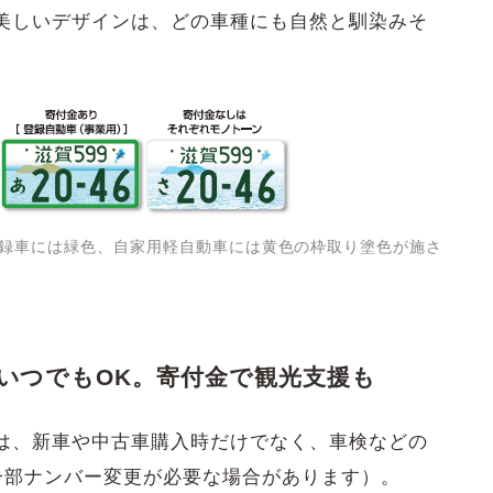
美しいデザインは、どの車種にも自然と馴染みそ
登録車には緑色、自家用軽自動車には黄色の枠取り塗色が施さ
いつでもOK。寄付金で観光支援も
は、新車や中古車購入時だけでなく、車検などの
一部ナンバー変更が必要な場合があります）。