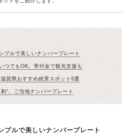
ポットをご紹介します。
ンプルで美しいナンバープレート
いつでもOK。寄付金で観光支援も
 滋賀県おすすめ絶景スポット5選
名刺“。ご当地ナンバープレート
ンプルで美しいナンバープレート