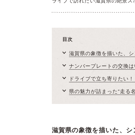
ライブで訪れたい滋賀県の絶景ス
目次
滋賀県の象徴を描いた、シ
ナンバープレートの交換は
ドライブで立ち寄りたい！
県の魅力が詰まった“走る
滋賀県の象徴を描いた、シ