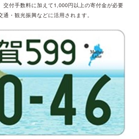
交付手数料に加えて1,000円以上の寄付金が必要
交通・観光振興などに活用されます。