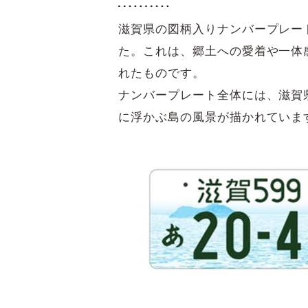
滋賀県の図柄入りナンバープレート
た。これは、郷土への愛着や一体
れたものです。
ナンバープレート全体には、滋賀
に浮かぶ島の風景が描かれていま