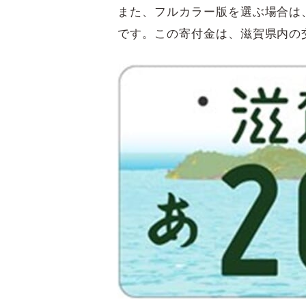
また、フルカラー版を選ぶ場合は、
です。この寄付金は、滋賀県内の