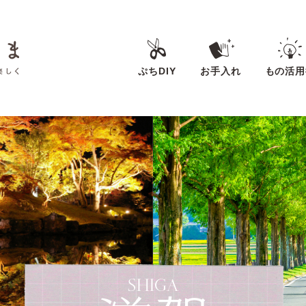
ぷちDIY
お手入れ
もの活用