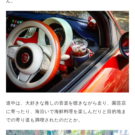
ん。
道中は、大好きな推しの音楽を聴きながら走り、園芸店
に寄ったり、海沿いで海鮮料理を楽しんだりと目的地ま
での寄り道も満喫されたのだとか。