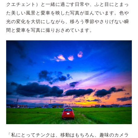
クエチェント）と一緒に過ごす日常や、ふと目にとまっ
た美しい風景と愛車を映した写真が並んでいます。色や
光の変化を大切にしながら、移ろう季節やさりげない瞬
間と愛車を写真に撮りおさめています。
「私にとってチンクは、移動はもちろん、趣味のカメラ