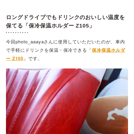
ロングドライブでもドリンクのおいしい温度を
保てる「保冷保温ホルダー Z105」
今回photo_aaayaさんに使用していただいたのが、車内
で手軽にドリンクを保温・保冷できる「
保冷保温ホルダ
ー Z105
」です。