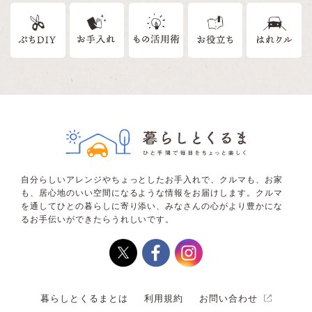
自分らしいアレンジやちょっとしたお手入れで、クルマも、お家
も、居心地のいい空間になるような情報をお届けします。クルマ
を通してひとの暮らしに寄り添い、みなさんの心がより豊かにな
るお手伝いができたらうれしいです。
暮らしとくるまとは
利用規約
お問い合わせ