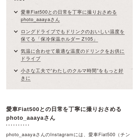
愛車Fiat500との日常を丁寧に撮りおさめる
photo_aaayaさん
ロングドライブでもドリンクのおいしい温度を
保てる「保冷保温ホルダー Z105」
気温に合わせて最適な温度のドリンクをお供に
ドライブ
小さな工夫で“わたしのクルマ時間”をもっと好
きに
愛車Fiat500との日常を丁寧に撮りおさめる
photo_aaayaさん
photo_aaayaさんのInstagramには、愛車Fiat500（チン