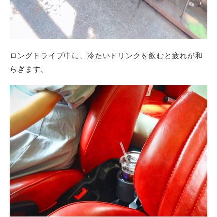
ロングドライブ中に、冷たいドリンクを飲むと疲れが和
らぎます。