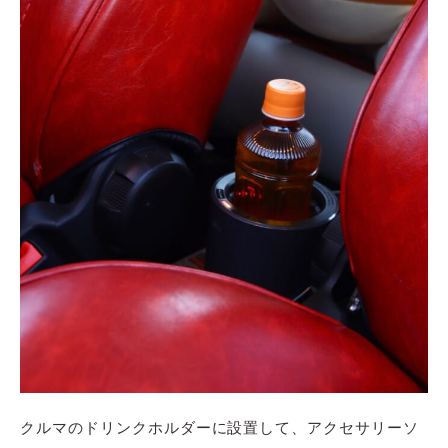
クルマのドリンクホルダーに設置して、アクセサリーソ