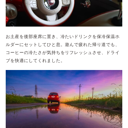
お土産を後部座席に置き、冷たいドリンクを保冷保温ホ
ルダーにセットしてひと息。遊んで疲れた帰り道でも、
コーヒーの冷たさが気持ちをリフレッシュさせ、ドライ
ブを快適にしてくれました。