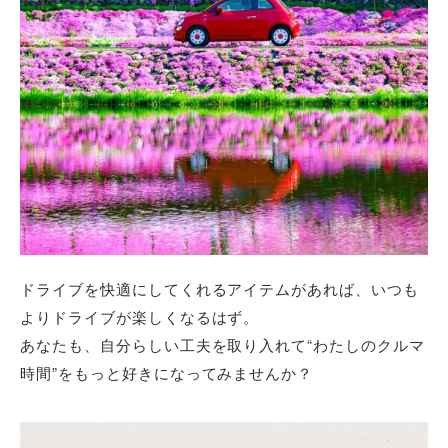
ドライブを快適にしてくれるアイテムがあれば、いつも
よりドライブが楽しくなるはず。
あなたも、自分らしい工夫を取り入れて“わたしのクルマ
時間”をもっと好きになってみませんか？