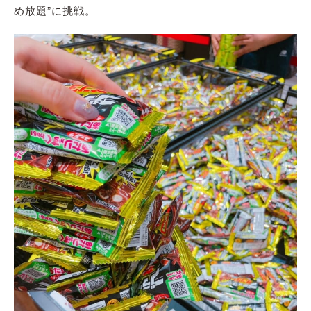
め放題”に挑戦。