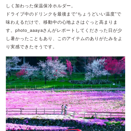
しく加わった保温保冷ホルダー。
ドライブ中のドリンクを最後まで“ちょうどいい温度”で
味わえるだけで、移動中の心地よさはぐっと高まりま
す。photo_aaayaさんがレポートしてくださった日が少
し暑かったこともあり、このアイテムのありがたみをよ
り実感できたそうです。