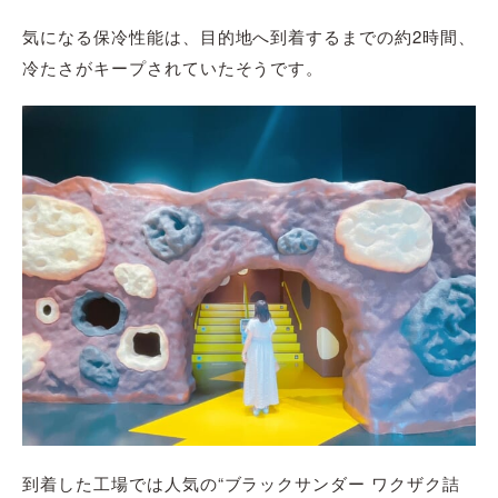
気になる保冷性能は、目的地へ到着するまでの約2時間、
冷たさがキープされていたそうです。
到着した工場では人気の“ブラックサンダー ワクザク詰