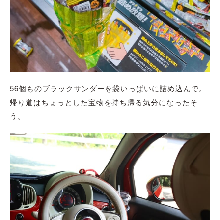
56個ものブラックサンダーを袋いっぱいに詰め込んで。
帰り道はちょっとした宝物を持ち帰る気分になったそ
う。