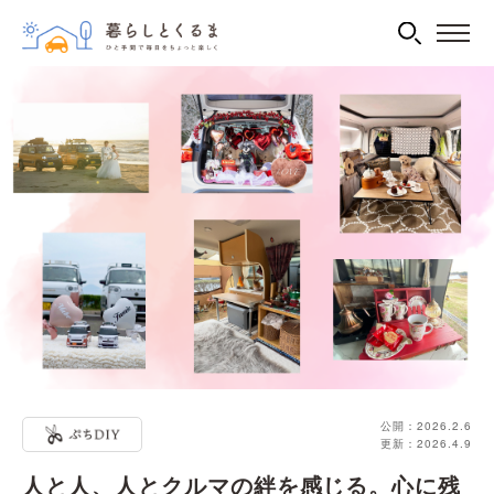
公開：2026.2.6
更新：2026.4.9
人と人、人とクルマの絆を感じる。心に残