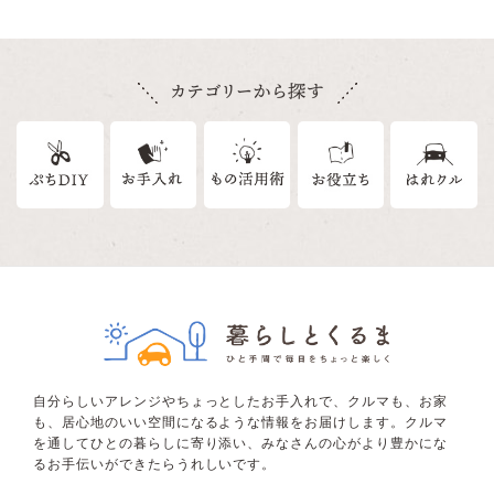
自分らしいアレンジやちょっとしたお手入れで、クルマも、お家
も、居心地のいい空間になるような情報をお届けします。クルマ
を通してひとの暮らしに寄り添い、みなさんの心がより豊かにな
るお手伝いができたらうれしいです。