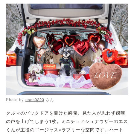
Photo by
eses0223
さん
クルマのバックドアを開けた瞬間、見た人が思わず感嘆
の声を上げてしまう1枚。ミニチュアシュナウザーのエス
くんが主役のゴージャス×ラブリーな空間です。ハート