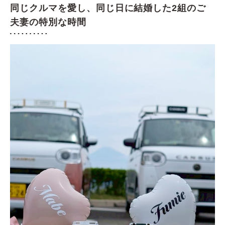
同じクルマを愛し、同じ日に結婚した2組のご
夫妻の特別な時間