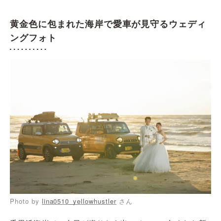
黄金色に包まれた海岸で愛車が見守るウェディ
ングフォト
Photo by
lina0510_yellowhustler
さん