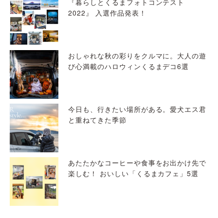
『暮らしとくるまフォトコンテスト
2022』 入選作品発表！
おしゃれな秋の彩りをクルマに。大人の遊
び心満載のハロウィンくるまデコ6選
今日も、行きたい場所がある。愛犬エス君
と重ねてきた季節
あたたかなコーヒーや食事をお出かけ先で
楽しむ！ おいしい「くるまカフェ」5選