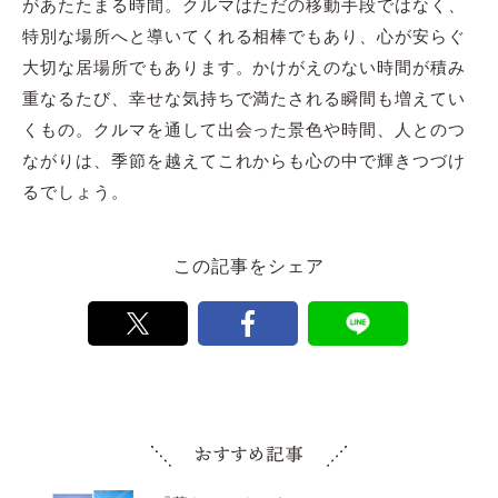
があたたまる時間。クルマはただの移動手段ではなく、
特別な場所へと導いてくれる相棒でもあり、心が安らぐ
大切な居場所でもあります。かけがえのない時間が積み
重なるたび、幸せな気持ちで満たされる瞬間も増えてい
くもの。クルマを通して出会った景色や時間、人とのつ
ながりは、季節を越えてこれからも心の中で輝きつづけ
るでしょう。
この記事をシェア