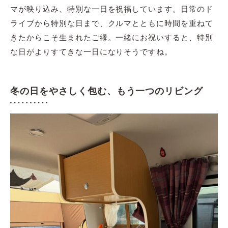
マが映り込み、特別な一日を祝福しています。日常のド
ライブから特別な日まで、クルマとともに時間を重ねて
きたからこそ生まれたご縁。一緒にお祝いすると、特別
な日がよりすてきな一日になりそうですね。
冬の日をやさしく包む、もう一つのリビング