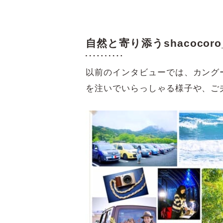
自然と寄り添うshacocoro
以前のインタビューでは、カング
を注いでいらっしゃる様子や、ご