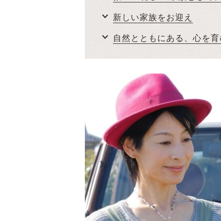
新しい家族をお迎え
自然とともにある、心を育