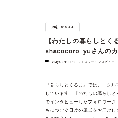
【わたしの暮らしとく
shacocoro_yuさん
#MyCarRoom
フォロワーインタビュー
『暮らしとくるま』では、「クル
しています。【わたしの暮らしと
でインタビューしたフォロワーさ
もにつむぐ日常の風景をお届けし