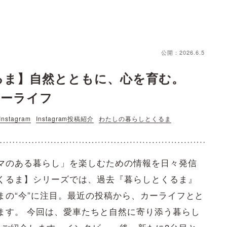
公開：2026.6.5
るま】自然とともに、心を育む。
のカーライフ
Instagram
Instagram投稿紹介
わたしの暮らしとくるま
マのある暮らし」を楽しむための情報を日々発信
くるま】シリーズでは、過去『暮らしとくるま』
まの“今”に注目。最近の投稿から、カーライフとと
ます。 今回は、愛車たちと自然に寄り添う暮らし