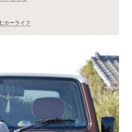
むカーライフ