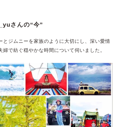
_yuさんの“今”
ーとジムニーを家族のように大切にし、深い愛情
夫婦で紡ぐ穏やかな時間について伺いました。