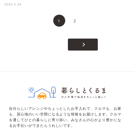
2025.3.28
1
2
自分らしいアレンジやちょっとしたお手入れで、クルマも、お家
も、居心地のいい空間になるような情報をお届けします。クルマ
を通してひとの暮らしに寄り添い、みなさんの心がより豊かにな
るお手伝いができたらうれしいです。