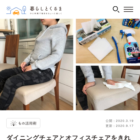
公開：2020.3.19
更新：2020.9.17
ダイニングチェアとオフィスチェアをきれ