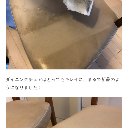
ダイニングチェアはとってもキレイに、まるで新品のよ
うになりました！