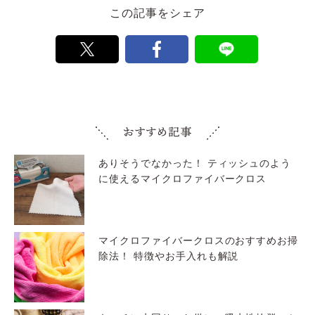
この記事をシェア
ありそうでなかった！ ティッシュのよう
に使えるマイクロファイバークロス
マイクロファイバークロスのおすすめお掃
除法！ 特徴やお手入れも解説