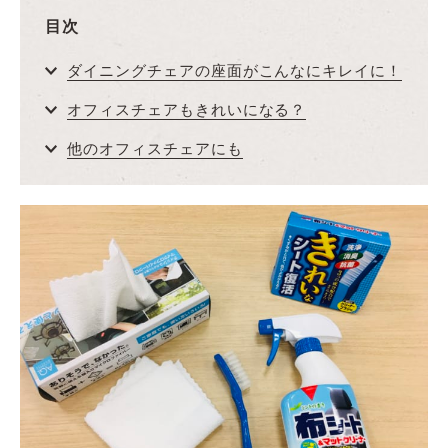
目次
ダイニングチェアの座面がこんなにキレイに！
オフィスチェアもきれいになる？
他のオフィスチェアにも