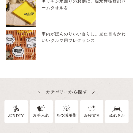
キッチン水回りのお供に、吸水性抜群のセ
ームタオルを
車内がほんのりいい香りに。見た目もかわ
いいクルマ用フレグランス