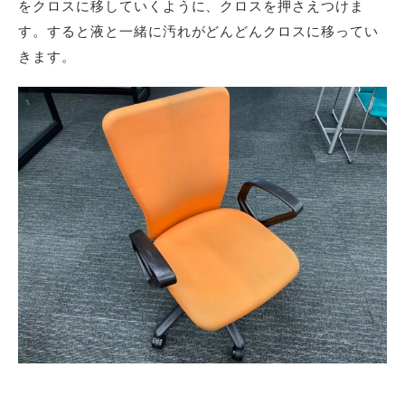
をクロスに移していくように、クロスを押さえつけま
す。すると液と一緒に汚れがどんどんクロスに移ってい
きます。