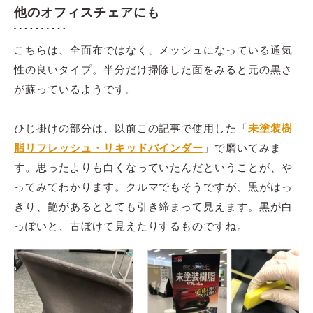
他のオフィスチェアにも
こちらは、全面布ではなく、メッシュになっている通気
性の良いタイプ。半分だけ掃除した面をみると元の黒さ
が蘇っているようです。
ひじ掛けの部分は、以前この記事で使用した「
未塗装樹
脂リフレッシュ・リキッドバインダー
」で磨いてみま
す。思ったよりも白くなっていたんだということが、や
ってみてわかります。クルマでもそうですが、黒がはっ
きり、艶があるととても引き締まって見えます。黒が白
っぽいと、古ぼけて見えたりするものですね。