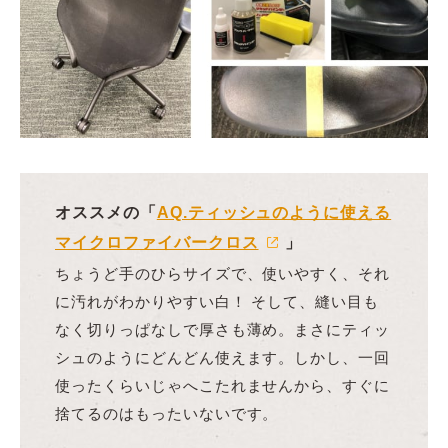
オススメの「
AQ.ティッシュのように使える
マイクロファイバークロス
」
ちょうど手のひらサイズで、使いやすく、それ
に汚れがわかりやすい白！ そして、縫い目も
なく切りっぱなしで厚さも薄め。まさにティッ
シュのようにどんどん使えます。しかし、一回
使ったくらいじゃへこたれませんから、すぐに
捨てるのはもったいないです。