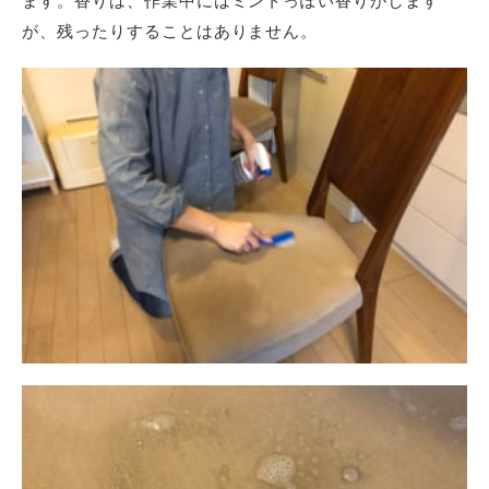
が、残ったりすることはありません。