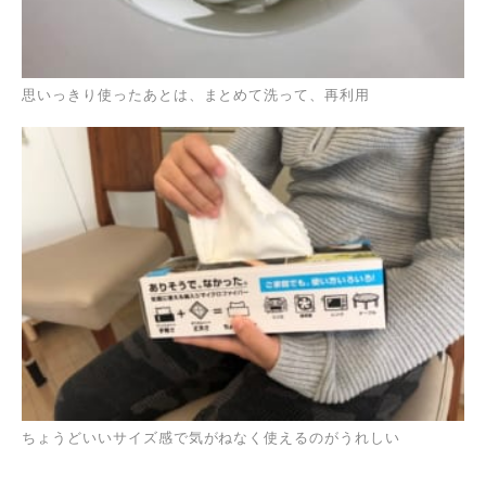
思いっきり使ったあとは、まとめて洗って、再利用
ちょうどいいサイズ感で気がねなく使えるのがうれしい