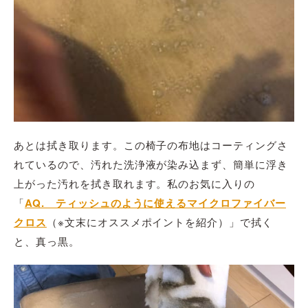
あとは拭き取ります。この椅子の布地はコーティングさ
れているので、汚れた洗浄液が染み込まず、簡単に浮き
上がった汚れを拭き取れます。私のお気に入りの
「
AQ. ティッシュのように使えるマイクロファイバー
クロス
（※文末にオススメポイントを紹介）」で拭く
と、真っ黒。