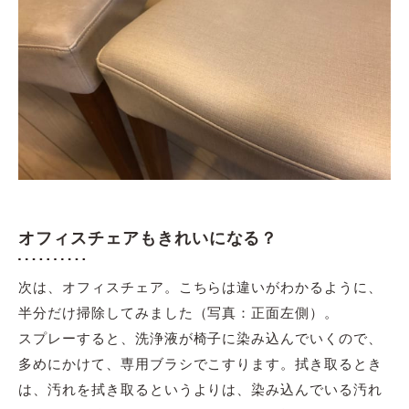
オフィスチェアもきれいになる？
次は、オフィスチェア。こちらは違いがわかるように、
半分だけ掃除してみました（写真：正面左側）。
スプレーすると、洗浄液が椅子に染み込んでいくので、
多めにかけて、専用ブラシでこすります。拭き取るとき
は、汚れを拭き取るというよりは、染み込んでいる汚れ