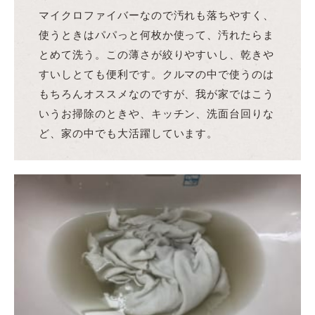
マイクロファイバーなので汚れも落ちやすく、
使うときはパパっと何枚か使って、汚れたらま
とめて洗う。この薄さが絞りやすいし、乾きや
すいしとても便利です。クルマの中で使うのは
もちろんオススメなのですが、我が家ではこう
いうお掃除のときや、キッチン、洗面台回りな
ど、家の中でも大活躍しています。