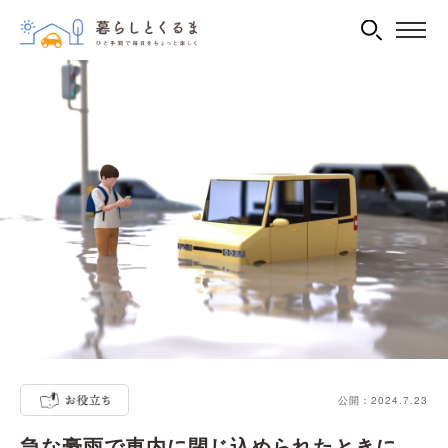
公開：2024.7.23
急な豪雨で車内に閉じ込められたときに