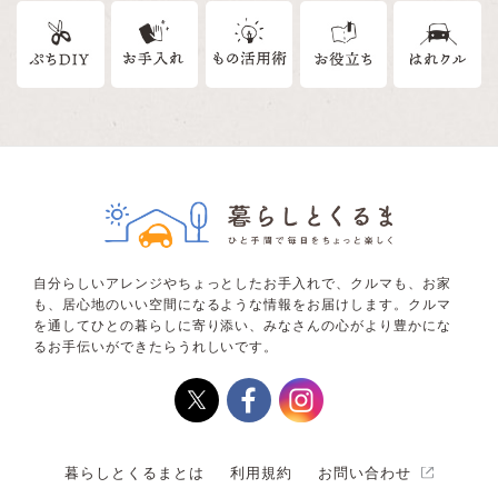
自分らしいアレンジやちょっとしたお手入れで、クルマも、お家
も、居心地のいい空間になるような情報をお届けします。クルマ
を通してひとの暮らしに寄り添い、みなさんの心がより豊かにな
るお手伝いができたらうれしいです。
暮らしとくるまとは
利用規約
お問い合わせ