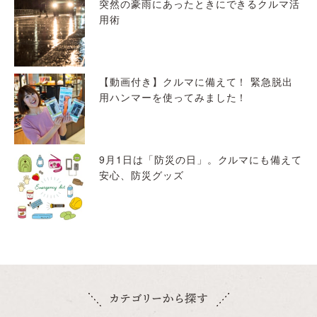
突然の豪雨にあったときにできるクルマ活
用術
【動画付き】クルマに備えて！ 緊急脱出
用ハンマーを使ってみました！
9月1日は「防災の日」。クルマにも備えて
安心、防災グッズ