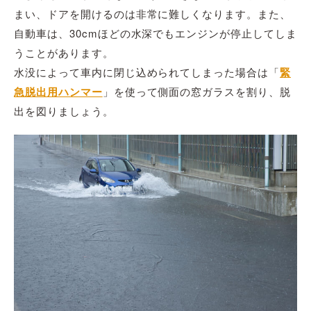
まい、ドアを開けるのは非常に難しくなります。また、
自動車は、30cmほどの水深でもエンジンが停止してしま
うことがあります。
水没によって車内に閉じ込められてしまった場合は「
緊
急脱出用ハンマー
」を使って側面の窓ガラスを割り、脱
出を図りましょう。