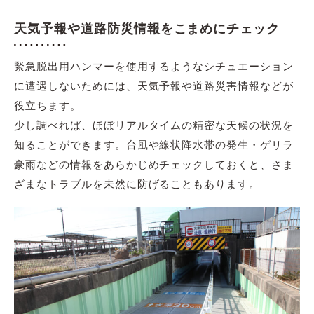
天気予報や道路防災情報をこまめにチェック
緊急脱出用ハンマーを使用するようなシチュエーション
に遭遇しないためには、天気予報や道路災害情報などが
役立ちます。
少し調べれば、ほぼリアルタイムの精密な天候の状況を
知ることができます。台風や線状降水帯の発生・ゲリラ
豪雨などの情報をあらかじめチェックしておくと、さま
ざまなトラブルを未然に防げることもあります。