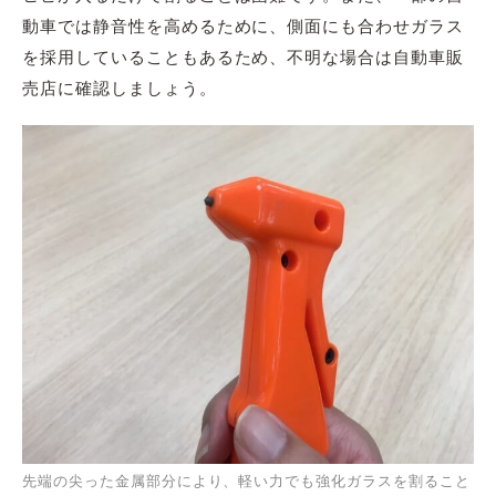
動車では静音性を高めるために、側面にも合わせガラス
を採用していることもあるため、不明な場合は自動車販
売店に確認しましょう。
先端の尖った金属部分により、軽い力でも強化ガラスを割ること