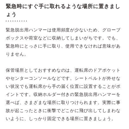
緊急時にすぐ手に取れるような場所に置きまし
ょう
緊急脱出用ハンマーは使用頻度が少ないため、グローブ
ボックスや荷室などに収納してしまいがちです。でも、
緊急時にとっさに手に取り、使用できなければ意味があ
りません。
保管場所としておすすめなのは、運転席のドアポケット
やセンターコンソールなどです。シートベルトが外せな
い状況でも運転席から手の届く位置に設置することがポ
イントです。収納ホルダー付きの緊急脱出用ハンマーを
選べば、さまざまな場所に取りつけられます。実際に事
故が起こったときに衝撃でどこかに飛び出してしまわな
いように、しっかり固定できる場所に置きましょう。