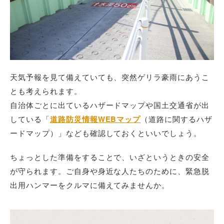
天気予報を見て備えていても、突然ゲリラ豪雨にあうこ
とも考えられます。
自治体ごとに出ているハザードマップや国土交通省が出
している「
道路防災情報WEBマップ
（道路に関するハザ
ードマップ）」なども確認しておくといいでしょう。
ちょっとした準備をすることで、いざというときの安全
が守られます。ご自身や身近な人たちのために、緊急脱
出用ハンマーをクルマに備えてみませんか。