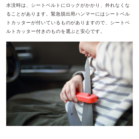
水没時は、シートベルトにロックがかかり、外れなくな
ることがあります。緊急脱出用ハンマーにはシートベル
トカッターが付いているものがありますので、シートベ
ルトカッター付きのものを選ぶと安心です。