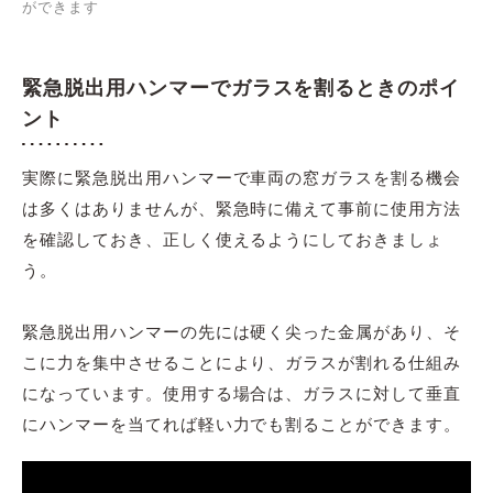
ができます
緊急脱出用ハンマーでガラスを割るときのポイ
ント
実際に緊急脱出用ハンマーで車両の窓ガラスを割る機会
は多くはありませんが、緊急時に備えて事前に使用方法
を確認しておき、正しく使えるようにしておきましょ
う。
緊急脱出用ハンマーの先には硬く尖った金属があり、そ
こに力を集中させることにより、ガラスが割れる仕組み
になっています。使用する場合は、ガラスに対して垂直
にハンマーを当てれば軽い力でも割ることができます。