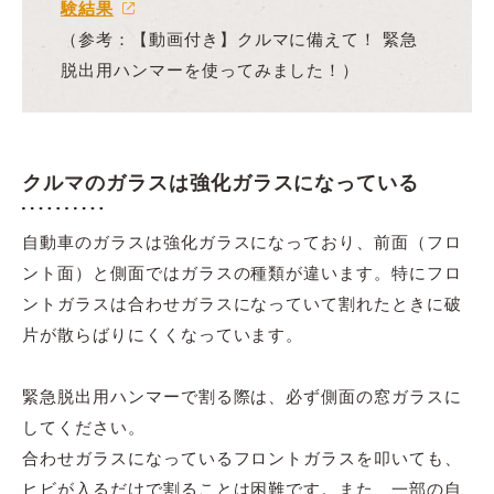
験結果
（参考：【動画付き】クルマに備えて！ 緊急
脱出用ハンマーを使ってみました！）
クルマのガラスは強化ガラスになっている
自動車のガラスは強化ガラスになっており、前面（フロ
ント面）と側面ではガラスの種類が違います。特にフロ
ントガラスは合わせガラスになっていて割れたときに破
片が散らばりにくくなっています。
緊急脱出用ハンマーで割る際は、必ず側面の窓ガラスに
してください。
合わせガラスになっているフロントガラスを叩いても、
ヒビが入るだけで割ることは困難です。また、一部の自