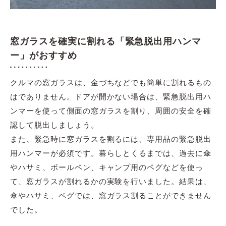
窓ガラスを確実に割れる「緊急脱出用ハンマ
ー」がおすすめ
クルマの窓ガラスは、金づちなどでも簡単に割れるもの
はでありません。ドアが開かない場合は、緊急脱出用ハ
ンマーを使って側面の窓ガラスを割り、周囲の安全を確
認して脱出しましょう。
また、緊急時に窓ガラスを割るには、専用品の緊急脱出
用ハンマーが必須です。暮らしとくるまでは、過去に傘
やハサミ、ボールペン、キャンプ用のペグなどを使っ
て、窓ガラスが割れるかの実験を行いました。結果は、
傘やハサミ、ペグでは、窓ガラス割ることができません
でした。