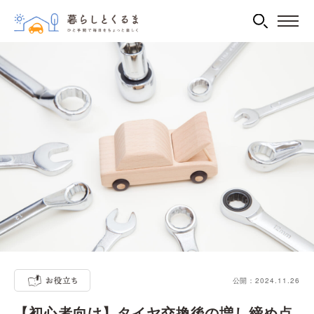
公開：2024.11.26
【初心者向け】タイヤ交換後の増し締め点