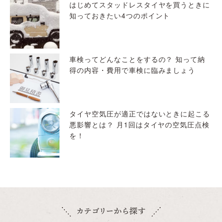
はじめてスタッドレスタイヤを買うときに
知っておきたい4つのポイント
車検ってどんなことをするの？ 知って納
得の内容・費用で車検に臨みましょう
タイヤ空気圧が適正ではないときに起こる
悪影響とは？ 月1回はタイヤの空気圧点検
を！