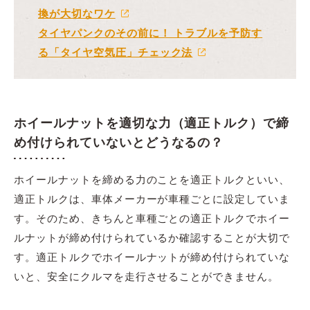
換が大切なワケ
タイヤパンクのその前に！ トラブルを予防す
る「タイヤ空気圧」チェック法
ホイールナットを適切な力（適正トルク）で締
め付けられていないとどうなるの？
ホイールナットを締める力のことを適正トルクといい、
適正トルクは、車体メーカーが車種ごとに設定していま
す。そのため、きちんと車種ごとの適正トルクでホイー
ルナットが締め付けられているか確認することが大切で
す。適正トルクでホイールナットが締め付けられていな
いと、安全にクルマを走行させることができません。