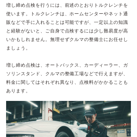
増し締め点検を行うには、前述のとおりトルクレンチを
使います。トルクレンチは、ホームセンターやネット通
販などで手に入れることは可能ですが、一定以上の知識
と経験がないと、ご自身で点検するには少し難易度が高
いかもしれません。無理せずクルマの整備士にお任せし
ましょう。
増し締め点検は、オートバックス、カーディーラー、ガ
ソリンスタンド、クルマの整備工場などで行えますが、
料金に関してはそれぞれ異なり、点検料がかかることも
あります。