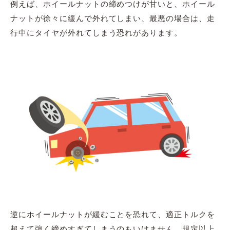
例えば、ホイールナットの締めつけが甘いと、ホイール
ナットが徐々に緩んで外れてしまい、最悪の場合は、走
行中にタイヤが外れてしまう恐れがあります。
逆にホイールナットが緩むことを恐れて、適正トルクを
超えて強く締めすぎてしまうのもいけません。規定以上