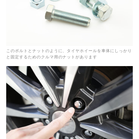
このボルトとナットのように、タイヤホイールを車体にしっかり
と固定するためのクルマ用のナットがあります