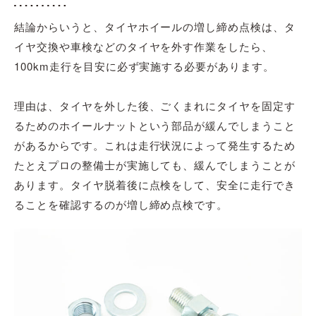
結論からいうと、タイヤホイールの増し締め点検は、タ
イヤ交換や車検などのタイヤを外す作業をしたら、
100km走行を目安に必ず実施する必要があります。
理由は、タイヤを外した後、ごくまれにタイヤを固定す
るためのホイールナットという部品が緩んでしまうこと
があるからです。これは走行状況によって発生するため
たとえプロの整備士が実施しても、緩んでしまうことが
あります。タイヤ脱着後に点検をして、安全に走行でき
ることを確認するのが増し締め点検です。