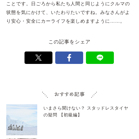
ことです。日ごろから私たち人間と同じようにクルマの
状態を気にかけて、いたわりたいですね。みなさんがよ
り安心・安全にカーライフを楽しめますように……。
この記事をシェア
いまさら聞けない？ スタッドレスタイヤ
の疑問 【初級編】