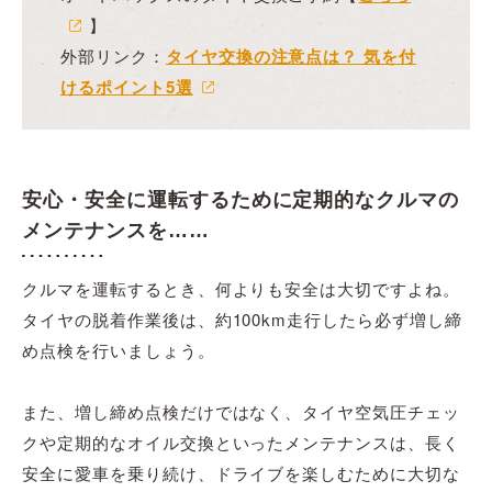
】
外部リンク：
タイヤ交換の注意点は？ 気を付
けるポイント5選
安心・安全に運転するために定期的なクルマの
メンテナンスを……
クルマを運転するとき、何よりも安全は大切ですよね。
タイヤの脱着作業後は、約100km走行したら必ず増し締
め点検を行いましょう。
また、増し締め点検だけではなく、タイヤ空気圧チェッ
クや定期的なオイル交換といったメンテナンスは、長く
安全に愛車を乗り続け、ドライブを楽しむために大切な