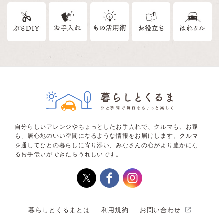
自分らしいアレンジやちょっとしたお手入れで、クルマも、お家
も、居心地のいい空間になるような情報をお届けします。クルマ
を通してひとの暮らしに寄り添い、みなさんの心がより豊かにな
るお手伝いができたらうれしいです。
暮らしとくるまとは
利用規約
お問い合わせ