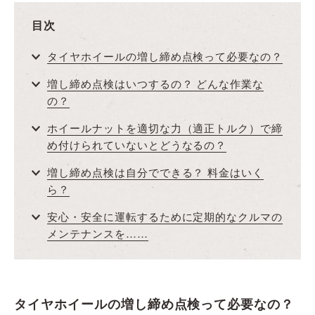
目次
タイヤホイールの増し締め点検って必要なの？
増し締め点検はいつするの？ どんな作業な
の？
ホイールナットを適切な力（適正トルク）で締
め付けられていないとどうなるの？
増し締め点検は自分でできる？ 料金はいく
ら？
安心・安全に運転するために定期的なクルマの
メンテナンスを……
タイヤホイールの増し締め点検って必要なの？