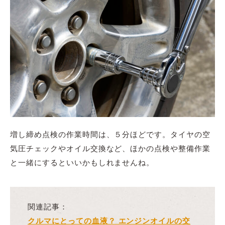
増し締め点検の作業時間は、５分ほどです。タイヤの空
気圧チェックやオイル交換など、ほかの点検や整備作業
と一緒にするといいかもしれませんね。
関連記事：
クルマにとっての血液？ エンジンオイルの交