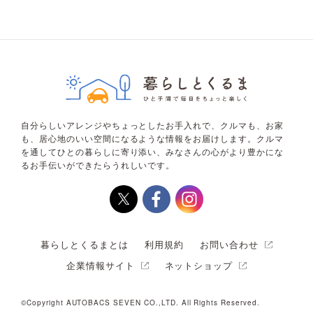
自分らしいアレンジやちょっとしたお手入れで、クルマも、お家
も、居心地のいい空間になるような情報をお届けします。クルマ
を通してひとの暮らしに寄り添い、みなさんの心がより豊かにな
るお手伝いができたらうれしいです。
暮らしとくるまとは
利用規約
お問い合わせ
企業情報サイト
ネットショップ
©Copyright AUTOBACS SEVEN CO.,LTD. All Rights Reserved.