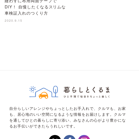
縫わずに布用両面テープで
DIY！ 自慢したくなるスリムな
車検証入れのつくり方
2020.9.15
自分らしいアレンジやちょっとしたお手入れで、クルマも、お家
も、居心地のいい空間になるような情報をお届けします。クルマ
を通してひとの暮らしに寄り添い、みなさんの心がより豊かにな
るお手伝いができたらうれしいです。