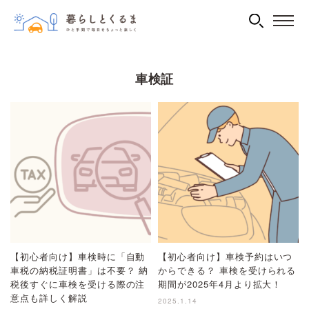
車検証
【初心者向け】車検時に「自動
【初心者向け】車検予約はいつ
車税の納税証明書」は不要？ 納
からできる？ 車検を受けられる
税後すぐに車検を受ける際の注
期間が2025年4月より拡大！
意点も詳しく解説
2025.1.14