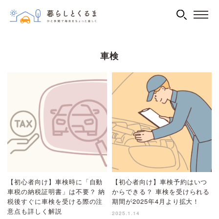
車検
【初心者向け】車検時に「自動
【初心者向け】車検予約はいつ
車税の納税証明書」は不要？ 納
からできる？ 車検を受けられる
税後すぐに車検を受ける際の注
期間が2025年4月より拡大！
意点も詳しく解説
2025.1.14